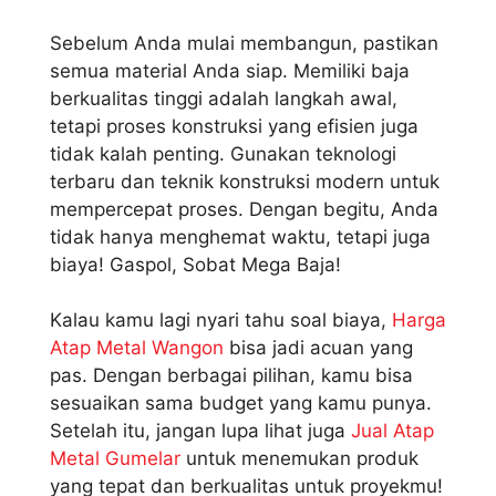
Sebelum Anda mulai membangun, pastikan
semua material Anda siap. Memiliki baja
berkualitas tinggi adalah langkah awal,
tetapi proses konstruksi yang efisien juga
tidak kalah penting. Gunakan teknologi
terbaru dan teknik konstruksi modern untuk
mempercepat proses. Dengan begitu, Anda
tidak hanya menghemat waktu, tetapi juga
biaya! Gaspol, Sobat Mega Baja!
Kalau kamu lagi nyari tahu soal biaya,
Harga
Atap Metal Wangon
bisa jadi acuan yang
pas. Dengan berbagai pilihan, kamu bisa
sesuaikan sama budget yang kamu punya.
Setelah itu, jangan lupa lihat juga
Jual Atap
Metal Gumelar
untuk menemukan produk
yang tepat dan berkualitas untuk proyekmu!