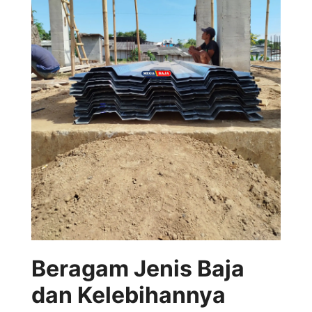
Beragam Jenis Baja
dan Kelebihannya