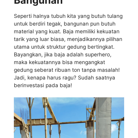
Bangunan
Seperti halnya tubuh kita yang butuh tulang
untuk berdiri tegak, bangunan pun butuh
material yang kuat. Baja memiliki kekuatan
tarik yang luar biasa, menjadikannya pilihan
utama untuk struktur gedung bertingkat.
Bayangkan, jika baja adalah superhero,
maka kekuatannya bisa mengangkat
gedung seberat ribuan ton tanpa masalah!
Jadi, kenapa harus ragu? Sudah saatnya
berinvestasi pada baja!