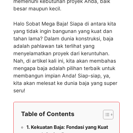
memenuhi kebutuhan proyek Anda, baik
besar maupun kecil.
Halo Sobat Mega Baja! Siapa di antara kita
yang tidak ingin bangunan yang kuat dan
tahan lama? Dalam dunia konstruksi, baja
adalah pahlawan tak terlihat yang
menyelamatkan proyek dari keruntuhan.
Nah, di artikel kali ini, kita akan membahas
mengapa baja adalah pilihan terbaik untuk
membangun impian Anda! Siap-siap, ya,
kita akan melesat ke dunia baja yang super
seru!
Table of Contents
Kekuatan Baja: Fondasi yang Kuat