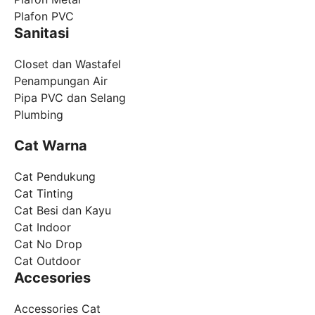
Plafon PVC
Sanitasi
Closet dan Wastafel
Penampungan Air
Pipa PVC dan Selang
Plumbing
Cat Warna
Cat Pendukung
Cat Tinting
Cat Besi dan Kayu
Cat Indoor
Cat No Drop
Cat Outdoor
Accesories
Accessories Cat