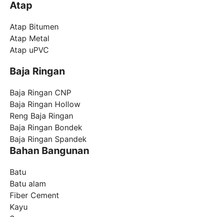
Atap
Atap Bitumen
Atap Metal
Atap uPVC
Baja Ringan
Baja Ringan CNP
Baja Ringan Hollow
Reng Baja Ringan
Baja Ringan Bondek
Baja Ringan Spandek
Bahan Bangunan
Batu
Batu alam
Fiber Cement
Kayu