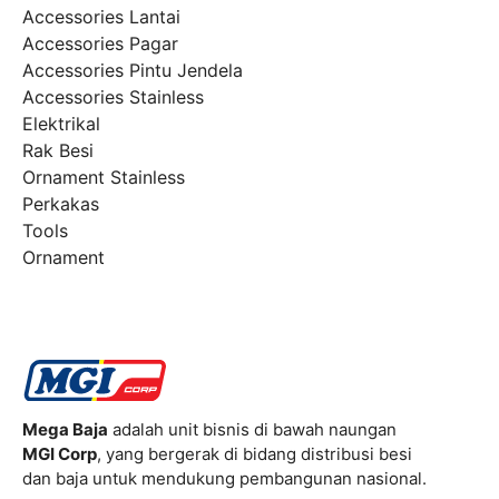
Accessories Lantai
Accessories Pagar
Accessories Pintu Jendela
Accessories Stainless
Elektrikal
Rak Besi
Ornament Stainless
Perkakas
Tools
Ornament
Mega Baja
adalah unit bisnis di bawah naungan
MGI Corp
, yang bergerak di bidang distribusi besi
dan baja untuk mendukung pembangunan nasional.