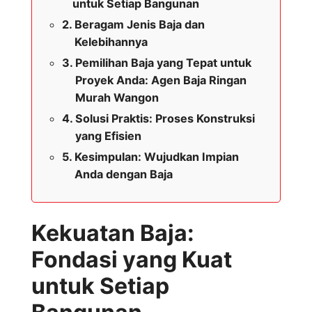
untuk Setiap Bangunan
Beragam Jenis Baja dan
Kelebihannya
Pemilihan Baja yang Tepat untuk
Proyek Anda: Agen Baja Ringan
Murah Wangon
Solusi Praktis: Proses Konstruksi
yang Efisien
Kesimpulan: Wujudkan Impian
Anda dengan Baja
Kekuatan Baja:
Fondasi yang Kuat
untuk Setiap