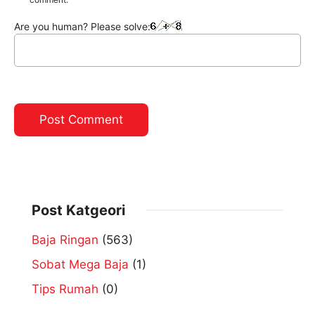
Are you human? Please solve:
Post Katgeori
Baja Ringan
(563)
Sobat Mega Baja
(1)
Tips Rumah
(0)