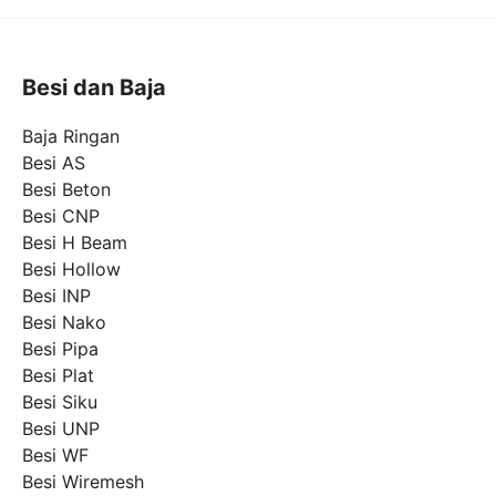
Besi dan Baja
Baja Ringan
Besi AS
Besi Beton
Besi CNP
Besi H Beam
Besi Hollow
Besi INP
Besi Nako
Besi Pipa
Besi Plat
Besi Siku
Besi UNP
Besi WF
Besi Wiremesh