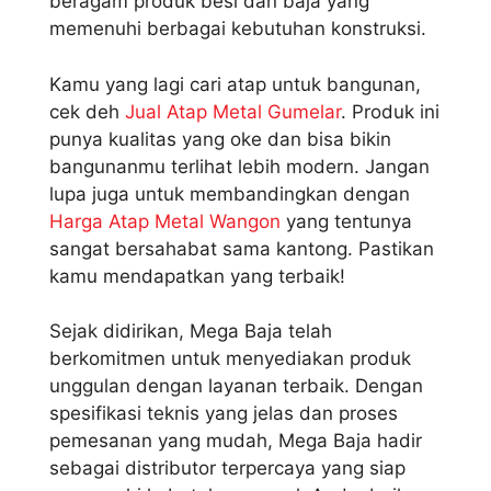
beragam produk besi dan baja yang
memenuhi berbagai kebutuhan konstruksi.
Kamu yang lagi cari atap untuk bangunan,
cek deh
Jual Atap Metal Gumelar
. Produk ini
punya kualitas yang oke dan bisa bikin
bangunanmu terlihat lebih modern. Jangan
lupa juga untuk membandingkan dengan
Harga Atap Metal Wangon
yang tentunya
sangat bersahabat sama kantong. Pastikan
kamu mendapatkan yang terbaik!
Sejak didirikan, Mega Baja telah
berkomitmen untuk menyediakan produk
unggulan dengan layanan terbaik. Dengan
spesifikasi teknis yang jelas dan proses
pemesanan yang mudah, Mega Baja hadir
sebagai distributor terpercaya yang siap