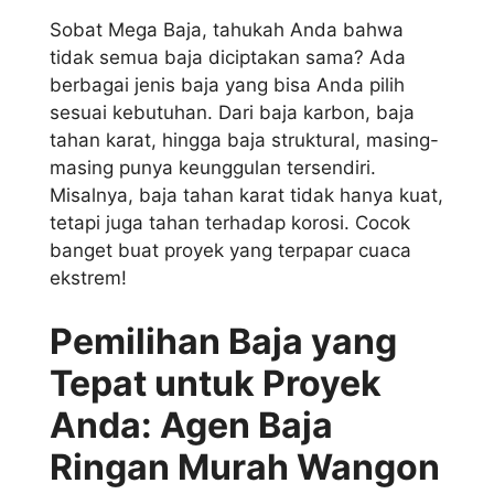
Sobat Mega Baja, tahukah Anda bahwa
tidak semua baja diciptakan sama? Ada
berbagai jenis baja yang bisa Anda pilih
sesuai kebutuhan. Dari baja karbon, baja
tahan karat, hingga baja struktural, masing-
masing punya keunggulan tersendiri.
Misalnya, baja tahan karat tidak hanya kuat,
tetapi juga tahan terhadap korosi. Cocok
banget buat proyek yang terpapar cuaca
ekstrem!
Pemilihan Baja yang
Tepat untuk Proyek
Anda: Agen Baja
Ringan Murah Wangon