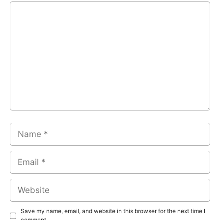
Comment
Name
Email
Website
Save my name, email, and website in this browser for the next time I
comment.