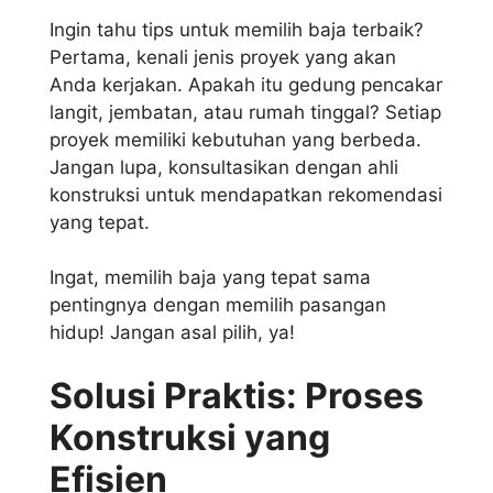
Ingin tahu tips untuk memilih baja terbaik?
Pertama, kenali jenis proyek yang akan
Anda kerjakan. Apakah itu gedung pencakar
langit, jembatan, atau rumah tinggal? Setiap
proyek memiliki kebutuhan yang berbeda.
Jangan lupa, konsultasikan dengan ahli
konstruksi untuk mendapatkan rekomendasi
yang tepat.
Ingat, memilih baja yang tepat sama
pentingnya dengan memilih pasangan
hidup! Jangan asal pilih, ya!
Solusi Praktis: Proses
Konstruksi yang
Efisien