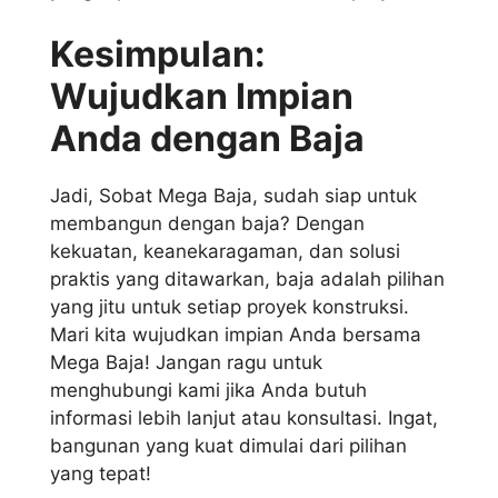
Kesimpulan:
Wujudkan Impian
Anda dengan Baja
Jadi, Sobat Mega Baja, sudah siap untuk
membangun dengan baja? Dengan
kekuatan, keanekaragaman, dan solusi
praktis yang ditawarkan, baja adalah pilihan
yang jitu untuk setiap proyek konstruksi.
Mari kita wujudkan impian Anda bersama
Mega Baja! Jangan ragu untuk
menghubungi kami jika Anda butuh
informasi lebih lanjut atau konsultasi. Ingat,
bangunan yang kuat dimulai dari pilihan
yang tepat!