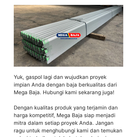
Yuk, gaspol lagi dan wujudkan proyek
impian Anda dengan baja berkualitas dari
Mega Baja. Hubungi kami sekarang juga!
Dengan kualitas produk yang terjamin dan
harga kompetitif, Mega Baja siap menjadi
mitra dalam setiap proyek Anda. Jangan
ragu untuk menghubungi kami dan temukan