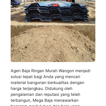
Agen Baja Ringan Murah Wangon menjadi
solusi tepat bagi Anda yang mencari
material bangunan berkualitas dengan
harga terjangkau. Didukung oleh
pengalaman dan reputasi yang telah
terbangun, Mega Baja menawarkan