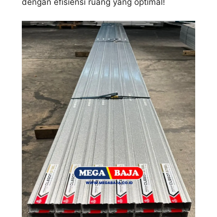
dengan efisiensi ruang yang optimal!