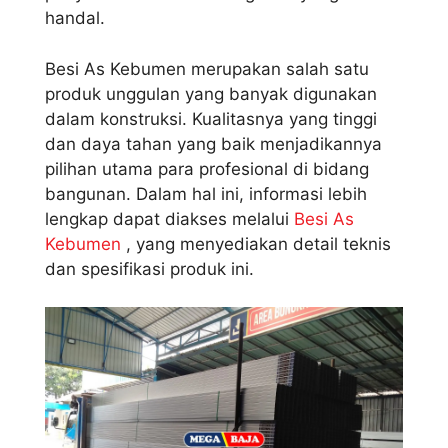
handal.
Besi As Kebumen merupakan salah satu
produk unggulan yang banyak digunakan
dalam konstruksi. Kualitasnya yang tinggi
dan daya tahan yang baik menjadikannya
pilihan utama para profesional di bidang
bangunan. Dalam hal ini, informasi lebih
lengkap dapat diakses melalui
Besi As
Kebumen
, yang menyediakan detail teknis
dan spesifikasi produk ini.