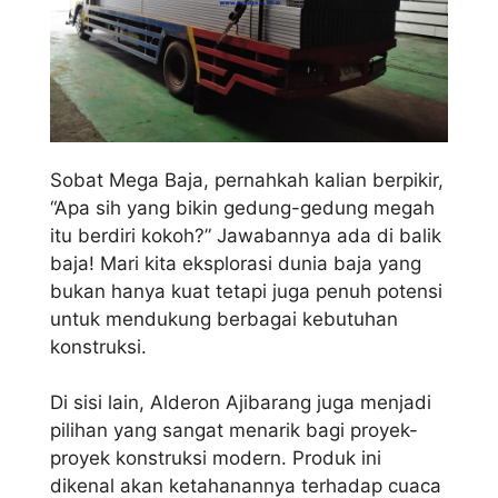
Sobat Mega Baja, pernahkah kalian berpikir,
“Apa sih yang bikin gedung-gedung megah
itu berdiri kokoh?” Jawabannya ada di balik
baja! Mari kita eksplorasi dunia baja yang
bukan hanya kuat tetapi juga penuh potensi
untuk mendukung berbagai kebutuhan
konstruksi.
Di sisi lain, Alderon Ajibarang juga menjadi
pilihan yang sangat menarik bagi proyek-
proyek konstruksi modern. Produk ini
dikenal akan ketahanannya terhadap cuaca