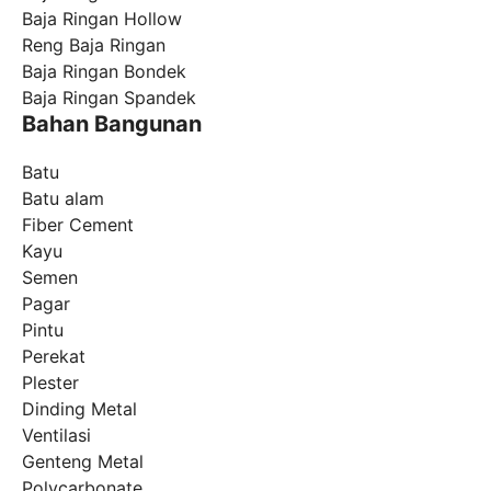
Baja Ringan Hollow
Reng Baja Ringan
Baja Ringan Bondek
Baja Ringan Spandek
Bahan Bangunan
Batu
Batu alam
Fiber Cement
Kayu
Semen
Pagar
Pintu
Perekat
Plester
Dinding Metal
Ventilasi
Genteng Metal
Polycarbonate