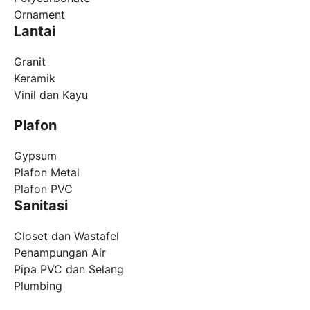
Ornament
Lantai
Granit
Keramik
Vinil dan Kayu
Plafon
Gypsum
Plafon Metal
Plafon PVC
Sanitasi
Closet dan Wastafel
Penampungan Air
Pipa PVC dan Selang
Plumbing