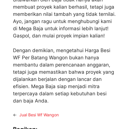
membuat proyek kalian berhasil, tetapi juga
memberikan nilai tambah yang tidak ternilai.
Ayo, jangan ragu untuk menghubungi kami
di Mega Baja untuk informasi lebih lanjut!
Gaspol, dan mulai proyek impian kalian!
Dengan demikian, mengetahui Harga Besi
WF Per Batang Wangon bukan hanya
membantu dalam perencanaan anggaran,
tetapi juga memastikan bahwa proyek yang
dijalankan berjalan dengan lancar dan
efisien. Mega Baja siap menjadi mitra
terpercaya dalam setiap kebutuhan besi
dan baja Anda.
←
Jual Besi Wf Wangon