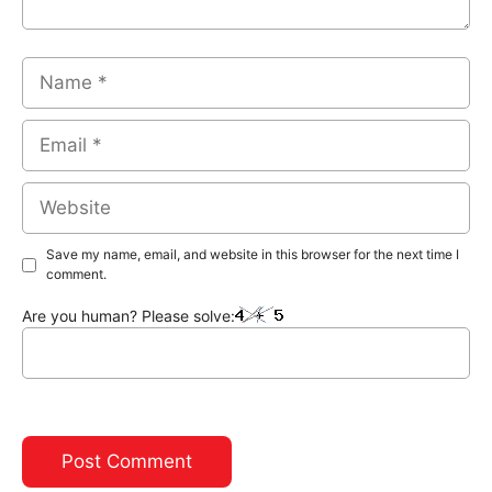
Name
Email
Website
Save my name, email, and website in this browser for the next time I
comment.
Are you human? Please solve: