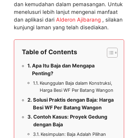
dan kemudahan dalam pemasangan. Untuk
menelusuri lebih lanjut mengenai manfaat
dan aplikasi dari
Alderon Ajibarang
, silakan
kunjungi laman yang telah disediakan.
Table of Contents
Apa Itu Baja dan Mengapa
Penting?
Keunggulan Baja dalam Konstruksi,
Harga Besi WF Per Batang Wangon
Solusi Praktis dengan Baja: Harga
Besi WF Per Batang Wangon
Contoh Kasus: Proyek Gedung
dengan Baja
Kesimpulan: Baja Adalah Pilihan