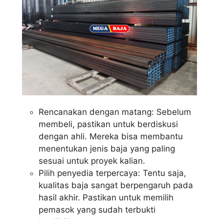
Rencanakan dengan matang: Sebelum
membeli, pastikan untuk berdiskusi
dengan ahli. Mereka bisa membantu
menentukan jenis baja yang paling
sesuai untuk proyek kalian.
Pilih penyedia terpercaya: Tentu saja,
kualitas baja sangat berpengaruh pada
hasil akhir. Pastikan untuk memilih
pemasok yang sudah terbukti