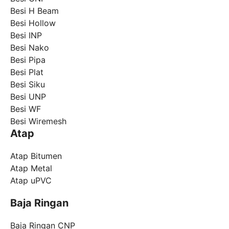
Besi H Beam
Besi Hollow
Besi INP
Besi Nako
Besi Pipa
Besi Plat
Besi Siku
Besi UNP
Besi WF
Besi Wiremesh
Atap
Atap Bitumen
Atap Metal
Atap uPVC
Baja Ringan
Baja Ringan CNP