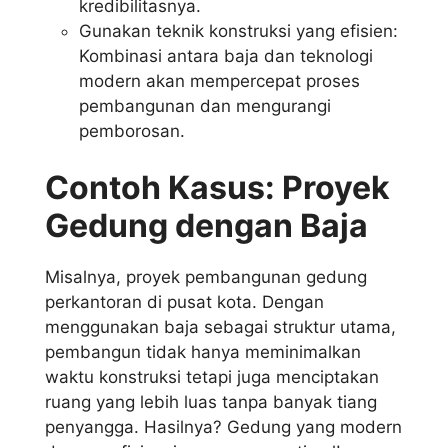
kredibilitasnya.
Gunakan teknik konstruksi yang efisien:
Kombinasi antara baja dan teknologi
modern akan mempercepat proses
pembangunan dan mengurangi
pemborosan.
Contoh Kasus: Proyek
Gedung dengan Baja
Misalnya, proyek pembangunan gedung
perkantoran di pusat kota. Dengan
menggunakan baja sebagai struktur utama,
pembangun tidak hanya meminimalkan
waktu konstruksi tetapi juga menciptakan
ruang yang lebih luas tanpa banyak tiang
penyangga. Hasilnya? Gedung yang modern