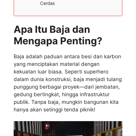
Cerdas
Apa Itu Baja dan
Mengapa Penting?
Baja adalah paduan antara besi dan karbon
yang menciptakan material dengan
kekuatan luar biasa. Seperti superhero
dalam dunia konstruksi, baja menjadi tulang
punggung berbagai proyek—dari jembatan,
gedung bertingkat, hingga infrastruktur
publik. Tanpa baja, mungkin bangunan kita
hanya akan setinggi tenda piknik!