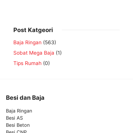
Post Katgeori
Baja Ringan
(563)
Sobat Mega Baja
(1)
Tips Rumah
(0)
Besi dan Baja
Baja Ringan
Besi AS
Besi Beton
Besi CNP