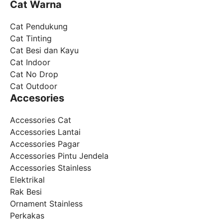
Cat Warna
Cat Pendukung
Cat Tinting
Cat Besi dan Kayu
Cat Indoor
Cat No Drop
Cat Outdoor
Accesories
Accessories Cat
Accessories Lantai
Accessories Pagar
Accessories Pintu Jendela
Accessories Stainless
Elektrikal
Rak Besi
Ornament Stainless
Perkakas