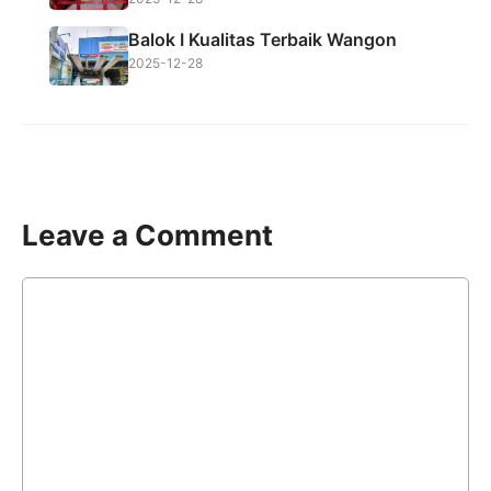
Balok I Kualitas Terbaik Wangon
2025-12-28
Leave a Comment
Comment