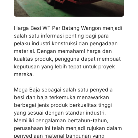
Harga Besi WF Per Batang Wangon menjadi
salah satu informasi penting bagi para
pelaku industri konstruksi dan pengadaan
material. Dengan memahami harga dan
kualitas produk, pengguna dapat membuat
keputusan yang lebih tepat untuk proyek
mereka.
Mega Baja sebagai salah satu penyedia
besi dan baja terkemuka menawarkan
berbagai jenis produk berkualitas tinggi
yang sesuai dengan standar industri.
Memiliki pengalaman bertahun-tahun,
perusahaan ini telah menjadi rujukan dalam
penyediaan material bangunan yang