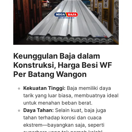
Keunggulan Baja dalam
Konstruksi, Harga Besi WF
Per Batang Wangon
Kekuatan Tinggi:
Baja memiliki daya
tarik yang luar biasa, membuatnya ideal
untuk menahan beban berat.
Daya Tahan:
Selain kuat, baja juga
tahan terhadap korosi dan cuaca
ekstrem—bayangkan saja, seperti