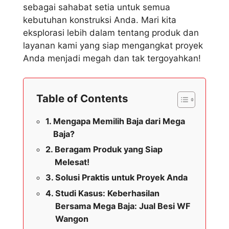
sebagai sahabat setia untuk semua
kebutuhan konstruksi Anda. Mari kita
eksplorasi lebih dalam tentang produk dan
layanan kami yang siap mengangkat proyek
Anda menjadi megah dan tak tergoyahkan!
Table of Contents
Mengapa Memilih Baja dari Mega
Baja?
Beragam Produk yang Siap
Melesat!
Solusi Praktis untuk Proyek Anda
Studi Kasus: Keberhasilan
Bersama Mega Baja: Jual Besi WF
Wangon