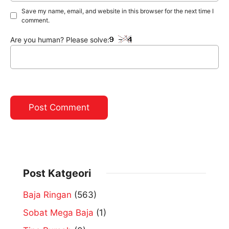
Save my name, email, and website in this browser for the next time I
comment.
Are you human? Please solve:
Post Katgeori
Baja Ringan
(563)
Sobat Mega Baja
(1)