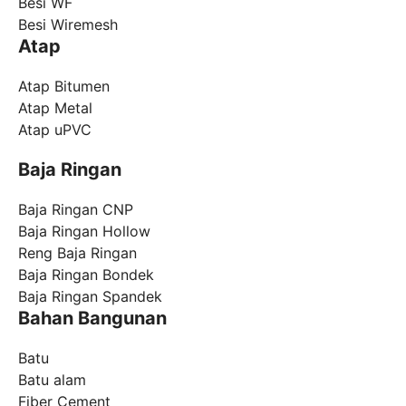
Besi WF
Besi Wiremesh
Atap
Atap Bitumen
Atap Metal
Atap uPVC
Baja Ringan
Baja Ringan CNP
Baja Ringan Hollow
Reng Baja Ringan
Baja Ringan Bondek
Baja Ringan Spandek
Bahan Bangunan
Batu
Batu alam
Fiber Cement