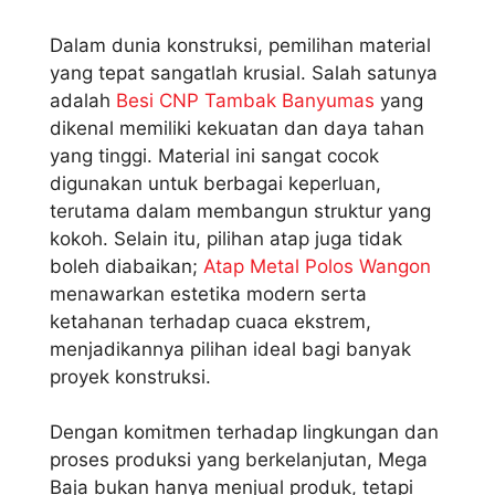
Dalam dunia konstruksi, pemilihan material
yang tepat sangatlah krusial. Salah satunya
adalah
Besi CNP Tambak Banyumas
yang
dikenal memiliki kekuatan dan daya tahan
yang tinggi. Material ini sangat cocok
digunakan untuk berbagai keperluan,
terutama dalam membangun struktur yang
kokoh. Selain itu, pilihan atap juga tidak
boleh diabaikan;
Atap Metal Polos Wangon
menawarkan estetika modern serta
ketahanan terhadap cuaca ekstrem,
menjadikannya pilihan ideal bagi banyak
proyek konstruksi.
Dengan komitmen terhadap lingkungan dan
proses produksi yang berkelanjutan, Mega
Baja bukan hanya menjual produk, tetapi