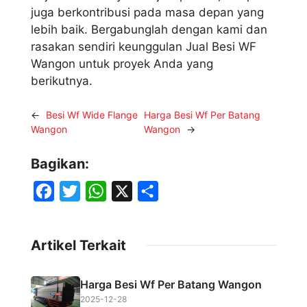
juga berkontribusi pada masa depan yang
lebih baik. Bergabunglah dengan kami dan
rasakan sendiri keunggulan Jual Besi WF
Wangon untuk proyek Anda yang
berikutnya.
←
Besi Wf Wide Flange
Harga Besi Wf Per Batang
Wangon
Wangon
→
Bagikan:
F
T
W
X
S
a
w
h
h
c
i
a
a
Artikel Terkait
e
t
t
r
b
t
s
e
Harga Besi Wf Per Batang Wangon
o
e
A
2025-12-28