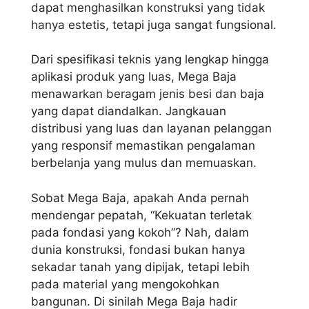
dapat menghasilkan konstruksi yang tidak
hanya estetis, tetapi juga sangat fungsional.
Dari spesifikasi teknis yang lengkap hingga
aplikasi produk yang luas, Mega Baja
menawarkan beragam jenis besi dan baja
yang dapat diandalkan. Jangkauan
distribusi yang luas dan layanan pelanggan
yang responsif memastikan pengalaman
berbelanja yang mulus dan memuaskan.
Sobat Mega Baja, apakah Anda pernah
mendengar pepatah, “Kekuatan terletak
pada fondasi yang kokoh”? Nah, dalam
dunia konstruksi, fondasi bukan hanya
sekadar tanah yang dipijak, tetapi lebih
pada material yang mengokohkan
bangunan. Di sinilah Mega Baja hadir