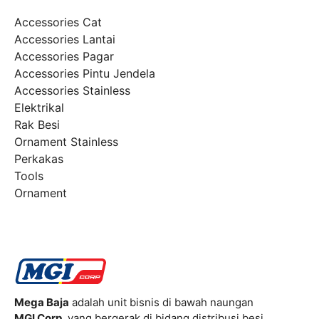
Accessories Cat
Accessories Lantai
Accessories Pagar
Accessories Pintu Jendela
Accessories Stainless
Elektrikal
Rak Besi
Ornament Stainless
Perkakas
Tools
Ornament
Mega Baja
adalah unit bisnis di bawah naungan
MGI Corp
, yang bergerak di bidang distribusi besi