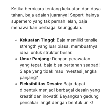
Ketika berbicara tentang kekuatan dan daya
tahan, baja adalah juaranya! Seperti halnya
superhero yang tak pernah lelah, baja
menawarkan berbagai keunggulan:
Kekuatan Tinggi:
Baja memiliki tensile
strength yang luar biasa, membuatnya
ideal untuk struktur besar.
Umur Panjang:
Dengan perawatan
yang tepat, baja bisa bertahan seabad!
Siapa yang tidak mau investasi jangka
panjang?
Fleksibilitas Desain:
Baja dapat
dibentuk menjadi berbagai desain yang
kreatif dan inovatif. Bayangkan gedung
pencakar langit dengan bentuk unik!