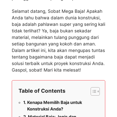
Selamat datang, Sobat Mega Baja! Apakah
Anda tahu bahwa dalam dunia konstruksi,
baja adalah pahlawan super yang sering kali
tidak terlihat? Ya, baja bukan sekadar
material, melainkan tulang punggung dari
setiap bangunan yang kokoh dan aman.
Dalam artikel ini, kita akan mengupas tuntas
tentang bagaimana baja dapat menjadi
solusi terbaik untuk proyek konstruksi Anda.
Gaspol, sobat! Mari kita melesat!
Table of Contents
Kenapa Memilih Baja untuk
Konstruksi Anda?
Material Baja: Jenis dan