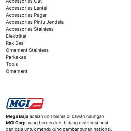
Accessories Cat
Accessories Lantai
Accessories Pagar
Accessories Pintu Jendela
Accessories Stainless
Elektrikal
Rak Besi
Ornament Stainless
Perkakas
Tools
Ornament
Mega Baja
adalah unit bisnis di bawah naungan
MGI Corp
, yang bergerak di bidang distribusi besi
dan baja untuk mendukung pembangunan nasional.