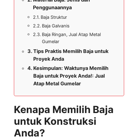
Penggunaannya
Baja Struktur
Baja Galvanis
Baja Ringan, Jual Atap Metal
Gumelar
Tips Praktis Memilih Baja untuk
Proyek Anda
Kesimpulan: Waktunya Memilih
Baja untuk Proyek Anda!: Jual
Atap Metal Gumelar
Kenapa Memilih Baja
untuk Konstruksi
Anda?