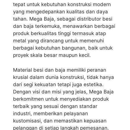
tepat untuk kebutuhan konstruksi modern
yang mengedepankan kualitas dan daya
tahan. Mega Baja, sebagai distributor besi
dan baja terkemuka, menawarkan berbagai
produk berkualitas tinggi termasuk atap
metal yang dirancang untuk memenuhi
berbagai kebutuhan bangunan, baik untuk
proyek skala besar maupun kecil.
Material besi dan baja memiliki peranan
krusial dalam dunia konstruksi, tidak hanya
dari segi kekuatan tetapi juga estetika.
Dengan visi dan misi yang jelas, Mega Baja
berkomitmen untuk menyediakan produk
terbaik yang sesuai dengan standar
industri, memberikan pelayanan
kustomisasi, dan memastikan kepuasan
pelanggan di setiap langkah pemesanan.