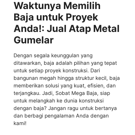
Waktunya Memilih
Baja untuk Proyek
Anda!: Jual Atap Metal
Gumelar
Dengan segala keunggulan yang
ditawarkan, baja adalah pilihan yang tepat
untuk setiap proyek konstruksi. Dari
bangunan megah hingga struktur kecil, baja
memberikan solusi yang kuat, efisien, dan
terjangkau. Jadi, Sobat Mega Baja, siap
untuk melangkah ke dunia konstruksi
dengan baja? Jangan ragu untuk bertanya
dan berbagi pengalaman Anda dengan
kami!