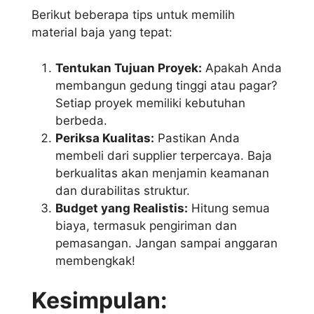
Berikut beberapa tips untuk memilih
material baja yang tepat:
Tentukan Tujuan Proyek:
Apakah Anda
membangun gedung tinggi atau pagar?
Setiap proyek memiliki kebutuhan
berbeda.
Periksa Kualitas:
Pastikan Anda
membeli dari supplier terpercaya. Baja
berkualitas akan menjamin keamanan
dan durabilitas struktur.
Budget yang Realistis:
Hitung semua
biaya, termasuk pengiriman dan
pemasangan. Jangan sampai anggaran
membengkak!
Kesimpulan: