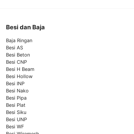
Besi dan Baja
Baja Ringan
Besi AS
Besi Beton
Besi CNP
Besi H Beam
Besi Hollow
Besi INP
Besi Nako
Besi Pipa
Besi Plat
Besi Siku
Besi UNP
Besi WF
Besi Wiremesh