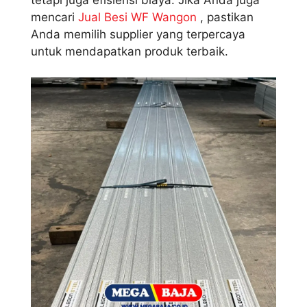
mencari
Jual Besi WF Wangon
, pastikan
Anda memilih supplier yang terpercaya
untuk mendapatkan produk terbaik.