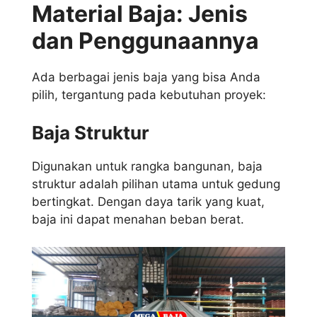
Material Baja: Jenis
dan Penggunaannya
Ada berbagai jenis baja yang bisa Anda
pilih, tergantung pada kebutuhan proyek:
Baja Struktur
Digunakan untuk rangka bangunan, baja
struktur adalah pilihan utama untuk gedung
bertingkat. Dengan daya tarik yang kuat,
baja ini dapat menahan beban berat.