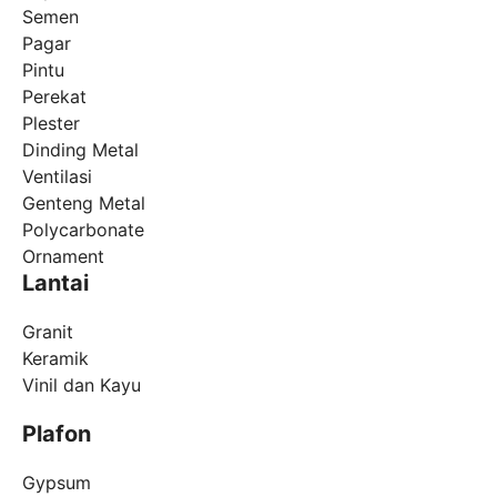
Semen
Pagar
Pintu
Perekat
Plester
Dinding Metal
Ventilasi
Genteng Metal
Polycarbonate
Ornament
Lantai
Granit
Keramik
Vinil dan Kayu
Plafon
Gypsum