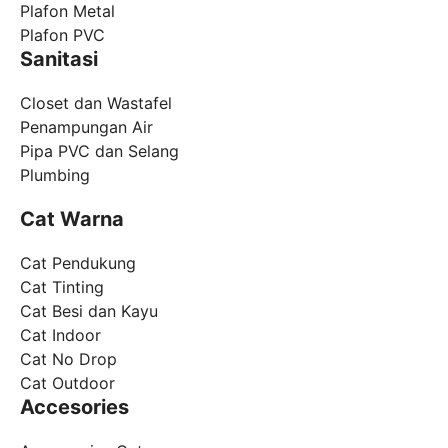
Plafon Metal
Plafon PVC
Sanitasi
Closet dan Wastafel
Penampungan Air
Pipa PVC dan Selang
Plumbing
Cat Warna
Cat Pendukung
Cat Tinting
Cat Besi dan Kayu
Cat Indoor
Cat No Drop
Cat Outdoor
Accesories