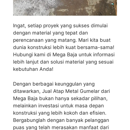
Ingat, setiap proyek yang sukses dimulai
dengan material yang tepat dan
perencanaan yang matang. Mari kita buat
dunia konstruksi lebih kuat bersama-sama!
Hubungi kami di Mega Baja untuk informasi
lebih lanjut dan solusi material yang sesuai
kebutuhan Anda!
Dengan berbagai keunggulan yang
ditawarkan, Jual Atap Metal Gumelar dari
Mega Baja bukan hanya sekadar pilihan,
melainkan investasi untuk masa depan
konstruksi yang lebih kokoh dan efisien.
Bergabunglah dengan banyak pelanggan
puas yang telah merasakan manfaat dari