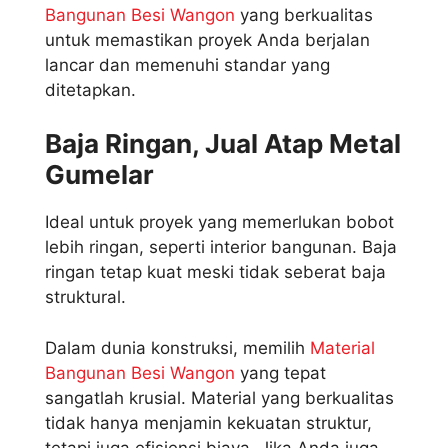
Bangunan Besi Wangon
yang berkualitas
untuk memastikan proyek Anda berjalan
lancar dan memenuhi standar yang
ditetapkan.
Baja Ringan, Jual Atap Metal
Gumelar
Ideal untuk proyek yang memerlukan bobot
lebih ringan, seperti interior bangunan. Baja
ringan tetap kuat meski tidak seberat baja
struktural.
Dalam dunia konstruksi, memilih
Material
Bangunan Besi Wangon
yang tepat
sangatlah krusial. Material yang berkualitas
tidak hanya menjamin kekuatan struktur,
tetapi juga efisiensi biaya. Jika Anda juga