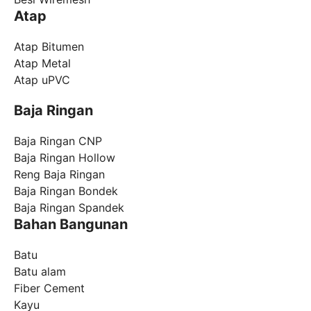
Atap
Atap Bitumen
Atap Metal
Atap uPVC
Baja Ringan
Baja Ringan CNP
Baja Ringan Hollow
Reng Baja Ringan
Baja Ringan Bondek
Baja Ringan Spandek
Bahan Bangunan
Batu
Batu alam
Fiber Cement
Kayu