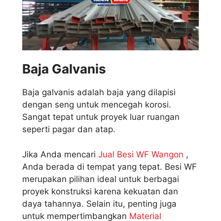
Baja Galvanis
Baja galvanis adalah baja yang dilapisi
dengan seng untuk mencegah korosi.
Sangat tepat untuk proyek luar ruangan
seperti pagar dan atap.
Jika Anda mencari
Jual Besi WF Wangon
,
Anda berada di tempat yang tepat. Besi WF
merupakan pilihan ideal untuk berbagai
proyek konstruksi karena kekuatan dan
daya tahannya. Selain itu, penting juga
untuk mempertimbangkan
Material