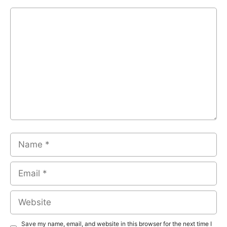
Comment
Name
Email
Website
Save my name, email, and website in this browser for the next time I