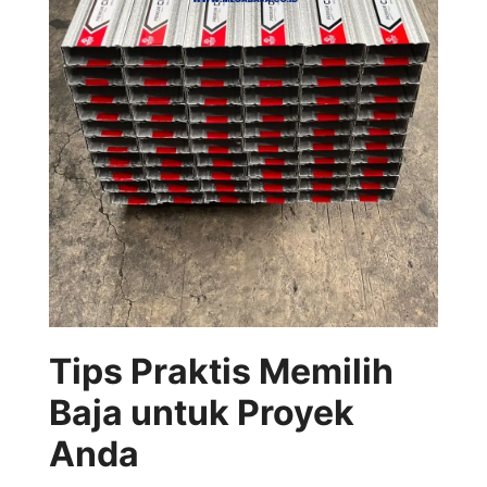
Tips Praktis Memilih
Baja untuk Proyek
Anda