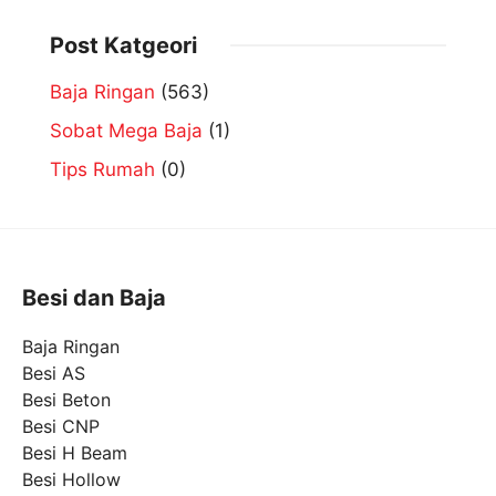
Post Katgeori
Baja Ringan
(563)
Sobat Mega Baja
(1)
Tips Rumah
(0)
Besi dan Baja
Baja Ringan
Besi AS
Besi Beton
Besi CNP
Besi H Beam
Besi Hollow