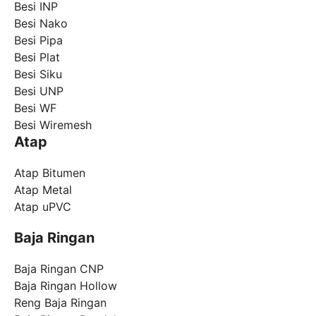
Besi INP
Besi Nako
Besi Pipa
Besi Plat
Besi Siku
Besi UNP
Besi WF
Besi Wiremesh
Atap
Atap Bitumen
Atap Metal
Atap uPVC
Baja Ringan
Baja Ringan CNP
Baja Ringan Hollow
Reng Baja Ringan