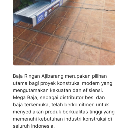
Baja Ringan Ajibarang merupakan pilihan
utama bagi proyek konstruksi modern yang
mengutamakan kekuatan dan efisiensi.
Mega Baja, sebagai distributor besi dan
baja terkemuka, telah berkomitmen untuk
menyediakan produk berkualitas tinggi yang
memenuhi kebutuhan industri konstruksi di
seluruh Indonesia.