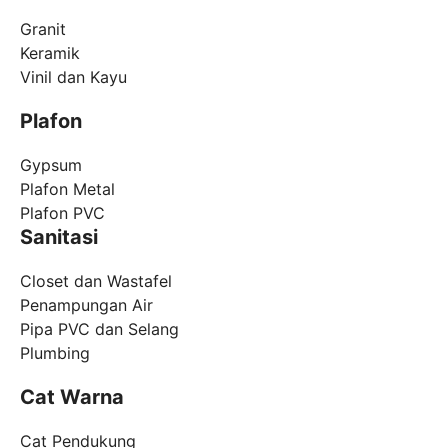
Granit
Keramik
Vinil dan Kayu
Plafon
Gypsum
Plafon Metal
Plafon PVC
Sanitasi
Closet dan Wastafel
Penampungan Air
Pipa PVC dan Selang
Plumbing
Cat Warna
Cat Pendukung