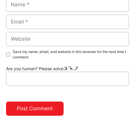
Name
Email
Website
Save my name, email, and website in this browser for the next time I
comment.
Are you human? Please solve: