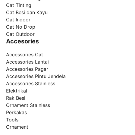
Cat Tinting
Cat Besi dan Kayu
Cat Indoor
Cat No Drop
Cat Outdoor
Accesories
Accessories Cat
Accessories Lantai
Accessories Pagar
Accessories Pintu Jendela
Accessories Stainless
Elektrikal
Rak Besi
Ornament Stainless
Perkakas
Tools
Ornament