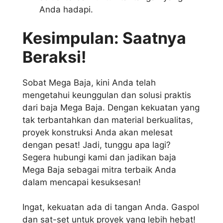
Anda hadapi.
Kesimpulan: Saatnya
Beraksi!
Sobat Mega Baja, kini Anda telah
mengetahui keunggulan dan solusi praktis
dari baja Mega Baja. Dengan kekuatan yang
tak terbantahkan dan material berkualitas,
proyek konstruksi Anda akan melesat
dengan pesat! Jadi, tunggu apa lagi?
Segera hubungi kami dan jadikan baja
Mega Baja sebagai mitra terbaik Anda
dalam mencapai kesuksesan!
Ingat, kekuatan ada di tangan Anda. Gaspol
dan sat-set untuk proyek yang lebih hebat!