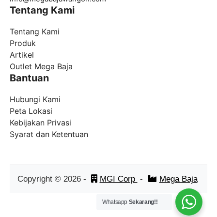
Tentang Kami
Tentang Kami
Produk
Artikel
Outlet Mega Baja
Bantuan
Hubungi Kami
Peta Lokasi
Kebijakan Privasi
Syarat dan Ketentuan
Copyright ©
2026
-
MGI Corp
-
Mega Baja
Whatsapp
Sekarang!!