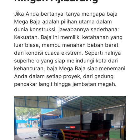
Jika Anda bertanya-tanya mengapa baja
Mega Baja adalah pilihan utama dalam
dunia konstruksi, jawabannya sederhana:
Kekuatan. Baja ini memiliki ketahanan yang
luar biasa, mampu menahan beban berat
dan kondisi cuaca ekstrem. Seperti halnya
superhero yang siap melindungi kota dari
kehancuran, baja Mega Baja siap menemani
Anda dalam setiap proyek, dari gedung
pencakar langit hingga jembatan megah.