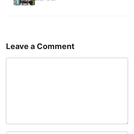
Leave a Comment
Comment