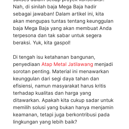
Nah, di sinilah baja Mega Baja hadir
sebagai jawaban! Dalam artikel ini, kita
akan mengupas tuntas tentang keunggulan
baja Mega Baja yang akan membuat Anda
terpesona dan tak sabar untuk segera
beraksi. Yuk, kita gaspol!
Di tengah isu ketahanan bangunan,
penyediaan
Atap Metal Jatilawang
menjadi
sorotan penting. Material ini menawarkan
keunggulan dari segi daya tahan dan
efisiensi, namun masyarakat harus kritis
terhadap kualitas dan harga yang
ditawarkan. Apakah kita cukup sadar untuk
memilih solusi yang bukan hanya menjamin
keamanan, tetapi juga berkontribusi pada
lingkungan yang lebih baik?