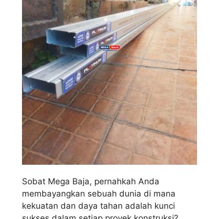
Sobat Mega Baja, pernahkah Anda
membayangkan sebuah dunia di mana
kekuatan dan daya tahan adalah kunci
sukses dalam setiap proyek konstruksi?