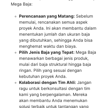
Mega Baja:
Perencanaan yang Matang:
Sebelum
memulai, rencanakan semua aspek
proyek Anda. Ini akan membantu dalam
menentukan jumlah dan ukuran baja
yang dibutuhkan, sehingga Anda bisa
menghemat waktu dan biaya.
Pilih Jenis Baja yang Tepat:
Mega Baja
menawarkan berbagai jenis produk,
mulai dari baja struktural hingga baja
ringan. Pilih yang sesuai dengan
kebutuhan proyek Anda.
Kolaborasi dengan Tim Ahli:
Jangan
ragu untuk berkonsultasi dengan tim
kami yang berpengalaman. Mereka
akan membantu Anda menemukan
solusi terbaik untuk tantangan yang