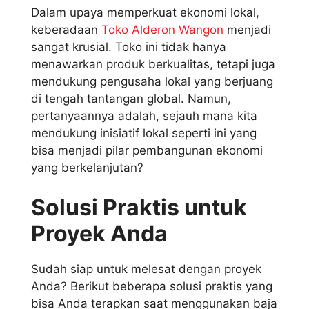
Dalam upaya memperkuat ekonomi lokal,
keberadaan
Toko Alderon Wangon
menjadi
sangat krusial. Toko ini tidak hanya
menawarkan produk berkualitas, tetapi juga
mendukung pengusaha lokal yang berjuang
di tengah tantangan global. Namun,
pertanyaannya adalah, sejauh mana kita
mendukung inisiatif lokal seperti ini yang
bisa menjadi pilar pembangunan ekonomi
yang berkelanjutan?
Solusi Praktis untuk
Proyek Anda
Sudah siap untuk melesat dengan proyek
Anda? Berikut beberapa solusi praktis yang
bisa Anda terapkan saat menggunakan baja