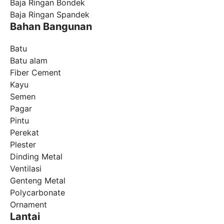
Baja Ringan Bondek
Baja Ringan Spandek
Bahan Bangunan
Batu
Batu alam
Fiber Cement
Kayu
Semen
Pagar
Pintu
Perekat
Plester
Dinding Metal
Ventilasi
Genteng Metal
Polycarbonate
Ornament
Lantai