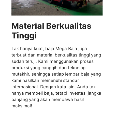
Material Berkualitas
Tinggi
Tak hanya kuat, baja Mega Baja juga
terbuat dari material berkualitas tinggi yang
sudah teruji. Kami menggunakan proses
produksi yang canggih dan teknologi
mutakhir, sehingga setiap lembar baja yang
kami hasilkan memenuhi standar
internasional. Dengan kata lain, Anda tak
hanya membeli baja, tetapi investasi jangka
panjang yang akan membawa hasil
maksimal!