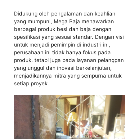
Didukung oleh pengalaman dan keahlian
yang mumpuni, Mega Baja menawarkan
berbagai produk besi dan baja dengan
spesifikasi yang sesuai standar. Dengan visi
untuk menjadi pemimpin di industri ini,
perusahaan ini tidak hanya fokus pada
produk, tetapi juga pada layanan pelanggan
yang unggul dan inovasi berkelanjutan,
menjadikannya mitra yang sempurna untuk
setiap proyek.