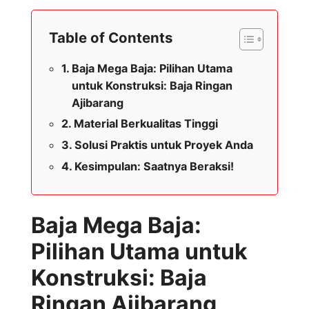
Table of Contents
Baja Mega Baja: Pilihan Utama
untuk Konstruksi: Baja Ringan
Ajibarang
Material Berkualitas Tinggi
Solusi Praktis untuk Proyek Anda
Kesimpulan: Saatnya Beraksi!
Baja Mega Baja:
Pilihan Utama untuk
Konstruksi: Baja
Ringan Ajibarang