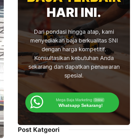
HARI INI.
Dari pondasi hingga atap, kami
menyediakan baja berkualitas SNI
dengan harga kompetitif.
Konsultasikan kebutuhan Anda
sekarang dan dapatkan penawaran
spesial.
Mega Baja Marketing
Online
Whatsapp Sekarang!
Post Katgeori