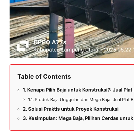
Table of Contents
Kenapa Pilih Baja untuk Konstruksi?: Jual Pla
Produk Baja Unggulan dari Mega Baja, Jual Plat 
Solusi Praktis untuk Proyek Konstruksi
Kesimpulan: Mega Baja, Pilihan Cerdas untuk