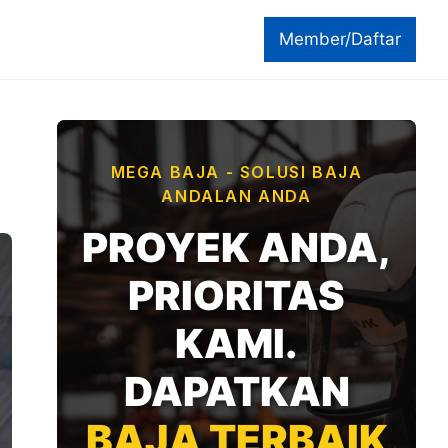
Member/Daftar
MEGA BAJA - SOLUSI BAJA
ANDALAN ANDA
PROYEK ANDA,
PRIORITAS
KAMI.
DAPATKAN
BAJA TERBAIK