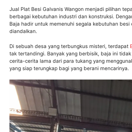
Jual Plat Besi Galvanis Wangon menjadi pilihan tep
berbagai kebutuhan industri dan konstruksi. Deng
Baja hadir untuk memenuhi segala kebutuhan besi 
diandalkan.
Di sebuah desa yang terbungkus misteri, terdapat
tak tertandingi. Banyak yang berbisik, baja ini ti
cerita-cerita lama dari para tukang yang mengguna
yang siap terungkap bagi yang berani mencarinya.