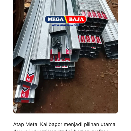
Atap Metal Kalibagor menjadi pilihan utama