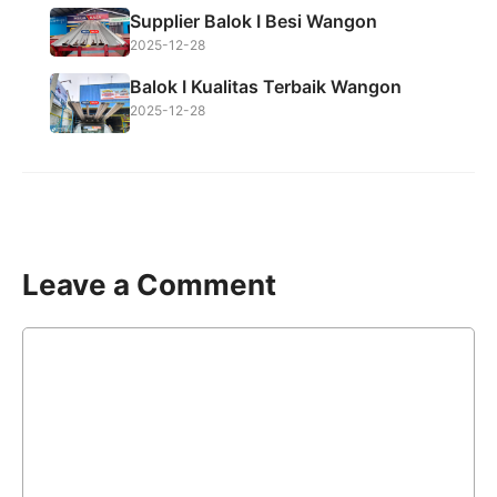
Supplier Balok I Besi Wangon
2025-12-28
Balok I Kualitas Terbaik Wangon
2025-12-28
Leave a Comment
Comment