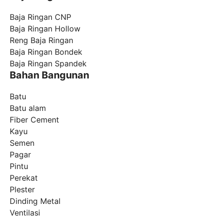
Baja Ringan CNP
Baja Ringan Hollow
Reng Baja Ringan
Baja Ringan Bondek
Baja Ringan Spandek
Bahan Bangunan
Batu
Batu alam
Fiber Cement
Kayu
Semen
Pagar
Pintu
Perekat
Plester
Dinding Metal
Ventilasi