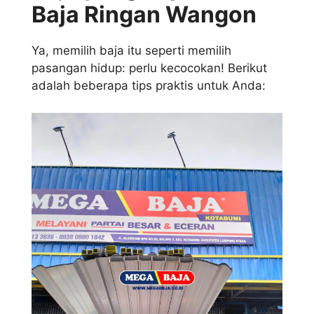
Baja Ringan Wangon
Ya, memilih baja itu seperti memilih
pasangan hidup: perlu kecocokan! Berikut
adalah beberapa tips praktis untuk Anda: