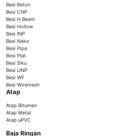
Besi Beton
Besi CNP
Besi H Beam
Besi Hollow
Besi INP
Besi Nako
Besi Pipa
Besi Plat
Besi Siku
Besi UNP
Besi WF
Besi Wiremesh
Atap
Atap Bitumen
Atap Metal
Atap uPVC
Baja Ringan