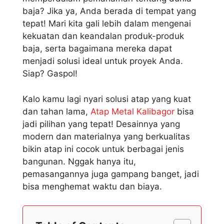
baja? Jika ya, Anda berada di tempat yang
tepat! Mari kita gali lebih dalam mengenai
kekuatan dan keandalan produk-produk
baja, serta bagaimana mereka dapat
menjadi solusi ideal untuk proyek Anda.
Siap? Gaspol!
Kalo kamu lagi nyari solusi atap yang kuat
dan tahan lama,
Atap Metal Kalibagor
bisa
jadi pilihan yang tepat! Desainnya yang
modern dan materialnya yang berkualitas
bikin atap ini cocok untuk berbagai jenis
bangunan. Nggak hanya itu,
pemasangannya juga gampang banget, jadi
bisa menghemat waktu dan biaya.