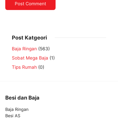
Post Katgeori
Baja Ringan
(563)
Sobat Mega Baja
(1)
Tips Rumah
(0)
Besi dan Baja
Baja Ringan
Besi AS