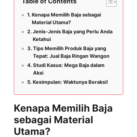
Table of Contents
Kenapa Memilih Baja sebagai
Material Utama?
Jenis-Jenis Baja yang Perlu Anda
Ketahui
Tips Memilih Produk Baja yang
Tepat: Jual Baja Ringan Wangon
Studi Kasus: Mega Baja dalam
Aksi
Kesimpulan: Waktunya Beraksi!
Kenapa Memilih Baja
sebagai Material
Utama?