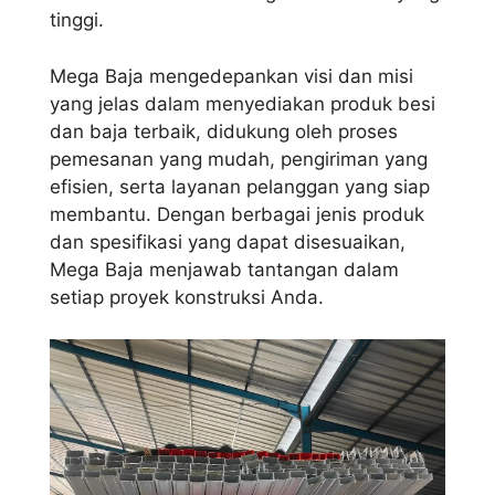
tinggi.
Mega Baja mengedepankan visi dan misi
yang jelas dalam menyediakan produk besi
dan baja terbaik, didukung oleh proses
pemesanan yang mudah, pengiriman yang
efisien, serta layanan pelanggan yang siap
membantu. Dengan berbagai jenis produk
dan spesifikasi yang dapat disesuaikan,
Mega Baja menjawab tantangan dalam
setiap proyek konstruksi Anda.