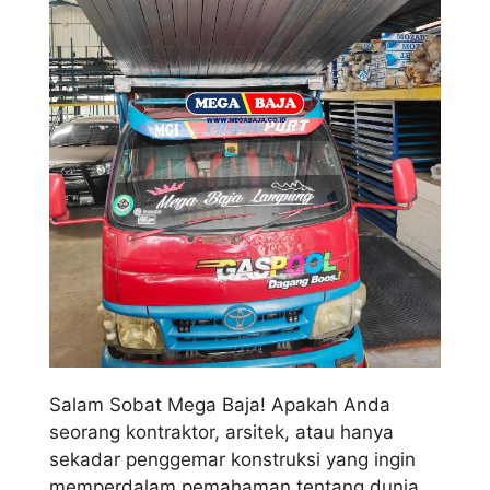
Salam Sobat Mega Baja! Apakah Anda
seorang kontraktor, arsitek, atau hanya
sekadar penggemar konstruksi yang ingin
memperdalam pemahaman tentang dunia