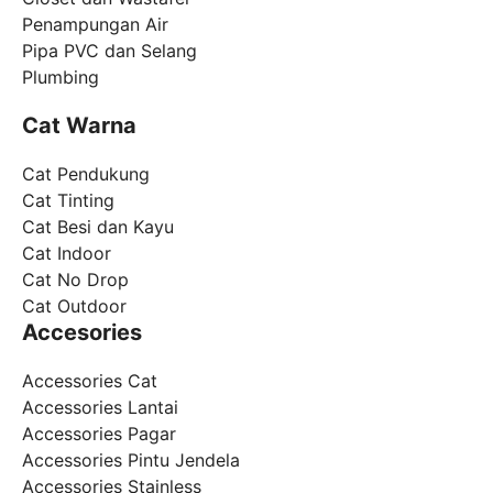
Penampungan Air
Pipa PVC dan Selang
Plumbing
Cat Warna
Cat Pendukung
Cat Tinting
Cat Besi dan Kayu
Cat Indoor
Cat No Drop
Cat Outdoor
Accesories
Accessories Cat
Accessories Lantai
Accessories Pagar
Accessories Pintu Jendela
Accessories Stainless