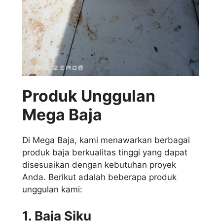
Produk Unggulan
Mega Baja
Di Mega Baja, kami menawarkan berbagai
produk baja berkualitas tinggi yang dapat
disesuaikan dengan kebutuhan proyek
Anda. Berikut adalah beberapa produk
unggulan kami:
1. Baja Siku