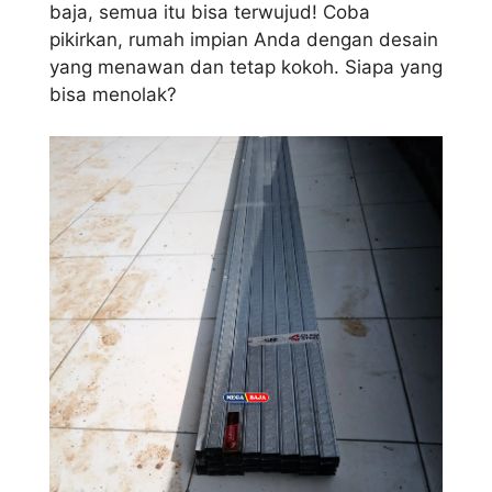
baja, semua itu bisa terwujud! Coba
pikirkan, rumah impian Anda dengan desain
yang menawan dan tetap kokoh. Siapa yang
bisa menolak?