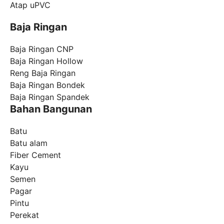
Atap uPVC
Baja Ringan
Baja Ringan CNP
Baja Ringan Hollow
Reng Baja Ringan
Baja Ringan Bondek
Baja Ringan Spandek
Bahan Bangunan
Batu
Batu alam
Fiber Cement
Kayu
Semen
Pagar
Pintu
Perekat