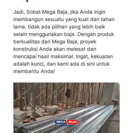
Jadi, Sobat Mega Baja, jika Anda ingin
membangun sesuatu yang kuat dan tahan
lama, tidak ada pilihan yang lebih baik
selain menggunakan baja. Dengan produk
berkualitas dari Mega Baja, proyek
konstruksi Anda akan melesat dan
mencapai hasil maksimal. Ingat, kekuatan
adalah kunci, dan kami ada di sini untuk
membantu Anda!