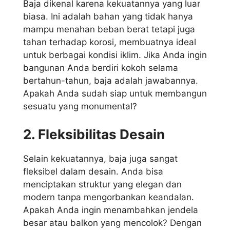
Baja dikenal karena kekuatannya yang luar
biasa. Ini adalah bahan yang tidak hanya
mampu menahan beban berat tetapi juga
tahan terhadap korosi, membuatnya ideal
untuk berbagai kondisi iklim. Jika Anda ingin
bangunan Anda berdiri kokoh selama
bertahun-tahun, baja adalah jawabannya.
Apakah Anda sudah siap untuk membangun
sesuatu yang monumental?
2. Fleksibilitas Desain
Selain kekuatannya, baja juga sangat
fleksibel dalam desain. Anda bisa
menciptakan struktur yang elegan dan
modern tanpa mengorbankan keandalan.
Apakah Anda ingin menambahkan jendela
besar atau balkon yang mencolok? Dengan