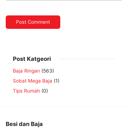
Post Katgeori
Baja Ringan
(563)
Sobat Mega Baja
(1)
Tips Rumah
(0)
Besi dan Baja