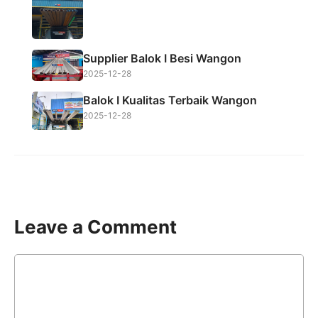
Supplier Balok I Besi Wangon
2025-12-28
Balok I Kualitas Terbaik Wangon
2025-12-28
Leave a Comment
Comment