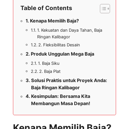
Table of Contents
Kenapa Memilih Baja?
1. Kekuatan dan Daya Tahan, Baja
Ringan Kalibagor
2. Fleksibilitas Desain
Produk Unggulan Mega Baja
1. Baja Siku
2. Baja Plat
Solusi Praktis untuk Proyek Anda:
Baja Ringan Kalibagor
Kesimpulan: Bersama Kita
Membangun Masa Depan!
Kenapa Memilih Baja?