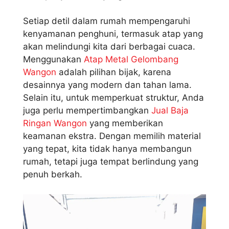
Setiap detil dalam rumah mempengaruhi
kenyamanan penghuni, termasuk atap yang
akan melindungi kita dari berbagai cuaca.
Menggunakan
Atap Metal Gelombang
Wangon
adalah pilihan bijak, karena
desainnya yang modern dan tahan lama.
Selain itu, untuk memperkuat struktur, Anda
juga perlu mempertimbangkan
Jual Baja
Ringan Wangon
yang memberikan
keamanan ekstra. Dengan memilih material
yang tepat, kita tidak hanya membangun
rumah, tetapi juga tempat berlindung yang
penuh berkah.