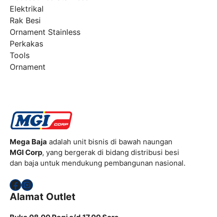
Elektrikal
Rak Besi
Ornament Stainless
Perkakas
Tools
Ornament
Mega Baja
adalah unit bisnis di bawah naungan
MGI Corp
, yang bergerak di bidang distribusi besi
dan baja untuk mendukung pembangunan nasional.
Facebook
Instagram
Alamat Outlet