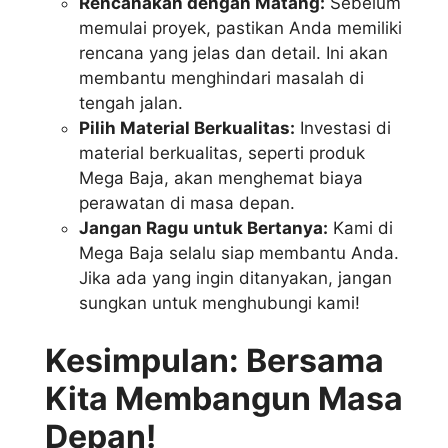
Rencanakan dengan Matang:
Sebelum
memulai proyek, pastikan Anda memiliki
rencana yang jelas dan detail. Ini akan
membantu menghindari masalah di
tengah jalan.
Pilih Material Berkualitas:
Investasi di
material berkualitas, seperti produk
Mega Baja, akan menghemat biaya
perawatan di masa depan.
Jangan Ragu untuk Bertanya:
Kami di
Mega Baja selalu siap membantu Anda.
Jika ada yang ingin ditanyakan, jangan
sungkan untuk menghubungi kami!
Kesimpulan: Bersama
Kita Membangun Masa
Depan!