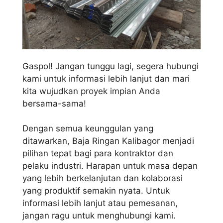
Gaspol! Jangan tunggu lagi, segera hubungi
kami untuk informasi lebih lanjut dan mari
kita wujudkan proyek impian Anda
bersama-sama!
Dengan semua keunggulan yang
ditawarkan, Baja Ringan Kalibagor menjadi
pilihan tepat bagi para kontraktor dan
pelaku industri. Harapan untuk masa depan
yang lebih berkelanjutan dan kolaborasi
yang produktif semakin nyata. Untuk
informasi lebih lanjut atau pemesanan,
jangan ragu untuk menghubungi kami.