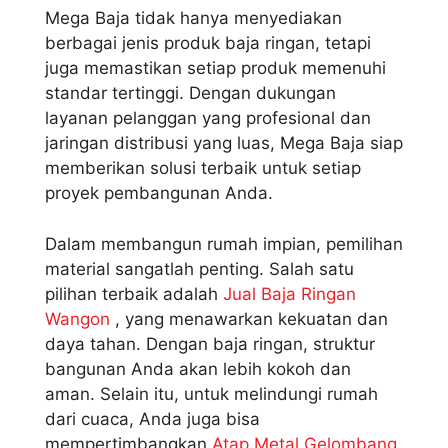
Mega Baja tidak hanya menyediakan
berbagai jenis produk baja ringan, tetapi
juga memastikan setiap produk memenuhi
standar tertinggi. Dengan dukungan
layanan pelanggan yang profesional dan
jaringan distribusi yang luas, Mega Baja siap
memberikan solusi terbaik untuk setiap
proyek pembangunan Anda.
Dalam membangun rumah impian, pemilihan
material sangatlah penting. Salah satu
pilihan terbaik adalah
Jual Baja Ringan
Wangon
, yang menawarkan kekuatan dan
daya tahan. Dengan baja ringan, struktur
bangunan Anda akan lebih kokoh dan
aman. Selain itu, untuk melindungi rumah
dari cuaca, Anda juga bisa
mempertimbangkan
Atap Metal Gelombang