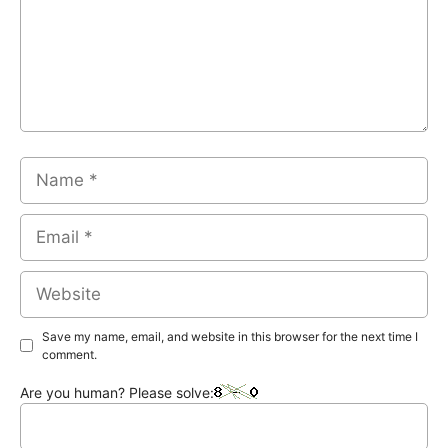
Name
Email
Website
Save my name, email, and website in this browser for the next time I
comment.
Are you human? Please solve: