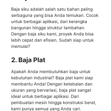
Baja siku adalah salah satu bahan paling
serbaguna yang bisa Anda temukan. Cocok
untuk berbagai aplikasi, dari kerangka
bangunan hingga struktur tambahan.
Dengan baja siku kami, proyek Anda bisa
lebih cepat dan efisien. Sudah siap untuk
memulai?
2. Baja Plat
Apakah Anda membutuhkan baja untuk
kebutuhan industrial? Baja plat kami siap
membantu Anda! Dengan ketebalan dan
ukuran yang bervariasi, baja plat sangat
ideal untuk berbagai aplikasi. Dari
pembuatan mesin hingga konstruksi berat,
kami punya semua yang Anda cari.