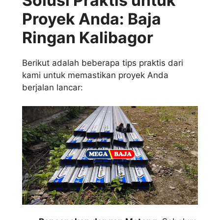
Solusi Praktis untuk
Proyek Anda: Baja
Ringan Kalibagor
Berikut adalah beberapa tips praktis dari
kami untuk memastikan proyek Anda
berjalan lancar: