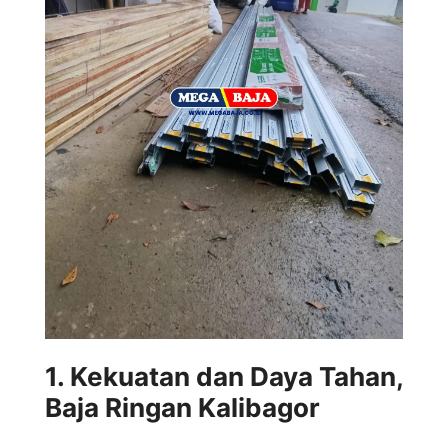
1. Kekuatan dan Daya Tahan,
Baja Ringan Kalibagor