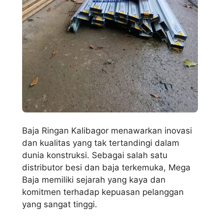
Baja Ringan Kalibagor menawarkan inovasi
dan kualitas yang tak tertandingi dalam
dunia konstruksi. Sebagai salah satu
distributor besi dan baja terkemuka, Mega
Baja memiliki sejarah yang kaya dan
komitmen terhadap kepuasan pelanggan
yang sangat tinggi.