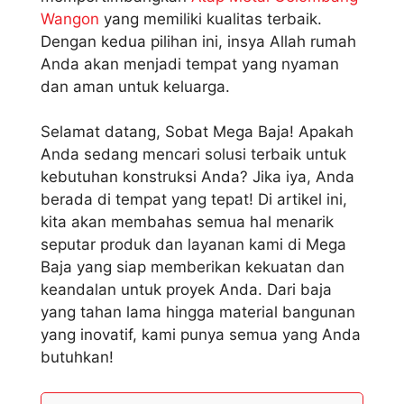
Wangon
yang memiliki kualitas terbaik.
Dengan kedua pilihan ini, insya Allah rumah
Anda akan menjadi tempat yang nyaman
dan aman untuk keluarga.
Selamat datang, Sobat Mega Baja! Apakah
Anda sedang mencari solusi terbaik untuk
kebutuhan konstruksi Anda? Jika iya, Anda
berada di tempat yang tepat! Di artikel ini,
kita akan membahas semua hal menarik
seputar produk dan layanan kami di Mega
Baja yang siap memberikan kekuatan dan
keandalan untuk proyek Anda. Dari baja
yang tahan lama hingga material bangunan
yang inovatif, kami punya semua yang Anda
butuhkan!