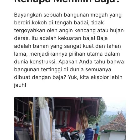
Bayangkan sebuah bangunan megah yang
berdiri kokoh di tengah badai, tidak
tergoyahkan oleh angin kencang atau hujan
deras. Itu adalah kekuatan baja! Baja
adalah bahan yang sangat kuat dan tahan
lama, menjadikannya pilihan utama dalam
dunia konstruksi. Apakah Anda tahu bahwa
bangunan tertinggi di dunia semuanya
dibuat dengan baja? Yuk, kita eksplor lebih
jauh!