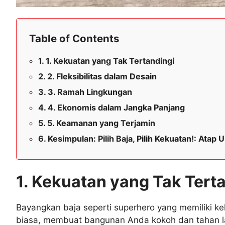
Table of Contents
1. Kekuatan yang Tak Tertandingi
2. Fleksibilitas dalam Desain
3. Ramah Lingkungan
4. Ekonomis dalam Jangka Panjang
5. Keamanan yang Terjamin
Kesimpulan: Pilih Baja, Pilih Kekuatan!: At
1. Kekuatan yang Tak Tert
Bayangkan baja seperti superhero yang memiliki 
biasa, membuat bangunan Anda kokoh dan tahan la