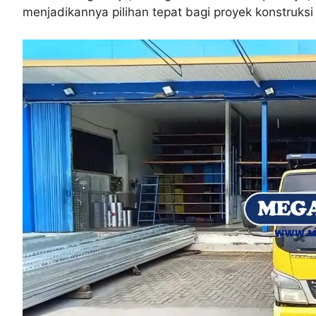
menjadikannya pilihan tepat bagi proyek konstruksi