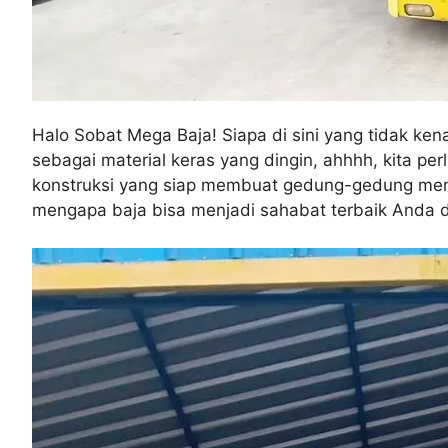
Halo Sobat Mega Baja! Siapa di sini yang tidak k
sebagai material keras yang dingin, ahhhh, kita per
konstruksi yang siap membuat gedung-gedung menjul
mengapa baja bisa menjadi sahabat terbaik Anda d