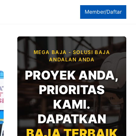
Member/Daftar
MEGA BAJA - SOLUSI BAJA
ANDALAN ANDA
PROYEK ANDA,
PRIORITAS
KAMI.
DAPATKAN
BAJA TERBAIK