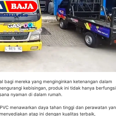
al bagi mereka yang menginginkan ketenangan dalam
gurangi kebisingan, produk ini tidak hanya berfungsi
asana nyaman di dalam rumah.
 uPVC menawarkan daya tahan tinggi dan perawatan ya
menyediakan atap ini dengan kualitas terbaik,