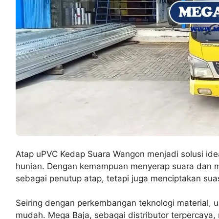
Atap uPVC Kedap Suara Wangon menjadi solusi ide
hunian. Dengan kemampuan menyerap suara dan men
sebagai penutup atap, tetapi juga menciptakan su
Seiring dengan perkembangan teknologi material,
mudah. Mega Baja, sebagai distributor terpercaya, 