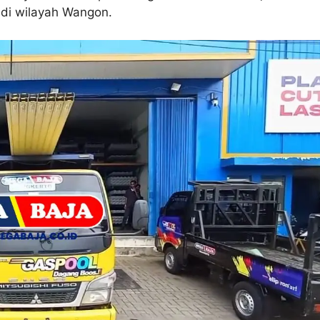
 di wilayah Wangon.