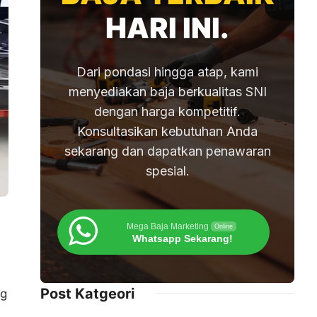
HARI INI.
Dari pondasi hingga atap, kami
menyediakan baja berkualitas SNI
dengan harga kompetitif.
Konsultasikan kebutuhan Anda
sekarang dan dapatkan penawaran
spesial.
Mega Baja Marketing
Online
Whatsapp Sekarang!
Post Katgeori
ng