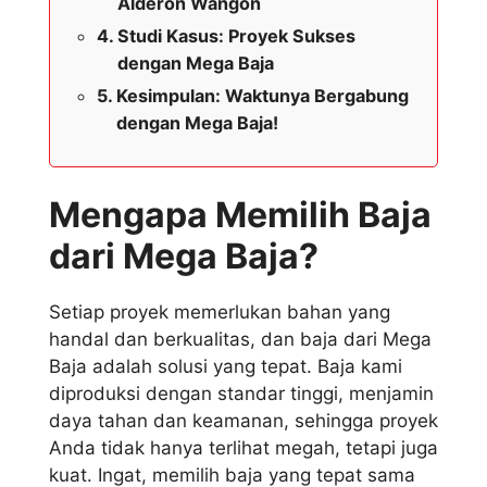
Alderon Wangon
Studi Kasus: Proyek Sukses
dengan Mega Baja
Kesimpulan: Waktunya Bergabung
dengan Mega Baja!
Mengapa Memilih Baja
dari Mega Baja?
Setiap proyek memerlukan bahan yang
handal dan berkualitas, dan baja dari Mega
Baja adalah solusi yang tepat. Baja kami
diproduksi dengan standar tinggi, menjamin
daya tahan dan keamanan, sehingga proyek
Anda tidak hanya terlihat megah, tetapi juga
kuat. Ingat, memilih baja yang tepat sama