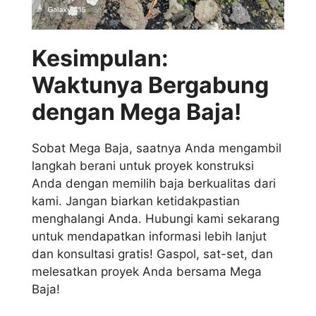
Kesimpulan:
Waktunya Bergabung
dengan Mega Baja!
Sobat Mega Baja, saatnya Anda mengambil
langkah berani untuk proyek konstruksi
Anda dengan memilih baja berkualitas dari
kami. Jangan biarkan ketidakpastian
menghalangi Anda. Hubungi kami sekarang
untuk mendapatkan informasi lebih lanjut
dan konsultasi gratis! Gaspol, sat-set, dan
melesatkan proyek Anda bersama Mega
Baja!