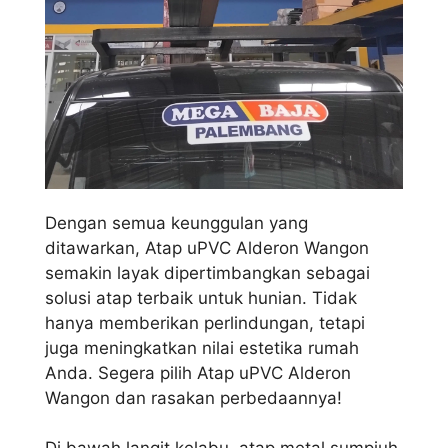
Dengan semua keunggulan yang
ditawarkan, Atap uPVC Alderon Wangon
semakin layak dipertimbangkan sebagai
solusi atap terbaik untuk hunian. Tidak
hanya memberikan perlindungan, tetapi
juga meningkatkan nilai estetika rumah
Anda. Segera pilih Atap uPVC Alderon
Wangon dan rasakan perbedaannya!