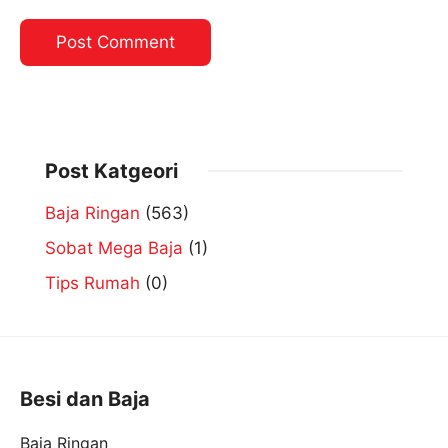
Post Katgeori
Baja Ringan
(563)
Sobat Mega Baja
(1)
Tips Rumah
(0)
Besi dan Baja
Baja Ringan