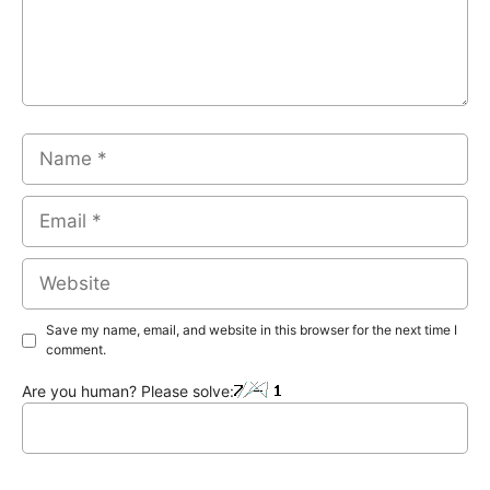
Name
Email
Website
Save my name, email, and website in this browser for the next time I
comment.
Are you human? Please solve: