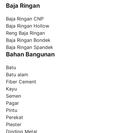
Baja Ringan
Baja Ringan CNP
Baja Ringan Hollow
Reng Baja Ringan
Baja Ringan Bondek
Baja Ringan Spandek
Bahan Bangunan
Batu
Batu alam
Fiber Cement
Kayu
Semen
Pagar
Pintu
Perekat
Plester
Dinding Metal