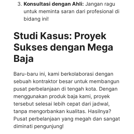
Konsultasi dengan Ahli:
Jangan ragu
untuk meminta saran dari profesional di
bidang ini!
Studi Kasus: Proyek
Sukses dengan Mega
Baja
Baru-baru ini, kami berkolaborasi dengan
sebuah kontraktor besar untuk membangun
pusat perbelanjaan di tengah kota. Dengan
menggunakan produk baja kami, proyek
tersebut selesai lebih cepat dari jadwal,
tanpa mengorbankan kualitas. Hasilnya?
Pusat perbelanjaan yang megah dan sangat
diminati pengunjung!