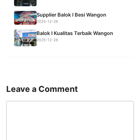
Supplier Balok I Besi Wangon
2025-12-28
Balok I Kualitas Terbaik Wangon
2025-12-28
Leave a Comment
Comment