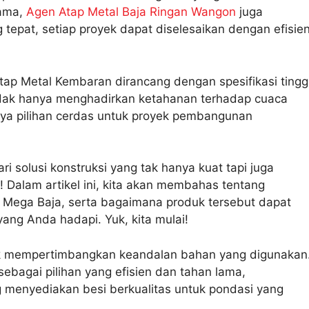
lama,
Agen Atap Metal Baja Ringan Wangon
juga
tepat, setiap proyek dapat diselesaikan dengan efisie
tap Metal Kembaran dirancang dengan spesifikasi tingg
tidak hanya menghadirkan ketahanan terhadap cuaca
nya pilihan cerdas untuk proyek pembangunan
solusi konstruksi yang tak hanya kuat tapi juga
t! Dalam artikel ini, kita akan membahas tentang
 Mega Baja, serta bagaimana produk tersebut dapat
ang Anda hadapi. Yuk, kita mulai!
uk mempertimbangkan keandalan bahan yang digunakan
sebagai pilihan yang efisien dan tahan lama,
 menyediakan besi berkualitas untuk pondasi yang