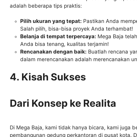
adalah beberapa tips praktis:
Pilih ukuran yang tepat:
Pastikan Anda memper
Salah pilih, bisa-bisa proyek Anda terhambat!
Belanja di tempat terpercaya:
Mega Baja telah
Anda bisa tenang, kualitas terjamin!
Rencanakan dengan baik:
Buatlah rencana yan
dalam merencanakan adalah merencanakan unt
4. Kisah Sukses
Dari Konsep ke Realita
Di Mega Baja, kami tidak hanya bicara, kami juga b
pembangunan gedung perkantoran di pusat kota. D