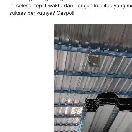
ini selesai tepat waktu dan dengan kualitas yang 
sukses berikutnya? Gaspol!