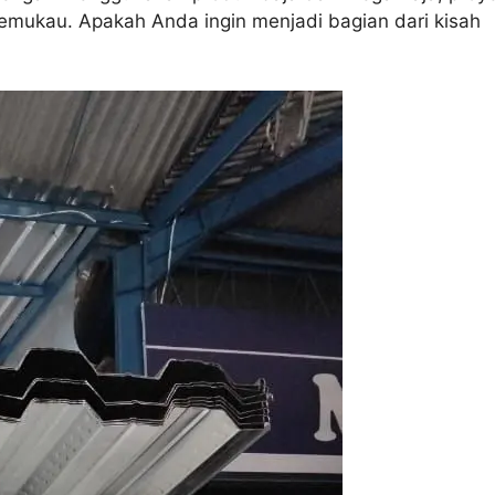
memukau. Apakah Anda ingin menjadi bagian dari kisah