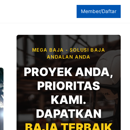
Member/Daftar
MEGA BAJA - SOLUSI BAJA
ANDALAN ANDA
PROYEK ANDA,
PRIORITAS
KAMI.
DAPATKAN
BAJA TERBAIK