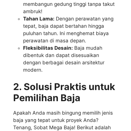
membangun gedung tinggi tanpa takut
ambruk!
Tahan Lama:
Dengan perawatan yang
tepat, baja dapat bertahan hingga
puluhan tahun. Ini menghemat biaya
perawatan di masa depan.
Fleksibilitas Desain:
Baja mudah
dibentuk dan dapat disesuaikan
dengan berbagai desain arsitektur
modern.
2. Solusi Praktis untuk
Pemilihan Baja
Apakah Anda masih bingung memilih jenis
baja yang tepat untuk proyek Anda?
Tenang, Sobat Mega Baja! Berikut adalah