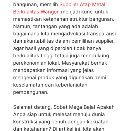
bangunan, memilih
Supplier Atap Metal
Berkualitas Wangon
menjadi kunci untuk
memastikan ketahanan struktur bangunan.
Namun, tantangan yang ada adalah
bagaimana kita mengadvokasi transparansi
dan akuntabilitas dalam pemilihan supplier,
agar hasil yang diperoleh tidak hanya
berkualitas tinggi tetapi juga mendukung
perekonomian lokal. Masyarakat berhak
mendapatkan informasi yang jelas
mengenai produk yang digunakan demi
keselamatan dan keberlanjutan
pembangunan.
Selamat datang, Sobat Mega Baja! Apakah
Anda siap untuk melesat menuju dunia
konstruksi yang penuh dengan kekuatan
dan ketahanan? Di artikel ini, kita akan