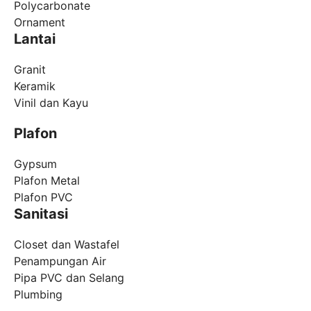
Polycarbonate
Ornament
Lantai
Granit
Keramik
Vinil dan Kayu
Plafon
Gypsum
Plafon Metal
Plafon PVC
Sanitasi
Closet dan Wastafel
Penampungan Air
Pipa PVC dan Selang
Plumbing