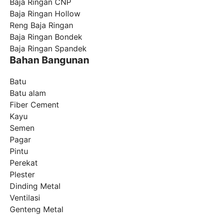
Baja Ringan CNP
Baja Ringan Hollow
Reng Baja Ringan
Baja Ringan Bondek
Baja Ringan Spandek
Bahan Bangunan
Batu
Batu alam
Fiber Cement
Kayu
Semen
Pagar
Pintu
Perekat
Plester
Dinding Metal
Ventilasi
Genteng Metal