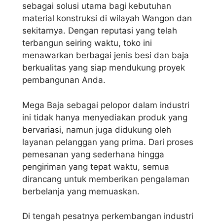
sebagai solusi utama bagi kebutuhan
material konstruksi di wilayah Wangon dan
sekitarnya. Dengan reputasi yang telah
terbangun seiring waktu, toko ini
menawarkan berbagai jenis besi dan baja
berkualitas yang siap mendukung proyek
pembangunan Anda.
Mega Baja sebagai pelopor dalam industri
ini tidak hanya menyediakan produk yang
bervariasi, namun juga didukung oleh
layanan pelanggan yang prima. Dari proses
pemesanan yang sederhana hingga
pengiriman yang tepat waktu, semua
dirancang untuk memberikan pengalaman
berbelanja yang memuaskan.
Di tengah pesatnya perkembangan industri