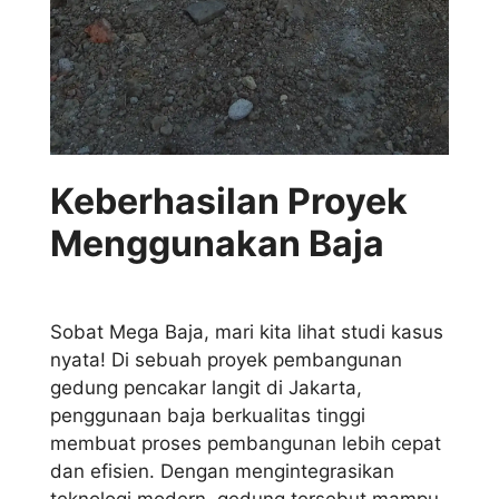
Keberhasilan Proyek
Menggunakan Baja
Sobat Mega Baja, mari kita lihat studi kasus
nyata! Di sebuah proyek pembangunan
gedung pencakar langit di Jakarta,
penggunaan baja berkualitas tinggi
membuat proses pembangunan lebih cepat
dan efisien. Dengan mengintegrasikan