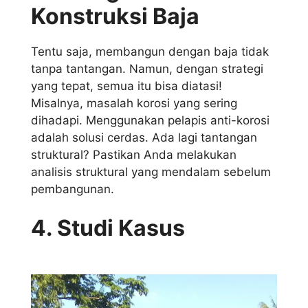
Konstruksi Baja
Tentu saja, membangun dengan baja tidak
tanpa tantangan. Namun, dengan strategi
yang tepat, semua itu bisa diatasi!
Misalnya, masalah korosi yang sering
dihadapi. Menggunakan pelapis anti-korosi
adalah solusi cerdas. Ada lagi tantangan
struktural? Pastikan Anda melakukan
analisis struktural yang mendalam sebelum
pembangunan.
4. Studi Kasus