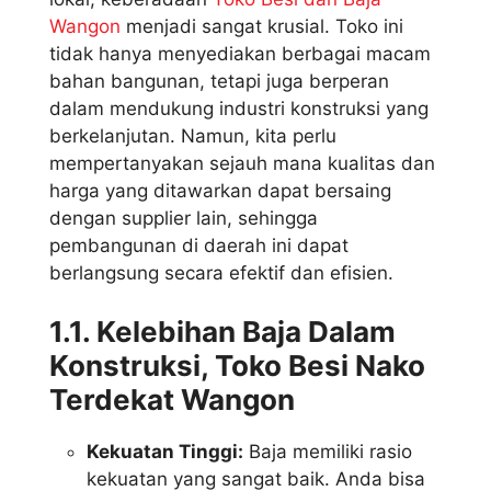
Wangon
menjadi sangat krusial. Toko ini
tidak hanya menyediakan berbagai macam
bahan bangunan, tetapi juga berperan
dalam mendukung industri konstruksi yang
berkelanjutan. Namun, kita perlu
mempertanyakan sejauh mana kualitas dan
harga yang ditawarkan dapat bersaing
dengan supplier lain, sehingga
pembangunan di daerah ini dapat
berlangsung secara efektif dan efisien.
1.1. Kelebihan Baja Dalam
Konstruksi, Toko Besi Nako
Terdekat Wangon
Kekuatan Tinggi:
Baja memiliki rasio
kekuatan yang sangat baik. Anda bisa