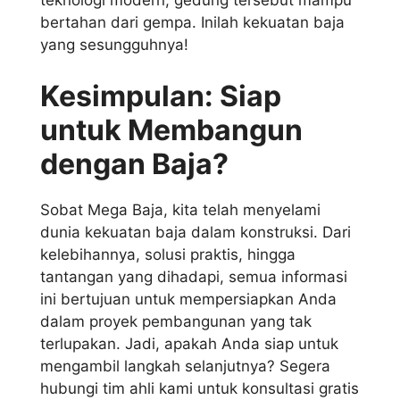
teknologi modern, gedung tersebut mampu
bertahan dari gempa. Inilah kekuatan baja
yang sesungguhnya!
Kesimpulan: Siap
untuk Membangun
dengan Baja?
Sobat Mega Baja, kita telah menyelami
dunia kekuatan baja dalam konstruksi. Dari
kelebihannya, solusi praktis, hingga
tantangan yang dihadapi, semua informasi
ini bertujuan untuk mempersiapkan Anda
dalam proyek pembangunan yang tak
terlupakan. Jadi, apakah Anda siap untuk
mengambil langkah selanjutnya? Segera
hubungi tim ahli kami untuk konsultasi gratis