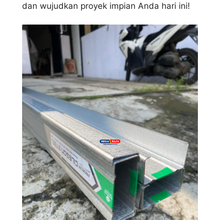
dan wujudkan proyek impian Anda hari ini!