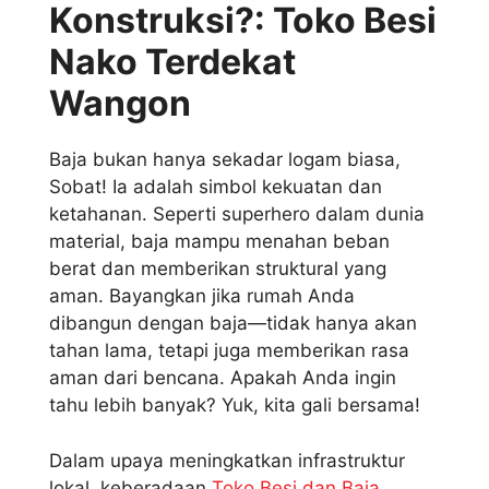
Konstruksi?: Toko Besi
Nako Terdekat
Wangon
Baja bukan hanya sekadar logam biasa,
Sobat! Ia adalah simbol kekuatan dan
ketahanan. Seperti superhero dalam dunia
material, baja mampu menahan beban
berat dan memberikan struktural yang
aman. Bayangkan jika rumah Anda
dibangun dengan baja—tidak hanya akan
tahan lama, tetapi juga memberikan rasa
aman dari bencana. Apakah Anda ingin
tahu lebih banyak? Yuk, kita gali bersama!
Dalam upaya meningkatkan infrastruktur
lokal, keberadaan
Toko Besi dan Baja