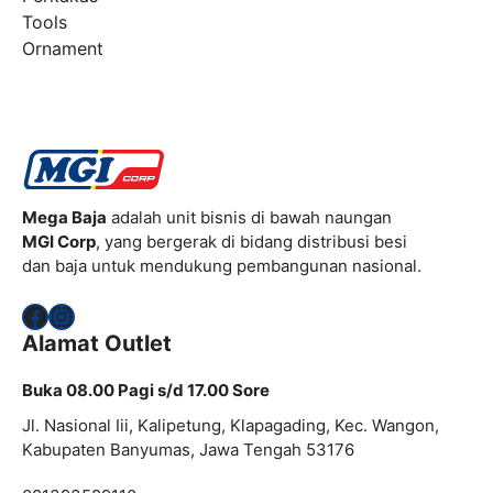
Tools
Ornament
Mega Baja
adalah unit bisnis di bawah naungan
MGI Corp
, yang bergerak di bidang distribusi besi
dan baja untuk mendukung pembangunan nasional.
Facebook
Instagram
Alamat Outlet
Buka 08.00 Pagi s/d 17.00 Sore
Jl. Nasional Iii, Kalipetung, Klapagading, Kec. Wangon,
Kabupaten Banyumas, Jawa Tengah 53176