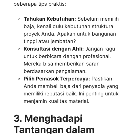
beberapa tips praktis:
Tahukan Kebutuhan:
Sebelum memilih
baja, kenali dulu kebutuhan struktural
proyek Anda. Apakah untuk bangunan
tinggi atau jembatan?
Konsultasi dengan Ahli:
Jangan ragu
untuk berbicara dengan profesional.
Mereka bisa memberikan saran
berdasarkan pengalaman.
Pilih Pemasok Terpercaya:
Pastikan
Anda membeli baja dari penyedia yang
memiliki reputasi baik. Ini penting untuk
menjamin kualitas material.
3. Menghadapi
Tantangan dalam