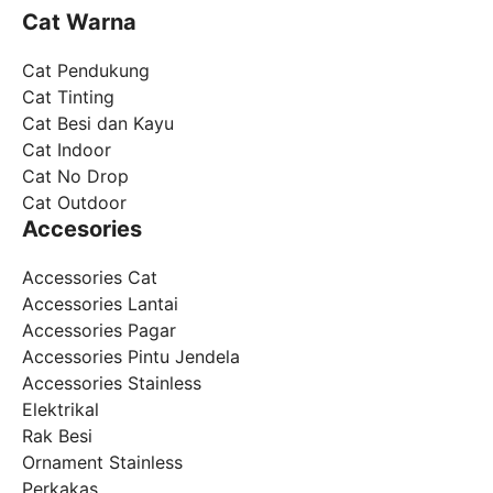
Cat Warna
Cat Pendukung
Cat Tinting
Cat Besi dan Kayu
Cat Indoor
Cat No Drop
Cat Outdoor
Accesories
Accessories Cat
Accessories Lantai
Accessories Pagar
Accessories Pintu Jendela
Accessories Stainless
Elektrikal
Rak Besi
Ornament Stainless
Perkakas