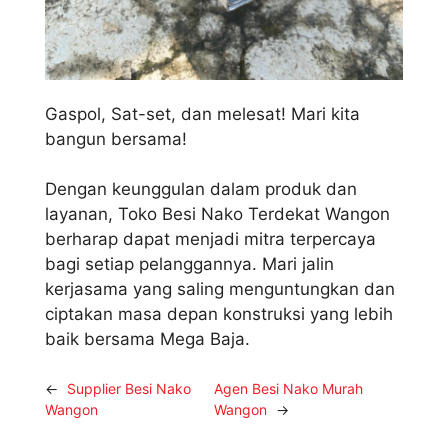
Gaspol, Sat-set, dan melesat! Mari kita
bangun bersama!
Dengan keunggulan dalam produk dan
layanan, Toko Besi Nako Terdekat Wangon
berharap dapat menjadi mitra terpercaya
bagi setiap pelanggannya. Mari jalin
kerjasama yang saling menguntungkan dan
ciptakan masa depan konstruksi yang lebih
baik bersama Mega Baja.
←
Supplier Besi Nako
Agen Besi Nako Murah
Wangon
Wangon
→