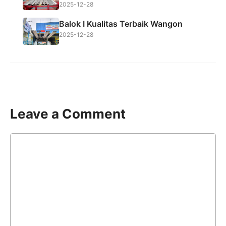
2025-12-28
Balok I Kualitas Terbaik Wangon
2025-12-28
Leave a Comment
Comment