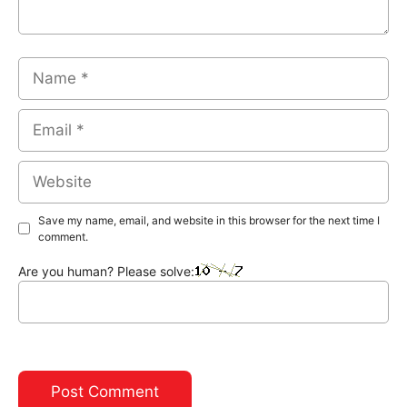
Name
Email
Website
Save my name, email, and website in this browser for the next time I
comment.
Are you human? Please solve: