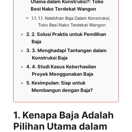
Utama dalam Konstruksi?: Toko
Besi Nako Terdekat Wangon
1.1. Kelebihan Baja Dalam Konstruksi,
Toko Besi Nako Terdekat Wangon
2. Solusi Praktis untuk Pemilihan
Baja
3. Menghadapi Tantangan dalam
Konstruksi Baja
4. Studi Kasus Keberhasilan
Proyek Menggunakan Baja
Kesimpulan: Siap untuk
Membangun dengan Baja?
1. Kenapa Baja Adalah
Pilihan Utama dalam