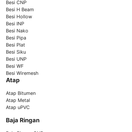
Besi CNP
Besi H Beam
Besi Hollow
Besi INP
Besi Nako
Besi Pipa
Besi Plat
Besi Siku
Besi UNP
Besi WF
Besi Wiremesh
Atap
Atap Bitumen
Atap Metal
Atap uPVC
Baja Ringan