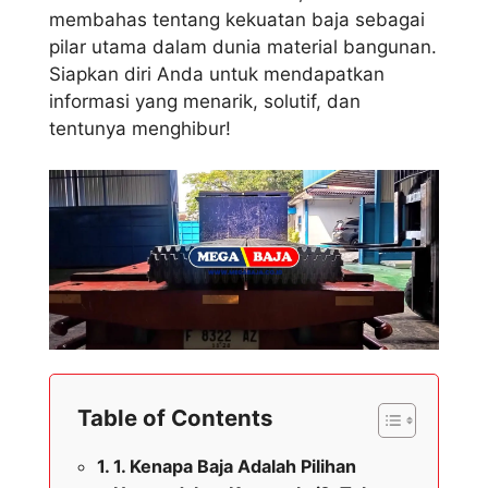
membahas tentang kekuatan baja sebagai
pilar utama dalam dunia material bangunan.
Siapkan diri Anda untuk mendapatkan
informasi yang menarik, solutif, dan
tentunya menghibur!
Table of Contents
1. Kenapa Baja Adalah Pilihan