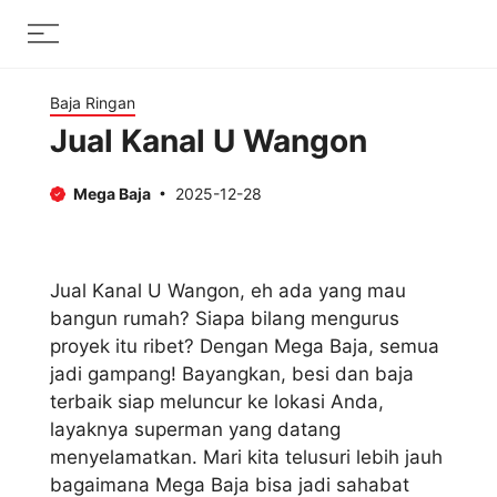
Skip
Menu
to
content
Baja Ringan
Jual Kanal U Wangon
Mega Baja
2025-12-28
Jual Kanal U Wangon, eh ada yang mau
bangun rumah? Siapa bilang mengurus
proyek itu ribet? Dengan Mega Baja, semua
jadi gampang! Bayangkan, besi dan baja
terbaik siap meluncur ke lokasi Anda,
layaknya superman yang datang
menyelamatkan. Mari kita telusuri lebih jauh
bagaimana Mega Baja bisa jadi sahabat