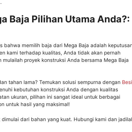
.
 Baja Pilihan Utama Anda?:
las bahwa memilih baja dari Mega Baja adalah keputusa
men kami terhadap kualitas, Anda tidak akan pernah
an mulailah proyek konstruksi Anda bersama Mega Baja
dan tahan lama? Temukan solusi sempurna dengan
Besi
menuhi kebutuhan konstruksi Anda dengan kualitas
tan ukuran, pilihan ini sangat ideal untuk berbagai
n untuk hasil yang maksimal!
 dimulai dari bahan yang kuat. Hubungi kami dan jadila