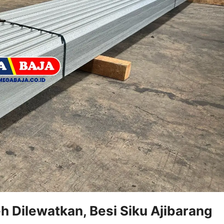
h Dilewatkan, Besi Siku Ajibarang