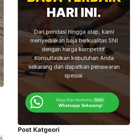
HARI INI.
Dari pondasi hingga atap, kami
menyediakan baja berkualitas SNI
dengan harga kompetitif.
Konsultasikan kebutuhan Anda
sekarang dan dapatkan penawaran
spesial.
Mega Baja Marketing
Online
Whatsapp Sekarang!
Post Katgeori
i.