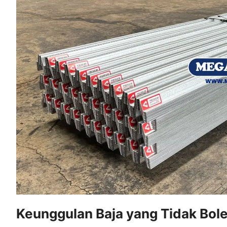
Keunggulan Baja yang Tidak Bole