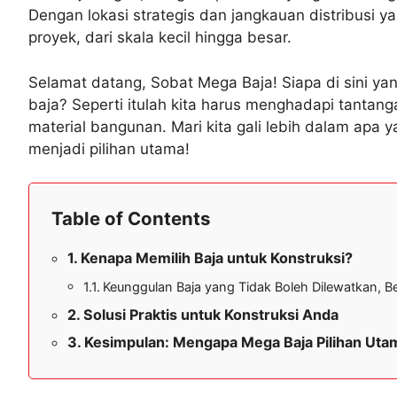
Dengan lokasi strategis dan jangkauan distribusi 
proyek, dari skala kecil hingga besar.
Selamat datang, Sobat Mega Baja! Siapa di sini yan
baja? Seperti itulah kita harus menghadapi tantan
material bangunan. Mari kita gali lebih dalam ap
menjadi pilihan utama!
Table of Contents
Kenapa Memilih Baja untuk Konstruksi?
Keunggulan Baja yang Tidak Boleh Dilewatkan, Be
Solusi Praktis untuk Konstruksi Anda
Kesimpulan: Mengapa Mega Baja Pilihan Utam