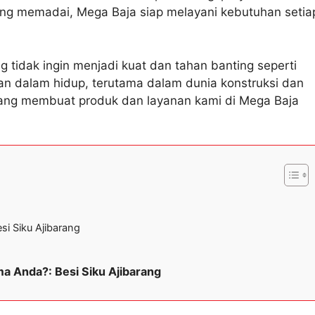
yang memadai, Mega Baja siap melayani kebutuhan setia
g tidak ingin menjadi kuat dan tahan banting seperti
gan dalam hidup, terutama dalam dunia konstruksi dan
a yang membuat produk dan layanan kami di Mega Baja
si Siku Ajibarang
a Anda?: Besi Siku Ajibarang