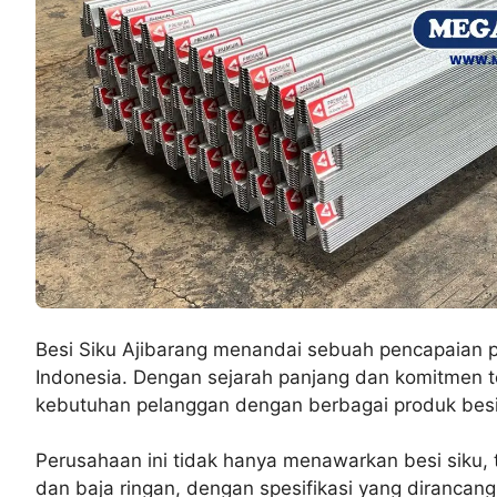
Besi Siku Ajibarang menandai sebuah pencapaian pen
Indonesia. Dengan sejarah panjang dan komitmen t
kebutuhan pelanggan dengan berbagai produk besi
Perusahaan ini tidak hanya menawarkan besi siku, 
dan baja ringan, dengan spesifikasi yang dirancang