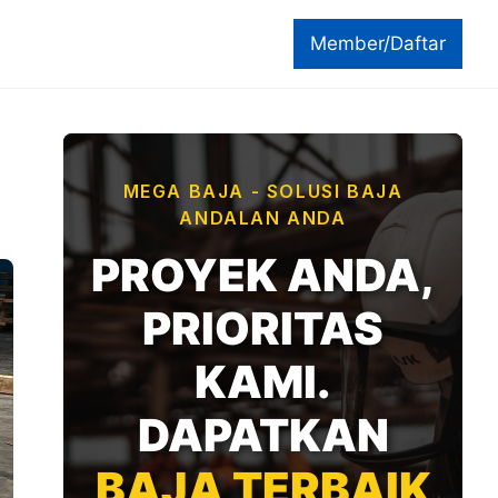
Member/Daftar
MEGA BAJA - SOLUSI BAJA
ANDALAN ANDA
PROYEK ANDA,
PRIORITAS
KAMI.
DAPATKAN
BAJA TERBAIK