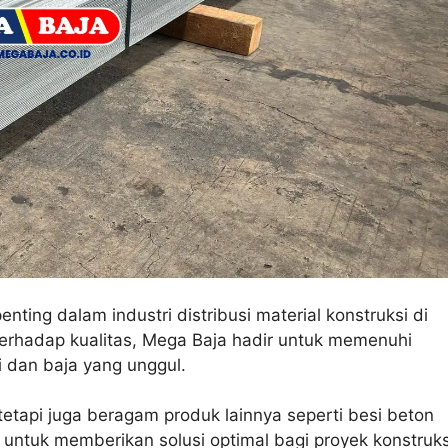
ting dalam industri distribusi material konstruksi di
erhadap kualitas, Mega Baja hadir untuk memenuhi
 dan baja yang unggul.
tetapi juga beragam produk lainnya seperti besi beton
 untuk memberikan solusi optimal bagi proyek konstruks