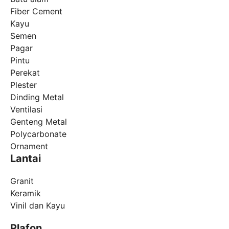
Fiber Cement
Kayu
Semen
Pagar
Pintu
Perekat
Plester
Dinding Metal
Ventilasi
Genteng Metal
Polycarbonate
Ornament
Lantai
Granit
Keramik
Vinil dan Kayu
Plafon