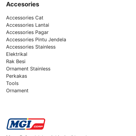
Accesories
Accessories Cat
Accessories Lantai
Accessories Pagar
Accessories Pintu Jendela
Accessories Stainless
Elektrikal
Rak Besi
Ornament Stainless
Perkakas
Tools
Ornament