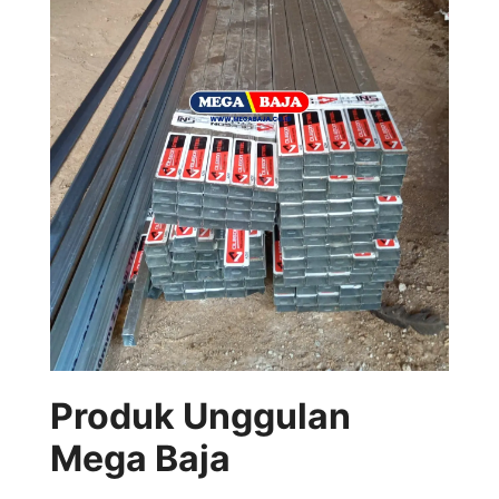
Produk Unggulan
Mega Baja