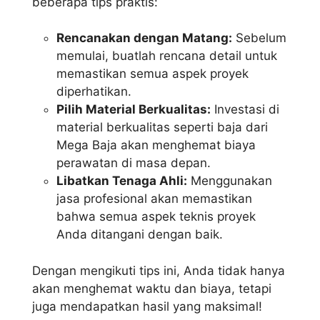
beberapa tips praktis:
Rencanakan dengan Matang:
Sebelum
memulai, buatlah rencana detail untuk
memastikan semua aspek proyek
diperhatikan.
Pilih Material Berkualitas:
Investasi di
material berkualitas seperti baja dari
Mega Baja akan menghemat biaya
perawatan di masa depan.
Libatkan Tenaga Ahli:
Menggunakan
jasa profesional akan memastikan
bahwa semua aspek teknis proyek
Anda ditangani dengan baik.
Dengan mengikuti tips ini, Anda tidak hanya
akan menghemat waktu dan biaya, tetapi
juga mendapatkan hasil yang maksimal!