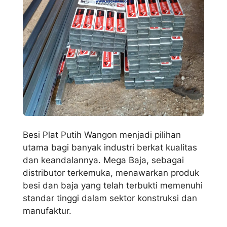
Besi Plat Putih Wangon menjadi pilihan
utama bagi banyak industri berkat kualitas
dan keandalannya. Mega Baja, sebagai
distributor terkemuka, menawarkan produk
besi dan baja yang telah terbukti memenuhi
standar tinggi dalam sektor konstruksi dan
manufaktur.