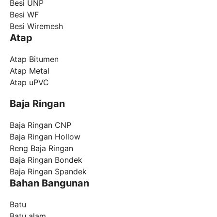
Besi UNP
Besi WF
Besi Wiremesh
Atap
Atap Bitumen
Atap Metal
Atap uPVC
Baja Ringan
Baja Ringan CNP
Baja Ringan Hollow
Reng Baja Ringan
Baja Ringan Bondek
Baja Ringan Spandek
Bahan Bangunan
Batu
Batu alam