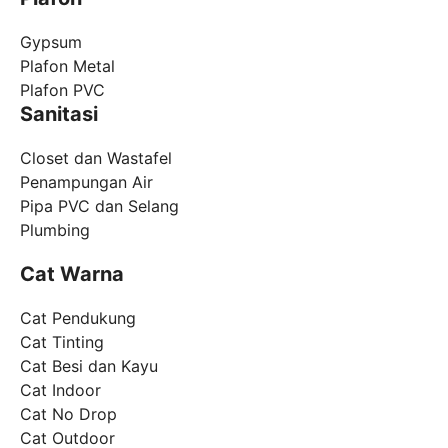
Gypsum
Plafon Metal
Plafon PVC
Sanitasi
Closet dan Wastafel
Penampungan Air
Pipa PVC dan Selang
Plumbing
Cat Warna
Cat Pendukung
Cat Tinting
Cat Besi dan Kayu
Cat Indoor
Cat No Drop
Cat Outdoor