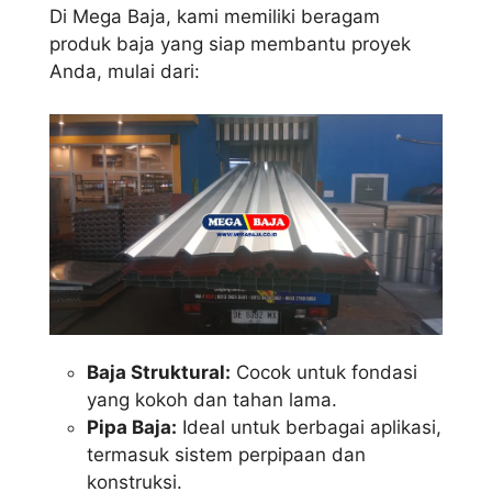
Di Mega Baja, kami memiliki beragam
produk baja yang siap membantu proyek
Anda, mulai dari:
Baja Struktural:
Cocok untuk fondasi
yang kokoh dan tahan lama.
Pipa Baja:
Ideal untuk berbagai aplikasi,
termasuk sistem perpipaan dan
konstruksi.