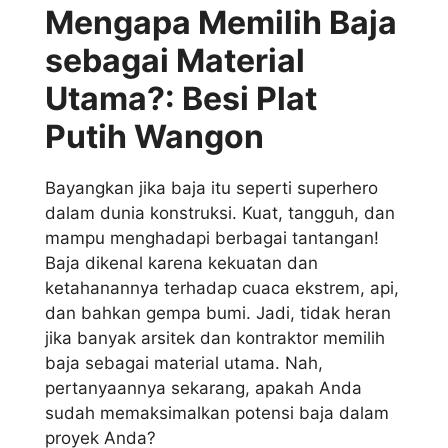
Mengapa Memilih Baja
sebagai Material
Utama?: Besi Plat
Putih Wangon
Bayangkan jika baja itu seperti superhero
dalam dunia konstruksi. Kuat, tangguh, dan
mampu menghadapi berbagai tantangan!
Baja dikenal karena kekuatan dan
ketahanannya terhadap cuaca ekstrem, api,
dan bahkan gempa bumi. Jadi, tidak heran
jika banyak arsitek dan kontraktor memilih
baja sebagai material utama. Nah,
pertanyaannya sekarang, apakah Anda
sudah memaksimalkan potensi baja dalam
proyek Anda?