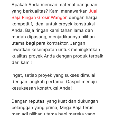
Apakah Anda mencari material bangunan
yang berkualitas? Kami menawarkan
Jual
Baja Ringan Grosir Wangon
dengan harga
kompetitif, ideal untuk proyek konstruksi
Anda. Baja ringan kami tahan lama dan
mudah dipasang, menjadikannya pilihan
utama bagi para kontraktor. Jangan
lewatkan kesempatan untuk meningkatkan
kualitas proyek Anda dengan produk terbaik
dari kami!
Ingat, setiap proyek yang sukses dimulai
dengan langkah pertama. Gaspol menuju
kesuksesan konstruksi Anda!
Dengan reputasi yang kuat dan dukungan
pelanggan yang prima, Mega Baja terus
menjadi pilihan utama bagi mereka yang