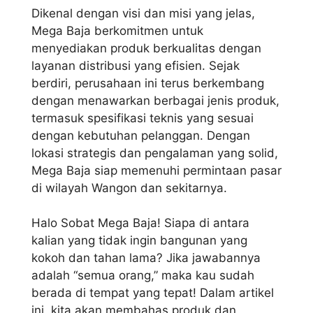
Dikenal dengan visi dan misi yang jelas,
Mega Baja berkomitmen untuk
menyediakan produk berkualitas dengan
layanan distribusi yang efisien. Sejak
berdiri, perusahaan ini terus berkembang
dengan menawarkan berbagai jenis produk,
termasuk spesifikasi teknis yang sesuai
dengan kebutuhan pelanggan. Dengan
lokasi strategis dan pengalaman yang solid,
Mega Baja siap memenuhi permintaan pasar
di wilayah Wangon dan sekitarnya.
Halo Sobat Mega Baja! Siapa di antara
kalian yang tidak ingin bangunan yang
kokoh dan tahan lama? Jika jawabannya
adalah “semua orang,” maka kau sudah
berada di tempat yang tepat! Dalam artikel
ini, kita akan membahas produk dan