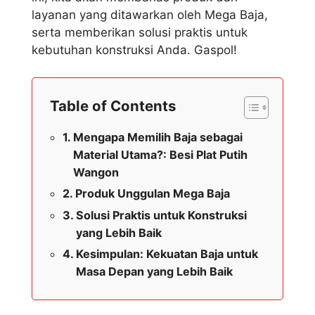
layanan yang ditawarkan oleh Mega Baja,
serta memberikan solusi praktis untuk
kebutuhan konstruksi Anda. Gaspol!
Table of Contents
Mengapa Memilih Baja sebagai
Material Utama?: Besi Plat Putih
Wangon
Produk Unggulan Mega Baja
Solusi Praktis untuk Konstruksi
yang Lebih Baik
Kesimpulan: Kekuatan Baja untuk
Masa Depan yang Lebih Baik