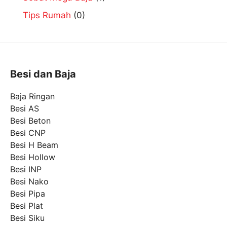
Tips Rumah
(0)
Besi dan Baja
Baja Ringan
Besi AS
Besi Beton
Besi CNP
Besi H Beam
Besi Hollow
Besi INP
Besi Nako
Besi Pipa
Besi Plat
Besi Siku