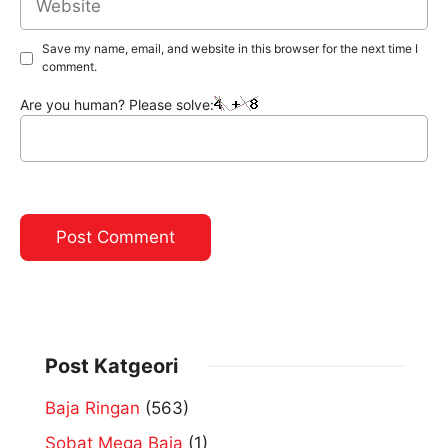
Save my name, email, and website in this browser for the next time I
comment.
Are you human? Please solve:
Post Katgeori
Baja Ringan
(563)
Sobat Mega Baja
(1)