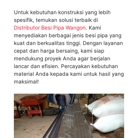
Untuk kebutuhan konstruksi yang lebih
spesifik, temukan solusi terbaik di
Distributor Besi Pipa Wangon
. Kami
menyediakan berbagai jenis besi pipa yang
kuat dan berkualitas tinggi. Dengan layanan
cepat dan harga bersaing, kami siap
mendukung proyek Anda agar berjalan
lancar dan efisien. Percayakan kebutuhan
material Anda kepada kami untuk hasil yang
maksimal!