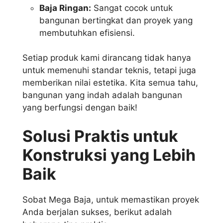
Baja Ringan:
Sangat cocok untuk
bangunan bertingkat dan proyek yang
membutuhkan efisiensi.
Setiap produk kami dirancang tidak hanya
untuk memenuhi standar teknis, tetapi juga
memberikan nilai estetika. Kita semua tahu,
bangunan yang indah adalah bangunan
yang berfungsi dengan baik!
Solusi Praktis untuk
Konstruksi yang Lebih
Baik
Sobat Mega Baja, untuk memastikan proyek
Anda berjalan sukses, berikut adalah