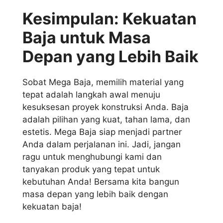
Kesimpulan: Kekuatan
Baja untuk Masa
Depan yang Lebih Baik
Sobat Mega Baja, memilih material yang
tepat adalah langkah awal menuju
kesuksesan proyek konstruksi Anda. Baja
adalah pilihan yang kuat, tahan lama, dan
estetis. Mega Baja siap menjadi partner
Anda dalam perjalanan ini. Jadi, jangan
ragu untuk menghubungi kami dan
tanyakan produk yang tepat untuk
kebutuhan Anda! Bersama kita bangun
masa depan yang lebih baik dengan
kekuatan baja!