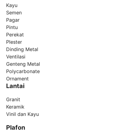
Kayu
Semen
Pagar
Pintu
Perekat
Plester
Dinding Metal
Ventilasi
Genteng Metal
Polycarbonate
Ornament
Lantai
Granit
Keramik
Vinil dan Kayu
Plafon