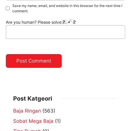
Save my name, email, and website in this browser for the next time I
comment.
Are you human? Please solve:
Post Katgeori
Baja Ringan
(563)
Sobat Mega Baja
(1)