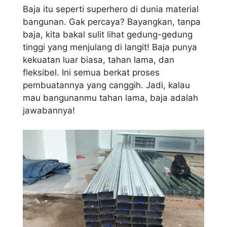
Baja itu seperti superhero di dunia material
bangunan. Gak percaya? Bayangkan, tanpa
baja, kita bakal sulit lihat gedung-gedung
tinggi yang menjulang di langit! Baja punya
kekuatan luar biasa, tahan lama, dan
fleksibel. Ini semua berkat proses
pembuatannya yang canggih. Jadi, kalau
mau bangunanmu tahan lama, baja adalah
jawabannya!