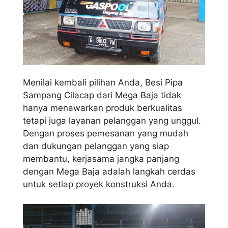
Menilai kembali pilihan Anda, Besi Pipa
Sampang Cilacap dari Mega Baja tidak
hanya menawarkan produk berkualitas
tetapi juga layanan pelanggan yang unggul.
Dengan proses pemesanan yang mudah
dan dukungan pelanggan yang siap
membantu, kerjasama jangka panjang
dengan Mega Baja adalah langkah cerdas
untuk setiap proyek konstruksi Anda.