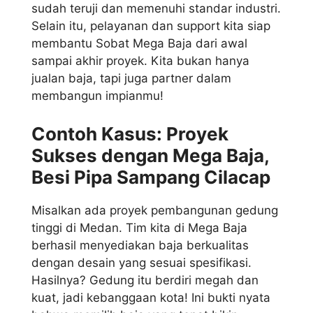
sudah teruji dan memenuhi standar industri.
Selain itu, pelayanan dan support kita siap
membantu Sobat Mega Baja dari awal
sampai akhir proyek. Kita bukan hanya
jualan baja, tapi juga partner dalam
membangun impianmu!
Contoh Kasus: Proyek
Sukses dengan Mega Baja,
Besi Pipa Sampang Cilacap
Misalkan ada proyek pembangunan gedung
tinggi di Medan. Tim kita di Mega Baja
berhasil menyediakan baja berkualitas
dengan desain yang sesuai spesifikasi.
Hasilnya? Gedung itu berdiri megah dan
kuat, jadi kebanggaan kota! Ini bukti nyata