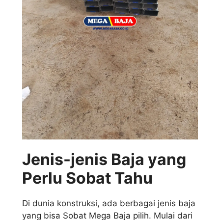
Jenis-jenis Baja yang
Perlu Sobat Tahu
Di dunia konstruksi, ada berbagai jenis baja
yang bisa Sobat Mega Baja pilih. Mulai dari