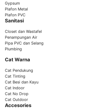
Gypsum
Plafon Metal
Plafon PVC
Sanitasi
Closet dan Wastafel
Penampungan Air
Pipa PVC dan Selang
Plumbing
Cat Warna
Cat Pendukung
Cat Tinting
Cat Besi dan Kayu
Cat Indoor
Cat No Drop
Cat Outdoor
Accesories