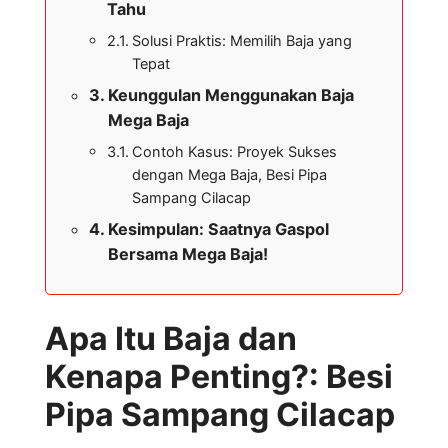
Tahu
Solusi Praktis: Memilih Baja yang
Tepat
Keunggulan Menggunakan Baja
Mega Baja
Contoh Kasus: Proyek Sukses
dengan Mega Baja, Besi Pipa
Sampang Cilacap
Kesimpulan: Saatnya Gaspol
Bersama Mega Baja!
Apa Itu Baja dan
Kenapa Penting?: Besi
Pipa Sampang Cilacap