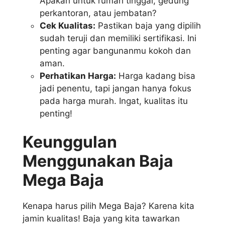
Apakah untuk rumah tinggal, gedung
perkantoran, atau jembatan?
Cek Kualitas:
Pastikan baja yang dipilih
sudah teruji dan memiliki sertifikasi. Ini
penting agar bangunanmu kokoh dan
aman.
Perhatikan Harga:
Harga kadang bisa
jadi penentu, tapi jangan hanya fokus
pada harga murah. Ingat, kualitas itu
penting!
Keunggulan
Menggunakan Baja
Mega Baja
Kenapa harus pilih Mega Baja? Karena kita
jamin kualitas! Baja yang kita tawarkan