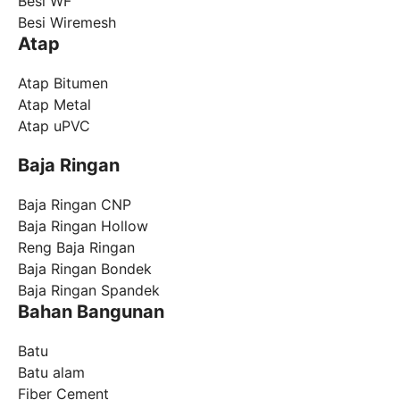
Besi WF
Besi Wiremesh
Atap
Atap Bitumen
Atap Metal
Atap uPVC
Baja Ringan
Baja Ringan CNP
Baja Ringan Hollow
Reng Baja Ringan
Baja Ringan Bondek
Baja Ringan Spandek
Bahan Bangunan
Batu
Batu alam
Fiber Cement