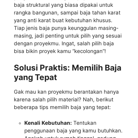
baja struktural yang biasa dipakai untuk
rangka bangunan, sampai baja tahan karat
yang anti karat buat kebutuhan khusus.
Tiap jenis baja punya keunggulan masing-
masing, jadi penting untuk pilih yang sesuai
dengan proyekmu. Ingat, salah pilih baja
bisa bikin proyek kamu “kecolongan”!
Solusi Praktis: Memilih Baja
yang Tepat
Gak mau kan proyekmu berantakan hanya
karena salah pilih material? Nah, berikut
beberapa tips memilih baja yang tepat:
Kenali Kebutuhan:
Tentukan
penggunaan baja yang kamu butuhkan.