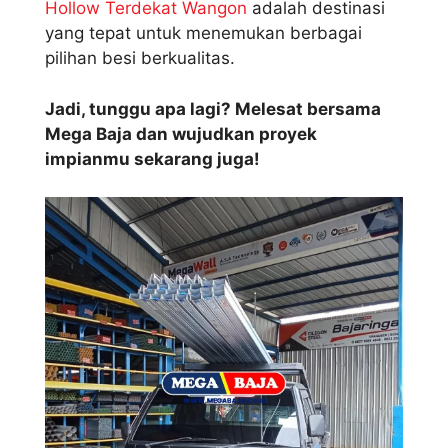
Hollow Terdekat Wangon
adalah destinasi
yang tepat untuk menemukan berbagai
pilihan besi berkualitas.
Jadi, tunggu apa lagi? Melesat bersama
Mega Baja dan wujudkan proyek
impianmu sekarang juga!