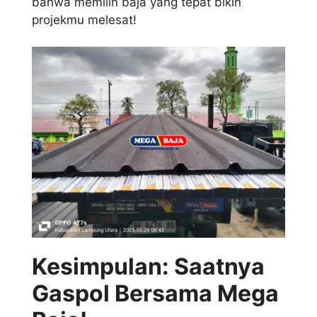
bahwa memilih baja yang tepat bikin
projekmu melesat!
Kesimpulan: Saatnya
Gaspol Bersama Mega