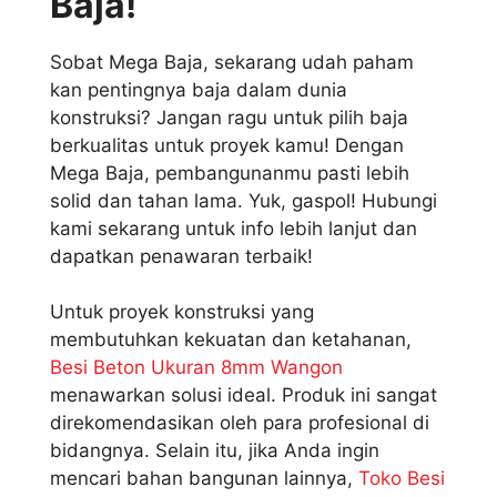
Baja!
Sobat Mega Baja, sekarang udah paham
kan pentingnya baja dalam dunia
konstruksi? Jangan ragu untuk pilih baja
berkualitas untuk proyek kamu! Dengan
Mega Baja, pembangunanmu pasti lebih
solid dan tahan lama. Yuk, gaspol! Hubungi
kami sekarang untuk info lebih lanjut dan
dapatkan penawaran terbaik!
Untuk proyek konstruksi yang
membutuhkan kekuatan dan ketahanan,
Besi Beton Ukuran 8mm Wangon
menawarkan solusi ideal. Produk ini sangat
direkomendasikan oleh para profesional di
bidangnya. Selain itu, jika Anda ingin
mencari bahan bangunan lainnya,
Toko Besi