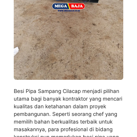
Besi Pipa Sampang Cilacap menjadi pilihan
utama bagi banyak kontraktor yang mencari
kualitas dan ketahanan dalam proyek
pembangunan. Seperti seorang chef yang
memilih bahan berkualitas terbaik untuk
masakannya, para profesional di bidang
konstruksi pun memerlukan besi pipa yang