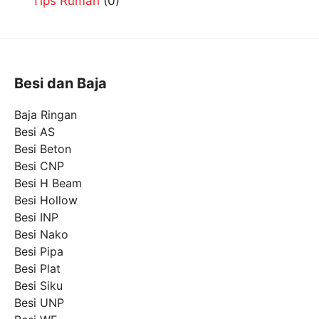
Tips Rumah
(0)
Besi dan Baja
Baja Ringan
Besi AS
Besi Beton
Besi CNP
Besi H Beam
Besi Hollow
Besi INP
Besi Nako
Besi Pipa
Besi Plat
Besi Siku
Besi UNP