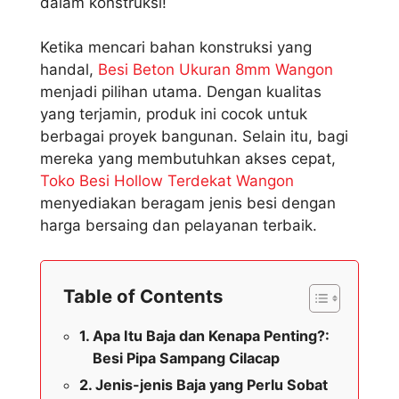
dalam konstruksi!
Ketika mencari bahan konstruksi yang
handal,
Besi Beton Ukuran 8mm Wangon
menjadi pilihan utama. Dengan kualitas
yang terjamin, produk ini cocok untuk
berbagai proyek bangunan. Selain itu, bagi
mereka yang membutuhkan akses cepat,
Toko Besi Hollow Terdekat Wangon
menyediakan beragam jenis besi dengan
harga bersaing dan pelayanan terbaik.
Table of Contents
Apa Itu Baja dan Kenapa Penting?:
Besi Pipa Sampang Cilacap
Jenis-jenis Baja yang Perlu Sobat