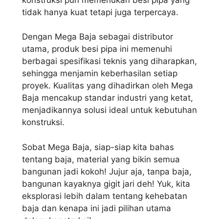
tidak hanya kuat tetapi juga terpercaya.
Dengan Mega Baja sebagai distributor
utama, produk besi pipa ini memenuhi
berbagai spesifikasi teknis yang diharapkan,
sehingga menjamin keberhasilan setiap
proyek. Kualitas yang dihadirkan oleh Mega
Baja mencakup standar industri yang ketat,
menjadikannya solusi ideal untuk kebutuhan
konstruksi.
Sobat Mega Baja, siap-siap kita bahas
tentang baja, material yang bikin semua
bangunan jadi kokoh! Jujur aja, tanpa baja,
bangunan kayaknya gigit jari deh! Yuk, kita
eksplorasi lebih dalam tentang kehebatan
baja dan kenapa ini jadi pilihan utama