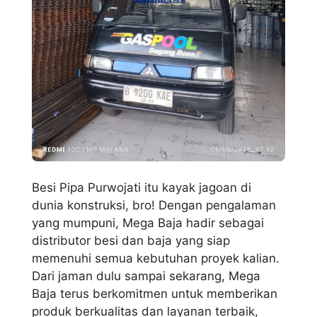
Besi Pipa Purwojati itu kayak jagoan di
dunia konstruksi, bro! Dengan pengalaman
yang mumpuni, Mega Baja hadir sebagai
distributor besi dan baja yang siap
memenuhi semua kebutuhan proyek kalian.
Dari jaman dulu sampai sekarang, Mega
Baja terus berkomitmen untuk memberikan
produk berkualitas dan layanan terbaik,