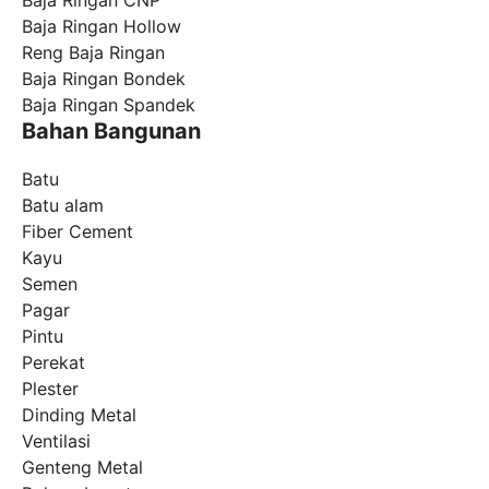
Baja Ringan CNP
Baja Ringan Hollow
Reng Baja Ringan
Baja Ringan Bondek
Baja Ringan Spandek
Bahan Bangunan
Batu
Batu alam
Fiber Cement
Kayu
Semen
Pagar
Pintu
Perekat
Plester
Dinding Metal
Ventilasi
Genteng Metal