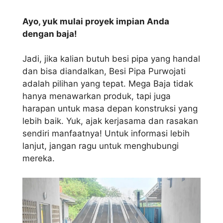
Ayo, yuk mulai proyek impian Anda
dengan baja!
Jadi, jika kalian butuh besi pipa yang handal
dan bisa diandalkan, Besi Pipa Purwojati
adalah pilihan yang tepat. Mega Baja tidak
hanya menawarkan produk, tapi juga
harapan untuk masa depan konstruksi yang
lebih baik. Yuk, ajak kerjasama dan rasakan
sendiri manfaatnya! Untuk informasi lebih
lanjut, jangan ragu untuk menghubungi
mereka.