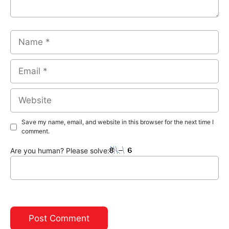
Name
Email
Website
Save my name, email, and website in this browser for the next time I
comment.
Are you human? Please solve: