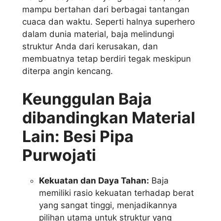
mampu bertahan dari berbagai tantangan
cuaca dan waktu. Seperti halnya superhero
dalam dunia material, baja melindungi
struktur Anda dari kerusakan, dan
membuatnya tetap berdiri tegak meskipun
diterpa angin kencang.
Keunggulan Baja
dibandingkan Material
Lain: Besi Pipa
Purwojati
Kekuatan dan Daya Tahan:
Baja
memiliki rasio kekuatan terhadap berat
yang sangat tinggi, menjadikannya
pilihan utama untuk struktur yang