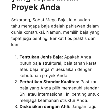
Proyek Anda
Sekarang, Sobat Mega Baja, kita sudah
tahu mengapa baja adalah pahlawan dalam
dunia konstruksi. Namun, memilih baja yang
tepat juga penting. Berikut tips praktis dari
kami:
Tentukan Jenis Baja:
Apakah Anda
butuh baja struktural, baja tahan karat,
atau baja ringan? Sesuaikan dengan
kebutuhan proyek Anda.
Perhatikan Standar Kualitas:
Pastikan
baja yang Anda pilih memenuhi standar
SNI atau internasional. Ini penting untuk
menjaga keamanan struktur Anda.
Diskusikan dengan Ahli:
Jangan ragu