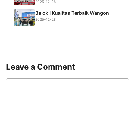
2025-12-28
Balok I Kualitas Terbaik Wangon
2025-12-28
Leave a Comment
Comment