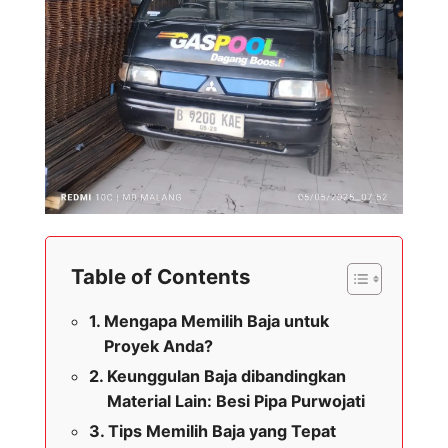
Table of Contents
Mengapa Memilih Baja untuk
Proyek Anda?
Keunggulan Baja dibandingkan
Material Lain: Besi Pipa Purwojati
Tips Memilih Baja yang Tepat