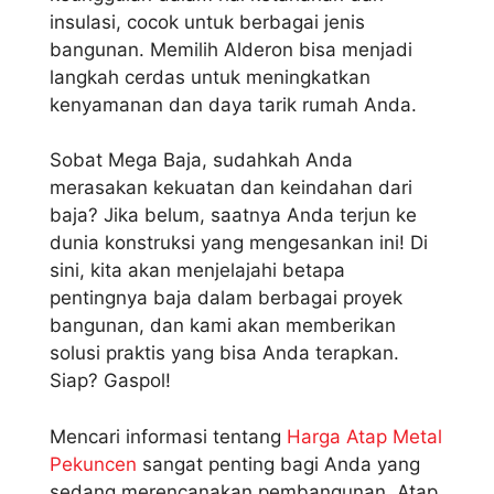
insulasi, cocok untuk berbagai jenis
bangunan. Memilih Alderon bisa menjadi
langkah cerdas untuk meningkatkan
kenyamanan dan daya tarik rumah Anda.
Sobat Mega Baja, sudahkah Anda
merasakan kekuatan dan keindahan dari
baja? Jika belum, saatnya Anda terjun ke
dunia konstruksi yang mengesankan ini! Di
sini, kita akan menjelajahi betapa
pentingnya baja dalam berbagai proyek
bangunan, dan kami akan memberikan
solusi praktis yang bisa Anda terapkan.
Siap? Gaspol!
Mencari informasi tentang
Harga Atap Metal
Pekuncen
sangat penting bagi Anda yang
sedang merencanakan pembangunan. Atap