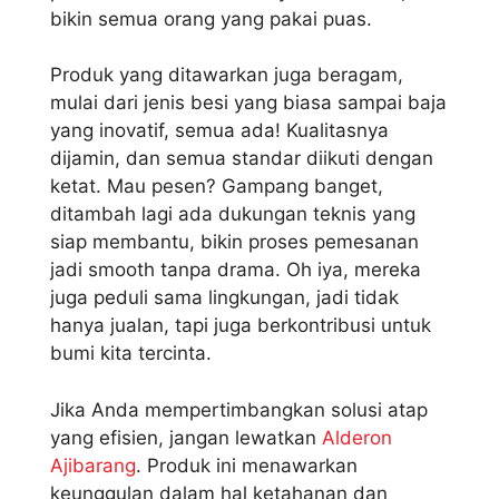
bikin semua orang yang pakai puas.
Produk yang ditawarkan juga beragam,
mulai dari jenis besi yang biasa sampai baja
yang inovatif, semua ada! Kualitasnya
dijamin, dan semua standar diikuti dengan
ketat. Mau pesen? Gampang banget,
ditambah lagi ada dukungan teknis yang
siap membantu, bikin proses pemesanan
jadi smooth tanpa drama. Oh iya, mereka
juga peduli sama lingkungan, jadi tidak
hanya jualan, tapi juga berkontribusi untuk
bumi kita tercinta.
Jika Anda mempertimbangkan solusi atap
yang efisien, jangan lewatkan
Alderon
Ajibarang
. Produk ini menawarkan
keunggulan dalam hal ketahanan dan