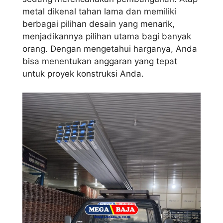
metal dikenal tahan lama dan memiliki
berbagai pilihan desain yang menarik,
menjadikannya pilihan utama bagi banyak
orang. Dengan mengetahui harganya, Anda
bisa menentukan anggaran yang tepat
untuk proyek konstruksi Anda.