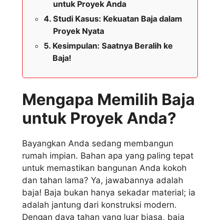
untuk Proyek Anda
Studi Kasus: Kekuatan Baja dalam
Proyek Nyata
Kesimpulan: Saatnya Beralih ke
Baja!
Mengapa Memilih Baja
untuk Proyek Anda?
Bayangkan Anda sedang membangun
rumah impian. Bahan apa yang paling tepat
untuk memastikan bangunan Anda kokoh
dan tahan lama? Ya, jawabannya adalah
baja! Baja bukan hanya sekadar material; ia
adalah jantung dari konstruksi modern.
Dengan daya tahan yang luar biasa, baja