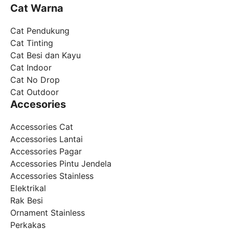
Cat Warna
Cat Pendukung
Cat Tinting
Cat Besi dan Kayu
Cat Indoor
Cat No Drop
Cat Outdoor
Accesories
Accessories Cat
Accessories Lantai
Accessories Pagar
Accessories Pintu Jendela
Accessories Stainless
Elektrikal
Rak Besi
Ornament Stainless
Perkakas