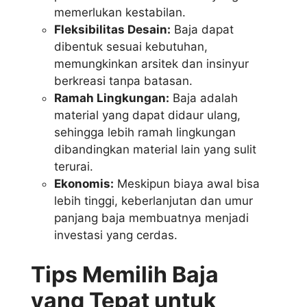
memerlukan kestabilan.
Fleksibilitas Desain:
Baja dapat
dibentuk sesuai kebutuhan,
memungkinkan arsitek dan insinyur
berkreasi tanpa batasan.
Ramah Lingkungan:
Baja adalah
material yang dapat didaur ulang,
sehingga lebih ramah lingkungan
dibandingkan material lain yang sulit
terurai.
Ekonomis:
Meskipun biaya awal bisa
lebih tinggi, keberlanjutan dan umur
panjang baja membuatnya menjadi
investasi yang cerdas.
Tips Memilih Baja
yang Tepat untuk