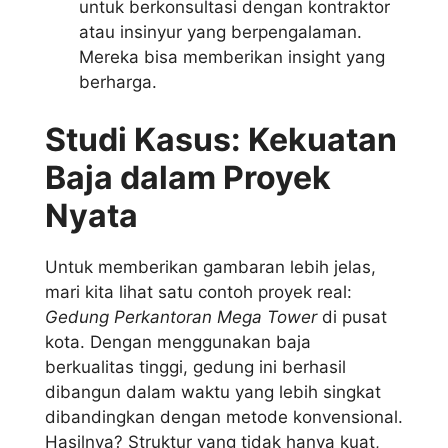
untuk berkonsultasi dengan kontraktor
atau insinyur yang berpengalaman.
Mereka bisa memberikan insight yang
berharga.
Studi Kasus: Kekuatan
Baja dalam Proyek
Nyata
Untuk memberikan gambaran lebih jelas,
mari kita lihat satu contoh proyek real:
Gedung Perkantoran Mega Tower
di pusat
kota. Dengan menggunakan baja
berkualitas tinggi, gedung ini berhasil
dibangun dalam waktu yang lebih singkat
dibandingkan dengan metode konvensional.
Hasilnya? Struktur yang tidak hanya kuat,