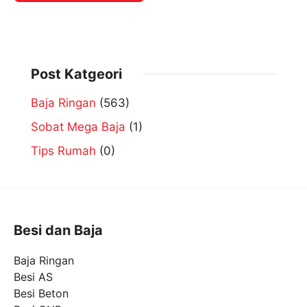
Post Katgeori
Baja Ringan
(563)
Sobat Mega Baja
(1)
Tips Rumah
(0)
Besi dan Baja
Baja Ringan
Besi AS
Besi Beton