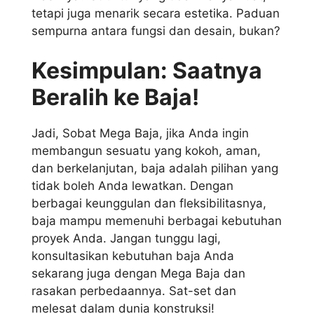
tetapi juga menarik secara estetika. Paduan
sempurna antara fungsi dan desain, bukan?
Kesimpulan: Saatnya
Beralih ke Baja!
Jadi, Sobat Mega Baja, jika Anda ingin
membangun sesuatu yang kokoh, aman,
dan berkelanjutan, baja adalah pilihan yang
tidak boleh Anda lewatkan. Dengan
berbagai keunggulan dan fleksibilitasnya,
baja mampu memenuhi berbagai kebutuhan
proyek Anda. Jangan tunggu lagi,
konsultasikan kebutuhan baja Anda
sekarang juga dengan Mega Baja dan
rasakan perbedaannya. Sat-set dan
melesat dalam dunia konstruksi!