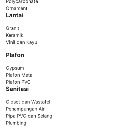
Polycarbonate
Ornament
Lantai
Granit
Keramik
Vinil dan Kayu
Plafon
Gypsum
Plafon Metal
Plafon PVC
Sanitasi
Closet dan Wastafel
Penampungan Air
Pipa PVC dan Selang
Plumbing