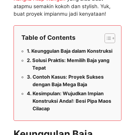
atapmu semakin kokoh dan stylish. Yuk,
buat proyek impianmu jadi kenyataan!
Table of Contents
Keunggulan Baja dalam Konstruksi
Solusi Praktis: Memilih Baja yang
Tepat
Contoh Kasus: Proyek Sukses
dengan Baja Mega Baja
Kesimpulan: Wujudkan Impian
Konstruksi Anda!: Besi Pipa Maos
Cilacap
Keunggulan Baja