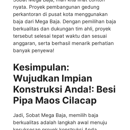
nyata. Proyek pembangunan gedung
perkantoran di pusat kota menggunakan
baja dari Mega Baja. Dengan pemilihan baja
berkualitas dan dukungan tim ahli, proyek
tersebut selesai tepat waktu dan sesuai
anggaran, serta berhasil menarik perhatian
banyak penyewa!
Kesimpulan:
Wujudkan Impian
Konstruksi Anda!: Besi
Pipa Maos Cilacap
Jadi, Sobat Mega Baja, memilih baja
berkualitas adalah langkah awal menuju
kesuksesan proyek konstruksi Anda.