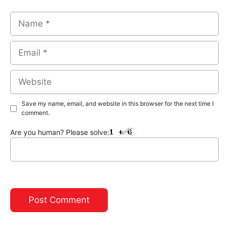
Name
Email
Website
Save my name, email, and website in this browser for the next time I
comment.
Are you human? Please solve: