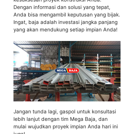
Dengan informasi dan solusi yang tepat,
Anda bisa mengambil keputusan yang bijak.
Ingat, baja adalah investasi jangka panjang
yang akan mendukung setiap impian Anda!
Jangan tunda lagi, gaspol untuk konsultasi
lebih lanjut dengan tim Mega Baja, dan
mulai wujudkan proyek impian Anda hari ini
juga!