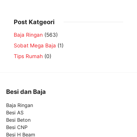
Post Katgeori
Baja Ringan
(563)
Sobat Mega Baja
(1)
Tips Rumah
(0)
Besi dan Baja
Baja Ringan
Besi AS
Besi Beton
Besi CNP
Besi H Beam