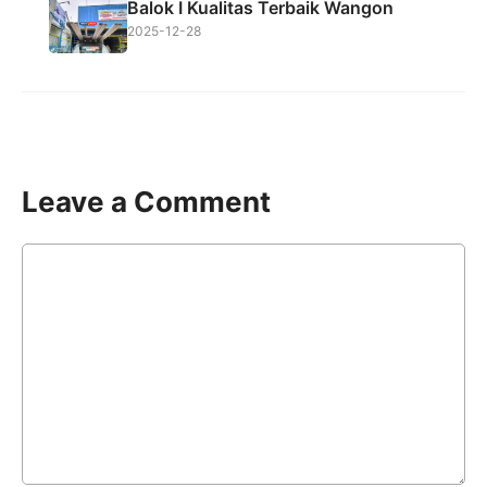
Balok I Kualitas Terbaik Wangon
2025-12-28
Leave a Comment
Comment