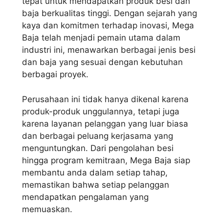
tepat untuk mendapatkan produk besi dan
baja berkualitas tinggi. Dengan sejarah yang
kaya dan komitmen terhadap inovasi, Mega
Baja telah menjadi pemain utama dalam
industri ini, menawarkan berbagai jenis besi
dan baja yang sesuai dengan kebutuhan
berbagai proyek.
Perusahaan ini tidak hanya dikenal karena
produk-produk unggulannya, tetapi juga
karena layanan pelanggan yang luar biasa
dan berbagai peluang kerjasama yang
menguntungkan. Dari pengolahan besi
hingga program kemitraan, Mega Baja siap
membantu anda dalam setiap tahap,
memastikan bahwa setiap pelanggan
mendapatkan pengalaman yang
memuaskan.