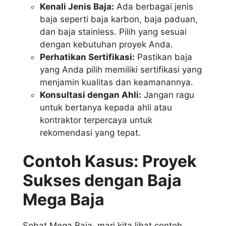
Kenali Jenis Baja:
Ada berbagai jenis
baja seperti baja karbon, baja paduan,
dan baja stainless. Pilih yang sesuai
dengan kebutuhan proyek Anda.
Perhatikan Sertifikasi:
Pastikan baja
yang Anda pilih memiliki sertifikasi yang
menjamin kualitas dan keamanannya.
Konsultasi dengan Ahli:
Jangan ragu
untuk bertanya kepada ahli atau
kontraktor terpercaya untuk
rekomendasi yang tepat.
Contoh Kasus: Proyek
Sukses dengan Baja
Mega Baja
Sobat Mega Baja, mari kita lihat contoh