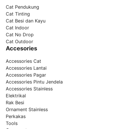
Cat Pendukung
Cat Tinting
Cat Besi dan Kayu
Cat Indoor
Cat No Drop
Cat Outdoor
Accesories
Accessories Cat
Accessories Lantai
Accessories Pagar
Accessories Pintu Jendela
Accessories Stainless
Elektrikal
Rak Besi
Ornament Stainless
Perkakas
Tools