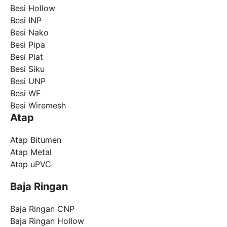
Besi Hollow
Besi INP
Besi Nako
Besi Pipa
Besi Plat
Besi Siku
Besi UNP
Besi WF
Besi Wiremesh
Atap
Atap Bitumen
Atap Metal
Atap uPVC
Baja Ringan
Baja Ringan CNP
Baja Ringan Hollow