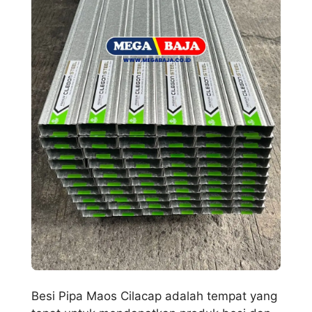
Besi Pipa Maos Cilacap adalah tempat yang