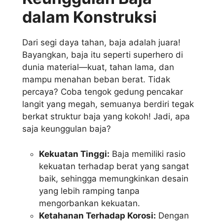
dalam Konstruksi
Dari segi daya tahan, baja adalah juara!
Bayangkan, baja itu seperti superhero di
dunia material—kuat, tahan lama, dan
mampu menahan beban berat. Tidak
percaya? Coba tengok gedung pencakar
langit yang megah, semuanya berdiri tegak
berkat struktur baja yang kokoh! Jadi, apa
saja keunggulan baja?
Kekuatan Tinggi:
Baja memiliki rasio
kekuatan terhadap berat yang sangat
baik, sehingga memungkinkan desain
yang lebih ramping tanpa
mengorbankan kekuatan.
Ketahanan Terhadap Korosi:
Dengan