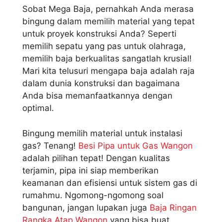
Sobat Mega Baja, pernahkah Anda merasa
bingung dalam memilih material yang tepat
untuk proyek konstruksi Anda? Seperti
memilih sepatu yang pas untuk olahraga,
memilih baja berkualitas sangatlah krusial!
Mari kita telusuri mengapa baja adalah raja
dalam dunia konstruksi dan bagaimana
Anda bisa memanfaatkannya dengan
optimal.
Bingung memilih material untuk instalasi
gas? Tenang!
Besi Pipa untuk Gas Wangon
adalah pilihan tepat! Dengan kualitas
terjamin, pipa ini siap memberikan
keamanan dan efisiensi untuk sistem gas di
rumahmu. Ngomong-ngomong soal
bangunan, jangan lupakan juga
Baja Ringan
Rangka Atap Wangon
yang bisa buat