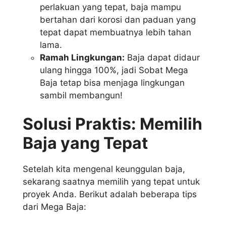
perlakuan yang tepat, baja mampu
bertahan dari korosi dan paduan yang
tepat dapat membuatnya lebih tahan
lama.
Ramah Lingkungan:
Baja dapat didaur
ulang hingga 100%, jadi Sobat Mega
Baja tetap bisa menjaga lingkungan
sambil membangun!
Solusi Praktis: Memilih
Baja yang Tepat
Setelah kita mengenal keunggulan baja,
sekarang saatnya memilih yang tepat untuk
proyek Anda. Berikut adalah beberapa tips
dari Mega Baja: