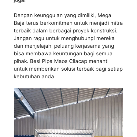
Dengan keunggulan yang dimiliki, Mega
Baja terus berkomitmen untuk menjadi mitra
terbaik dalam berbagai proyek konstruksi.
Jangan ragu untuk menghubungi mereka
dan menjelajahi peluang kerjasama yang
bisa membawa keuntungan bagi semua
pihak. Besi Pipa Maos Cilacap menanti
untuk memberikan solusi terbaik bagi setiap
kebutuhan anda.