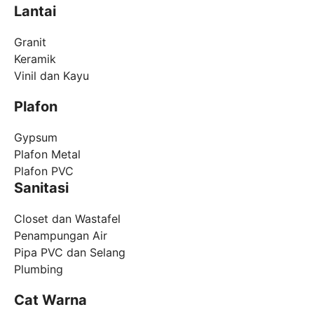
Lantai
Granit
Keramik
Vinil dan Kayu
Plafon
Gypsum
Plafon Metal
Plafon PVC
Sanitasi
Closet dan Wastafel
Penampungan Air
Pipa PVC dan Selang
Plumbing
Cat Warna