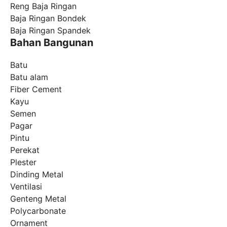
Reng Baja Ringan
Baja Ringan Bondek
Baja Ringan Spandek
Bahan Bangunan
Batu
Batu alam
Fiber Cement
Kayu
Semen
Pagar
Pintu
Perekat
Plester
Dinding Metal
Ventilasi
Genteng Metal
Polycarbonate
Ornament