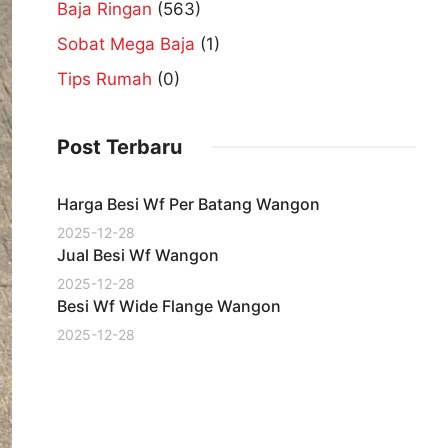
Baja Ringan
(563)
Sobat Mega Baja
(1)
Tips Rumah
(0)
Post Terbaru
Harga Besi Wf Per Batang Wangon
2025-12-28
Jual Besi Wf Wangon
2025-12-28
Besi Wf Wide Flange Wangon
2025-12-28