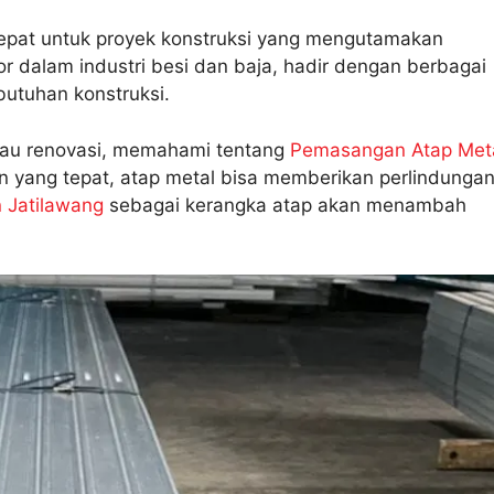
 tepat untuk proyek konstruksi yang mengutamakan
or dalam industri besi dan baja, hadir dengan berbagai
utuhan konstruksi.
au renovasi, memahami tentang
Pemasangan Atap Met
 yang tepat, atap metal bisa memberikan perlindunga
n Jatilawang
sebagai kerangka atap akan menambah