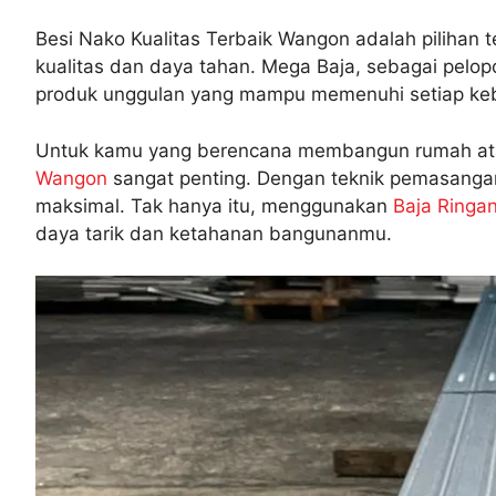
Besi Nako Kualitas Terbaik Wangon adalah pilihan
kualitas dan daya tahan. Mega Baja, sebagai pelop
produk unggulan yang mampu memenuhi setiap keb
Untuk kamu yang berencana membangun rumah at
Wangon
sangat penting. Dengan teknik pemasangan
maksimal. Tak hanya itu, menggunakan
Baja Ringa
daya tarik dan ketahanan bangunanmu.