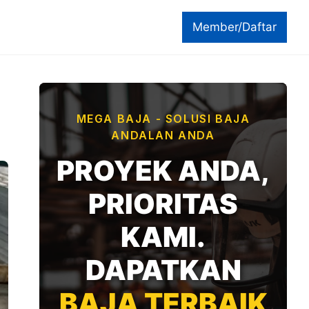
Member/Daftar
MEGA BAJA - SOLUSI BAJA
ANDALAN ANDA
PROYEK ANDA,
PRIORITAS
KAMI.
DAPATKAN
BAJA TERBAIK