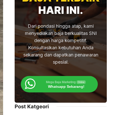
HARI INI.
Dari pondasi hingga atap, kami
menyediakan baja berkualitas SNI
dengan harga kompetitif.
Konsultasikan kebutuhan Anda
sekarang dan dapatkan penawaran
spesial.
Mega Baja Marketing
Online
Whatsapp Sekarang!
Post Katgeori