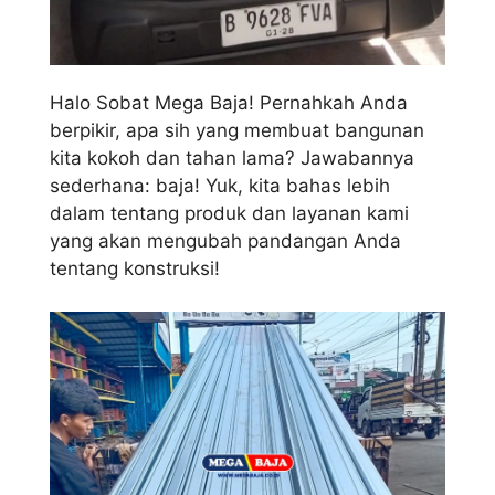
Halo Sobat Mega Baja! Pernahkah Anda
berpikir, apa sih yang membuat bangunan
kita kokoh dan tahan lama? Jawabannya
sederhana: baja! Yuk, kita bahas lebih
dalam tentang produk dan layanan kami
yang akan mengubah pandangan Anda
tentang konstruksi!