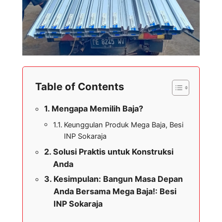
Table of Contents
Mengapa Memilih Baja?
Keunggulan Produk Mega Baja, Besi
INP Sokaraja
Solusi Praktis untuk Konstruksi
Anda
Kesimpulan: Bangun Masa Depan
Anda Bersama Mega Baja!: Besi
INP Sokaraja