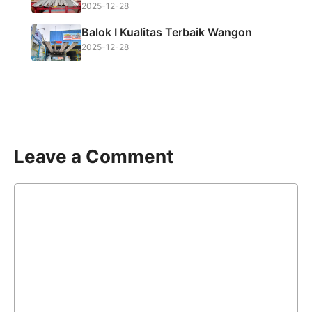
2025-12-28
Balok I Kualitas Terbaik Wangon
2025-12-28
Leave a Comment
Comment