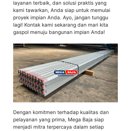
layanan terbaik, dan solusi praktis yang
kami tawarkan, Anda siap untuk memulai
proyek impian Anda. Ayo, jangan tunggu
lagi! Kontak kami sekarang dan mari kita
gaspol menuju bangunan impian Anda!
Dengan komitmen terhadap kualitas dan
pelayanan yang prima, Mega Baja siap
menjadi mitra terpercaya dalam setiap