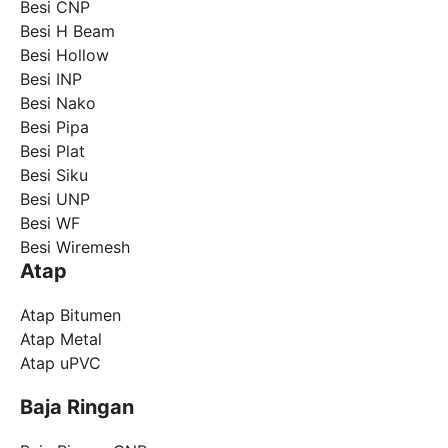
Besi CNP
Besi H Beam
Besi Hollow
Besi INP
Besi Nako
Besi Pipa
Besi Plat
Besi Siku
Besi UNP
Besi WF
Besi Wiremesh
Atap
Atap Bitumen
Atap Metal
Atap uPVC
Baja Ringan