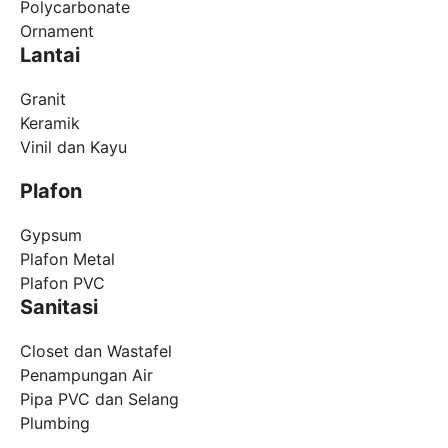
Polycarbonate
Ornament
Lantai
Granit
Keramik
Vinil dan Kayu
Plafon
Gypsum
Plafon Metal
Plafon PVC
Sanitasi
Closet dan Wastafel
Penampungan Air
Pipa PVC dan Selang
Plumbing