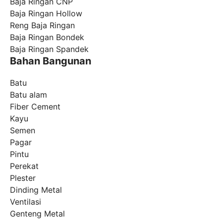
Baja Ringan CNP
Baja Ringan Hollow
Reng Baja Ringan
Baja Ringan Bondek
Baja Ringan Spandek
Bahan Bangunan
Batu
Batu alam
Fiber Cement
Kayu
Semen
Pagar
Pintu
Perekat
Plester
Dinding Metal
Ventilasi
Genteng Metal