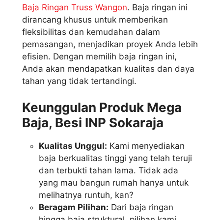
Baja Ringan Truss Wangon
. Baja ringan ini
dirancang khusus untuk memberikan
fleksibilitas dan kemudahan dalam
pemasangan, menjadikan proyek Anda lebih
efisien. Dengan memilih baja ringan ini,
Anda akan mendapatkan kualitas dan daya
tahan yang tidak tertandingi.
Keunggulan Produk Mega
Baja, Besi INP Sokaraja
Kualitas Unggul:
Kami menyediakan
baja berkualitas tinggi yang telah teruji
dan terbukti tahan lama. Tidak ada
yang mau bangun rumah hanya untuk
melihatnya runtuh, kan?
Beragam Pilihan:
Dari baja ringan
hingga baja struktural, pilihan kami