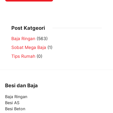
Post Katgeori
Baja Ringan
(563)
Sobat Mega Baja
(1)
Tips Rumah
(0)
Besi dan Baja
Baja Ringan
Besi AS
Besi Beton