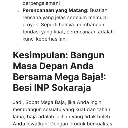
berpengalaman!
Perencanaan yang Matang:
Buatlah
rencana yang jelas sebelum memulai
proyek. Seperti halnya membangun
fondasi yang kuat, perencanaan adalah
kunci keberhasilan.
Kesimpulan: Bangun
Masa Depan Anda
Bersama Mega Baja!:
Besi INP Sokaraja
Jadi, Sobat Mega Baja, jika Anda ingin
membangun sesuatu yang kuat dan tahan
lama, baja adalah pilihan yang tidak boleh
Anda lewatkan! Dengan produk berkualitas,