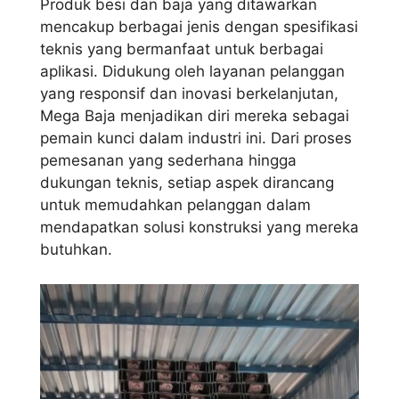
Produk besi dan baja yang ditawarkan
mencakup berbagai jenis dengan spesifikasi
teknis yang bermanfaat untuk berbagai
aplikasi. Didukung oleh layanan pelanggan
yang responsif dan inovasi berkelanjutan,
Mega Baja menjadikan diri mereka sebagai
pemain kunci dalam industri ini. Dari proses
pemesanan yang sederhana hingga
dukungan teknis, setiap aspek dirancang
untuk memudahkan pelanggan dalam
mendapatkan solusi konstruksi yang mereka
butuhkan.