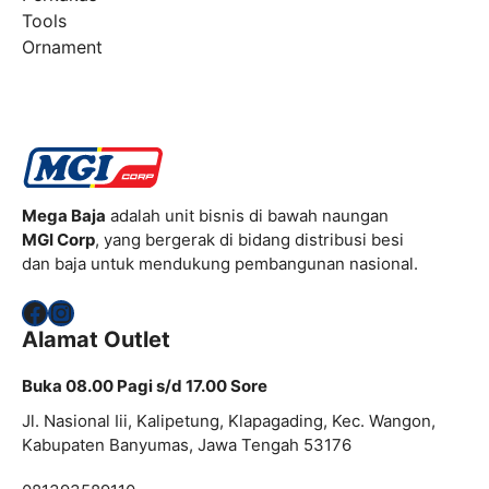
Tools
Ornament
Mega Baja
adalah unit bisnis di bawah naungan
MGI Corp
, yang bergerak di bidang distribusi besi
dan baja untuk mendukung pembangunan nasional.
Facebook
Instagram
Alamat Outlet
Buka 08.00 Pagi s/d 17.00 Sore
Jl. Nasional Iii, Kalipetung, Klapagading, Kec. Wangon,
Kabupaten Banyumas, Jawa Tengah 53176