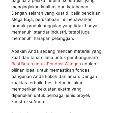
bagi para pelaku industri konstruksi yang
menginginkan kualitas dan ketahanan.
Dengan sejarah yang kuat di balik pendirian
Mega Baja, perusahaan ini menawarkan
produk-produk unggulan yang tidak hanya
memenuhi standar industri, tetapi juga
memenuhi harapan pelanggan.
Apakah Anda sedang mencari material yang
kuat dan tahan lama untuk pembangunan?
Besi Beton untuk Pondasi Wangon
adalah
pilihan ideal untuk memastikan fondasi
bangunan Anda kokoh dan aman. Dengan
kualitas terbaik, besi beton ini akan
memberikan kekuatan ekstra yang
diperlukan untuk berbagai jenis proyek
konstruksi Anda.