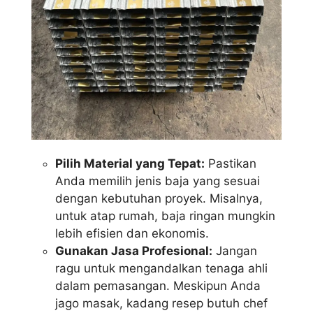
Pilih Material yang Tepat:
Pastikan
Anda memilih jenis baja yang sesuai
dengan kebutuhan proyek. Misalnya,
untuk atap rumah, baja ringan mungkin
lebih efisien dan ekonomis.
Gunakan Jasa Profesional:
Jangan
ragu untuk mengandalkan tenaga ahli
dalam pemasangan. Meskipun Anda
jago masak, kadang resep butuh chef