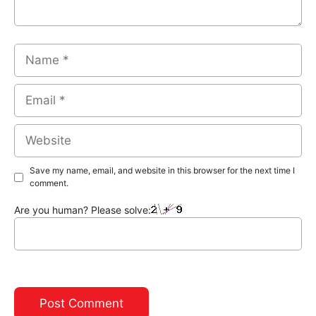
Name
Email
Website
Save my name, email, and website in this browser for the next time I
comment.
Are you human? Please solve: