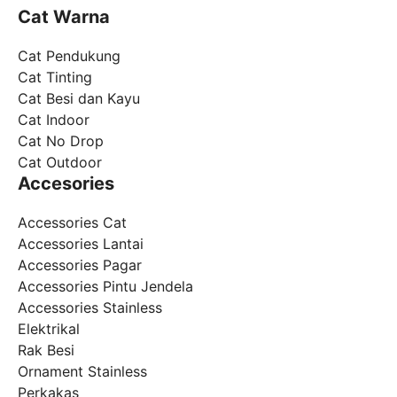
Cat Warna
Cat Pendukung
Cat Tinting
Cat Besi dan Kayu
Cat Indoor
Cat No Drop
Cat Outdoor
Accesories
Accessories Cat
Accessories Lantai
Accessories Pagar
Accessories Pintu Jendela
Accessories Stainless
Elektrikal
Rak Besi
Ornament Stainless
Perkakas