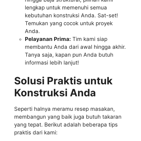
lengkap untuk memenuhi semua
kebutuhan konstruksi Anda. Sat-set!
Temukan yang cocok untuk proyek
Anda.
Pelayanan Prima:
Tim kami siap
membantu Anda dari awal hingga akhir.
Tanya saja, kapan pun Anda butuh
informasi lebih lanjut!
Solusi Praktis untuk
Konstruksi Anda
Seperti halnya meramu resep masakan,
membangun yang baik juga butuh takaran
yang tepat. Berikut adalah beberapa tips
praktis dari kami: