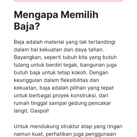
Mengapa Memilih
Baja?
Baja adalah material yang tak tertandingi
dalam hal kekuatan dan daya tahan.
Bayangkan, seperti tubuh kita yang butuh
tulang untuk berdiri tegak, bangunan juga
butuh baja untuk tetap kokoh. Dengan
keunggulan dalam fleksibilitas dan
kekuatan, baja adalah pilihan yang tepat
untuk berbagai proyek konstruksi, dari
rumah tinggal sampai gedung pencakar
langit. Gaspol!
Untuk mendukung struktur atap yang ringan
namun kuat, perhatikan juga penggunaan