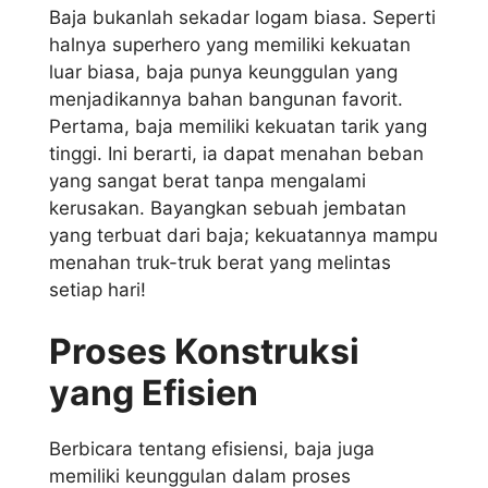
Baja bukanlah sekadar logam biasa. Seperti
halnya superhero yang memiliki kekuatan
luar biasa, baja punya keunggulan yang
menjadikannya bahan bangunan favorit.
Pertama, baja memiliki kekuatan tarik yang
tinggi. Ini berarti, ia dapat menahan beban
yang sangat berat tanpa mengalami
kerusakan. Bayangkan sebuah jembatan
yang terbuat dari baja; kekuatannya mampu
menahan truk-truk berat yang melintas
setiap hari!
Proses Konstruksi
yang Efisien
Berbicara tentang efisiensi, baja juga
memiliki keunggulan dalam proses