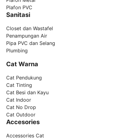
Plafon Metal
Plafon PVC
Sanitasi
Closet dan Wastafel
Penampungan Air
Pipa PVC dan Selang
Plumbing
Cat Warna
Cat Pendukung
Cat Tinting
Cat Besi dan Kayu
Cat Indoor
Cat No Drop
Cat Outdoor
Accesories
Accessories Cat