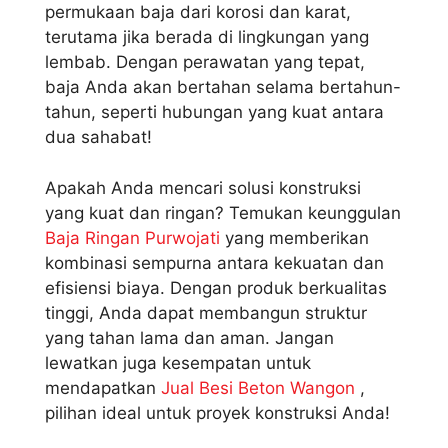
permukaan baja dari korosi dan karat,
terutama jika berada di lingkungan yang
lembab. Dengan perawatan yang tepat,
baja Anda akan bertahan selama bertahun-
tahun, seperti hubungan yang kuat antara
dua sahabat!
Apakah Anda mencari solusi konstruksi
yang kuat dan ringan? Temukan keunggulan
Baja Ringan Purwojati
yang memberikan
kombinasi sempurna antara kekuatan dan
efisiensi biaya. Dengan produk berkualitas
tinggi, Anda dapat membangun struktur
yang tahan lama dan aman. Jangan
lewatkan juga kesempatan untuk
mendapatkan
Jual Besi Beton Wangon
,
pilihan ideal untuk proyek konstruksi Anda!