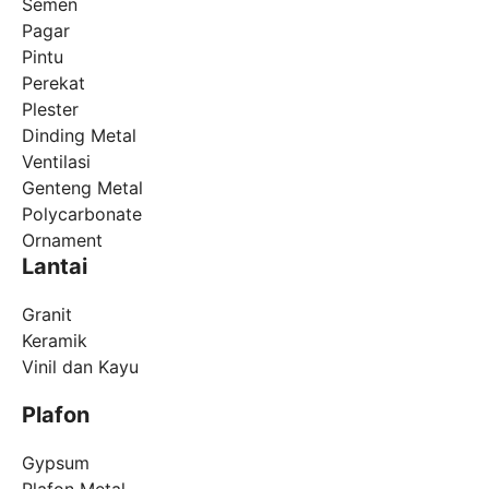
Semen
Pagar
Pintu
Perekat
Plester
Dinding Metal
Ventilasi
Genteng Metal
Polycarbonate
Ornament
Lantai
Granit
Keramik
Vinil dan Kayu
Plafon
Gypsum