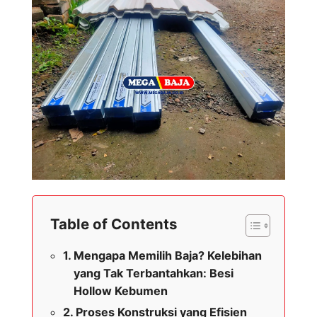
Table of Contents
Mengapa Memilih Baja? Kelebihan
yang Tak Terbantahkan: Besi
Hollow Kebumen
Proses Konstruksi yang Efisien