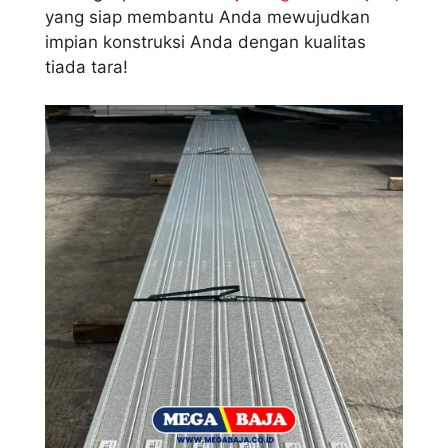
yang siap membantu Anda mewujudkan
impian konstruksi Anda dengan kualitas
tiada tara!