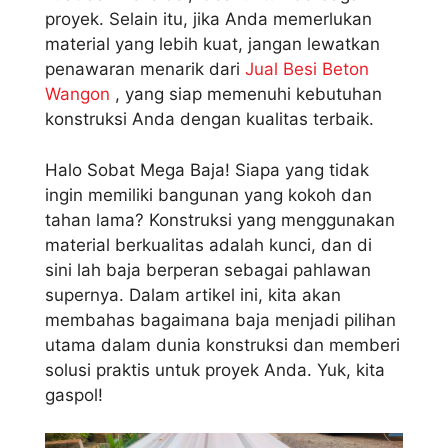
proyek. Selain itu, jika Anda memerlukan
material yang lebih kuat, jangan lewatkan
penawaran menarik dari
Jual Besi Beton
Wangon
, yang siap memenuhi kebutuhan
konstruksi Anda dengan kualitas terbaik.
Halo Sobat Mega Baja! Siapa yang tidak
ingin memiliki bangunan yang kokoh dan
tahan lama? Konstruksi yang menggunakan
material berkualitas adalah kunci, dan di
sini lah baja berperan sebagai pahlawan
supernya. Dalam artikel ini, kita akan
membahas bagaimana baja menjadi pilihan
utama dalam dunia konstruksi dan memberi
solusi praktis untuk proyek Anda. Yuk, kita
gaspol!