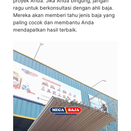
proyek Anda. Jika Anda bingung, jangan
ragu untuk berkonsultasi dengan ahli baja.
Mereka akan memberi tahu jenis baja yang
paling cocok dan membantu Anda
mendapatkan hasil terbaik.