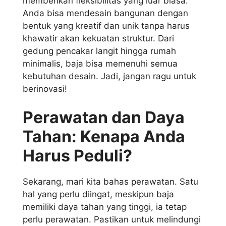
memberikan fleksibilitas yang luar biasa.
Anda bisa mendesain bangunan dengan
bentuk yang kreatif dan unik tanpa harus
khawatir akan kekuatan struktur. Dari
gedung pencakar langit hingga rumah
minimalis, baja bisa memenuhi semua
kebutuhan desain. Jadi, jangan ragu untuk
berinovasi!
Perawatan dan Daya
Tahan: Kenapa Anda
Harus Peduli?
Sekarang, mari kita bahas perawatan. Satu
hal yang perlu diingat, meskipun baja
memiliki daya tahan yang tinggi, ia tetap
perlu perawatan. Pastikan untuk melindungi