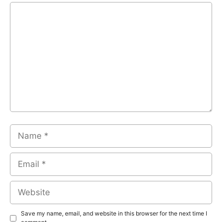
Comment
Name
Email
Website
Save my name, email, and website in this browser for the next time I