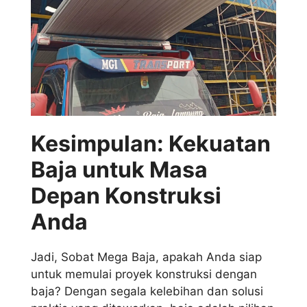
Kesimpulan: Kekuatan
Baja untuk Masa
Depan Konstruksi
Anda
Jadi, Sobat Mega Baja, apakah Anda siap
untuk memulai proyek konstruksi dengan
baja? Dengan segala kelebihan dan solusi