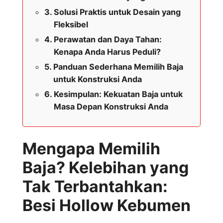
Solusi Praktis untuk Desain yang
Fleksibel
Perawatan dan Daya Tahan:
Kenapa Anda Harus Peduli?
Panduan Sederhana Memilih Baja
untuk Konstruksi Anda
Kesimpulan: Kekuatan Baja untuk
Masa Depan Konstruksi Anda
Mengapa Memilih
Baja? Kelebihan yang
Tak Terbantahkan:
Besi Hollow Kebumen