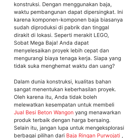
konstruksi. Dengan menggunakan baja,
waktu pembangunan dapat dipersingkat. Ini
karena komponen-komponen baja biasanya
sudah diproduksi di pabrik dan tinggal
dirakit di lokasi. Seperti merakit LEGO,
Sobat Mega Baja! Anda dapat
menyelesaikan proyek lebih cepat dan
mengurangi biaya tenaga kerja. Siapa yang
tidak suka menghemat waktu dan uang?
Dalam dunia konstruksi, kualitas bahan
sangat menentukan keberhasilan proyek.
Oleh karena itu, Anda tidak boleh
melewatkan kesempatan untuk membeli
Jual Besi Beton Wangon
yang menawarkan
produk terbaik dengan harga bersaing.
Selain itu, jangan lupa untuk mengeksplorasi
berbagai pilihan dari
Baja Ringan Purwojati
,