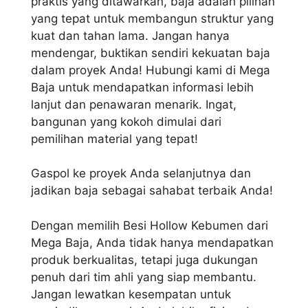
praktis yang ditawarkan, baja adalah pilihan
yang tepat untuk membangun struktur yang
kuat dan tahan lama. Jangan hanya
mendengar, buktikan sendiri kekuatan baja
dalam proyek Anda! Hubungi kami di Mega
Baja untuk mendapatkan informasi lebih
lanjut dan penawaran menarik. Ingat,
bangunan yang kokoh dimulai dari
pemilihan material yang tepat!
Gaspol ke proyek Anda selanjutnya dan
jadikan baja sebagai sahabat terbaik Anda!
Dengan memilih Besi Hollow Kebumen dari
Mega Baja, Anda tidak hanya mendapatkan
produk berkualitas, tetapi juga dukungan
penuh dari tim ahli yang siap membantu.
Jangan lewatkan kesempatan untuk