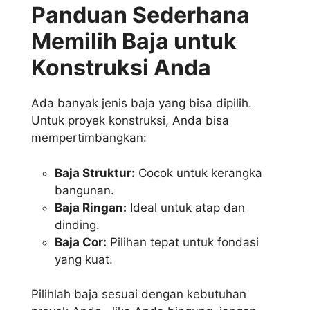
Panduan Sederhana
Memilih Baja untuk
Konstruksi Anda
Ada banyak jenis baja yang bisa dipilih.
Untuk proyek konstruksi, Anda bisa
mempertimbangkan:
Baja Struktur:
Cocok untuk kerangka
bangunan.
Baja Ringan:
Ideal untuk atap dan
dinding.
Baja Cor:
Pilihan tepat untuk fondasi
yang kuat.
Pilihlah baja sesuai dengan kebutuhan