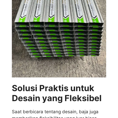
Solusi Praktis untuk
Desain yang Fleksibel
Saat berbicara tentang desain, baja juga