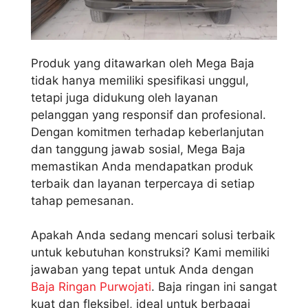
Produk yang ditawarkan oleh Mega Baja
tidak hanya memiliki spesifikasi unggul,
tetapi juga didukung oleh layanan
pelanggan yang responsif dan profesional.
Dengan komitmen terhadap keberlanjutan
dan tanggung jawab sosial, Mega Baja
memastikan Anda mendapatkan produk
terbaik dan layanan terpercaya di setiap
tahap pemesanan.
Apakah Anda sedang mencari solusi terbaik
untuk kebutuhan konstruksi? Kami memiliki
jawaban yang tepat untuk Anda dengan
Baja Ringan Purwojati
. Baja ringan ini sangat
kuat dan fleksibel, ideal untuk berbagai