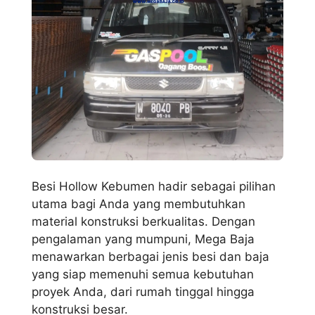
Besi Hollow Kebumen hadir sebagai pilihan
utama bagi Anda yang membutuhkan
material konstruksi berkualitas. Dengan
pengalaman yang mumpuni, Mega Baja
menawarkan berbagai jenis besi dan baja
yang siap memenuhi semua kebutuhan
proyek Anda, dari rumah tinggal hingga
konstruksi besar.