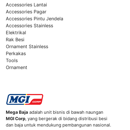
Accessories Lantai
Accessories Pagar
Accessories Pintu Jendela
Accessories Stainless
Elektrikal
Rak Besi
Ornament Stainless
Perkakas
Tools
Ornament
Mega Baja
adalah unit bisnis di bawah naungan
MGI Corp
, yang bergerak di bidang distribusi besi
dan baja untuk mendukung pembangunan nasional.