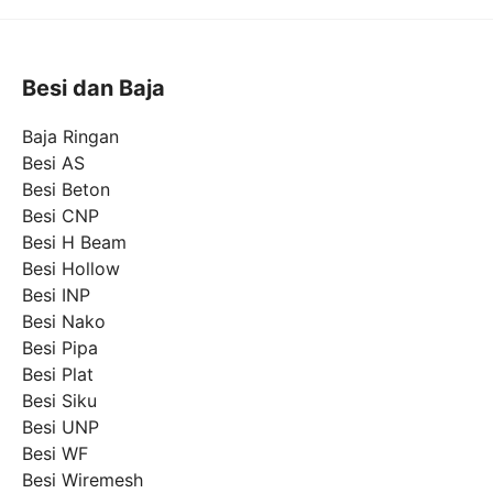
Besi dan Baja
Baja Ringan
Besi AS
Besi Beton
Besi CNP
Besi H Beam
Besi Hollow
Besi INP
Besi Nako
Besi Pipa
Besi Plat
Besi Siku
Besi UNP
Besi WF
Besi Wiremesh