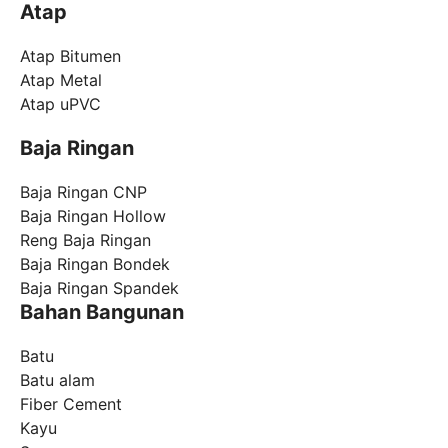
Atap
Atap Bitumen
Atap Metal
Atap uPVC
Baja Ringan
Baja Ringan CNP
Baja Ringan Hollow
Reng Baja Ringan
Baja Ringan Bondek
Baja Ringan Spandek
Bahan Bangunan
Batu
Batu alam
Fiber Cement
Kayu