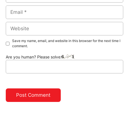
Email
Website
Save my name, email, and website in this browser for the next time I
comment.
Are you human? Please solve: