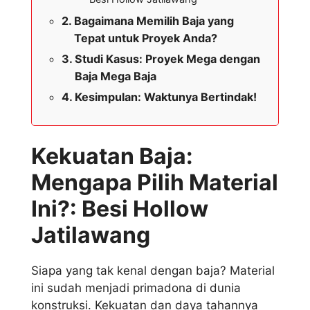
Bagaimana Memilih Baja yang
Tepat untuk Proyek Anda?
Studi Kasus: Proyek Mega dengan
Baja Mega Baja
Kesimpulan: Waktunya Bertindak!
Kekuatan Baja:
Mengapa Pilih Material
Ini?: Besi Hollow
Jatilawang
Siapa yang tak kenal dengan baja? Material
ini sudah menjadi primadona di dunia
konstruksi. Kekuatan dan daya tahannya