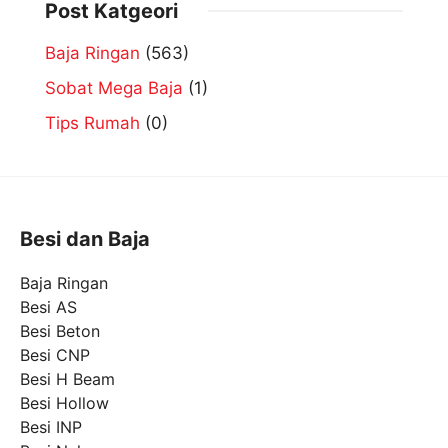
Post Katgeori
Baja Ringan
(563)
Sobat Mega Baja
(1)
Tips Rumah
(0)
Besi dan Baja
Baja Ringan
Besi AS
Besi Beton
Besi CNP
Besi H Beam
Besi Hollow
Besi INP