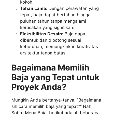
kokoh.
Tahan Lama:
Dengan perawatan yang
tepat, baja dapat bertahan hingga
puluhan tahun tanpa mengalami
kerusakan yang signifikan.
Fleksibilitas Desain:
Baja dapat
dibentuk dan dipotong sesuai
kebutuhan, memungkinkan kreativitas
arsitektur tanpa batas.
Bagaimana Memilih
Baja yang Tepat untuk
Proyek Anda?
Mungkin Anda bertanya-tanya, “Bagaimana
sih cara memilih baja yang tepat?” Nah,
Sobat Mega Baja, berikut adalah beberapa