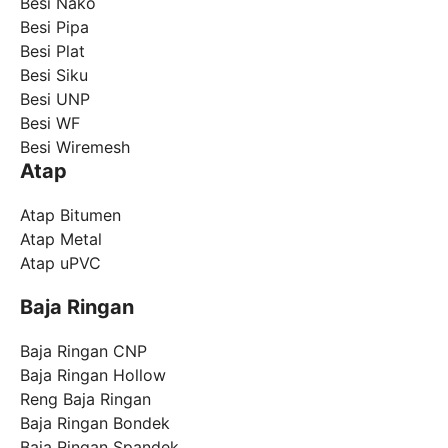
Besi Nako
Besi Pipa
Besi Plat
Besi Siku
Besi UNP
Besi WF
Besi Wiremesh
Atap
Atap Bitumen
Atap Metal
Atap uPVC
Baja Ringan
Baja Ringan CNP
Baja Ringan Hollow
Reng Baja Ringan
Baja Ringan Bondek
Baja Ringan Spandek