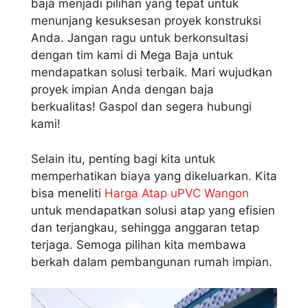
baja menjadi pilihan yang tepat untuk
menunjang kesuksesan proyek konstruksi
Anda. Jangan ragu untuk berkonsultasi
dengan tim kami di Mega Baja untuk
mendapatkan solusi terbaik. Mari wujudkan
proyek impian Anda dengan baja
berkualitas! Gaspol dan segera hubungi
kami!
Selain itu, penting bagi kita untuk
memperhatikan biaya yang dikeluarkan. Kita
bisa meneliti
Harga Atap uPVC Wangon
untuk mendapatkan solusi atap yang efisien
dan terjangkau, sehingga anggaran tetap
terjaga. Semoga pilihan kita membawa
berkah dalam pembangunan rumah impian.