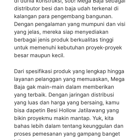
di dunia konstruksi, sob! Mega Baja sebagai
distributor besi dan baja udah terkenal di
kalangan para pengembang bangunan.
Dengan pengalaman yang mumpuni dan visi
yang jelas, mereka siap menyediakan
berbagai jenis produk berkualitas tinggi
untuk memenuhi kebutuhan proyek-proyek
besar maupun kecil.
Dari spesifikasi produk yang lengkap hingga
layanan pelanggan yang memuaskan, Mega
Baja gak main-main dalam memberikan
yang terbaik. Dengan jaringan distribusi
yang luas dan harga yang bersaing, kamu
bisa dapetin Besi Hollow Jatilawang yang
bikin proyekmu makin mantap. Yuk, kita
bahas lebih dalam tentang keunggulan dan
proses pemesanan yang gampang banget