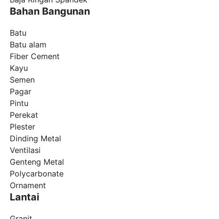
Bahan Bangunan
Batu
Batu alam
Fiber Cement
Kayu
Semen
Pagar
Pintu
Perekat
Plester
Dinding Metal
Ventilasi
Genteng Metal
Polycarbonate
Ornament
Lantai
Granit