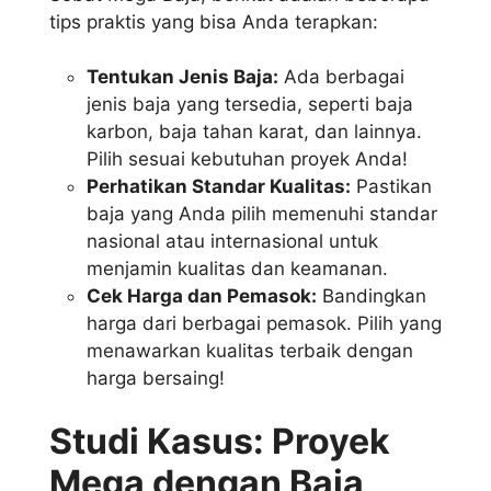
tips praktis yang bisa Anda terapkan:
Tentukan Jenis Baja:
Ada berbagai
jenis baja yang tersedia, seperti baja
karbon, baja tahan karat, dan lainnya.
Pilih sesuai kebutuhan proyek Anda!
Perhatikan Standar Kualitas:
Pastikan
baja yang Anda pilih memenuhi standar
nasional atau internasional untuk
menjamin kualitas dan keamanan.
Cek Harga dan Pemasok:
Bandingkan
harga dari berbagai pemasok. Pilih yang
menawarkan kualitas terbaik dengan
harga bersaing!
Studi Kasus: Proyek
Mega dengan Baja