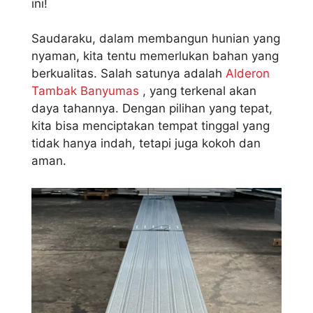
ini!
Saudaraku, dalam membangun hunian yang
nyaman, kita tentu memerlukan bahan yang
berkualitas. Salah satunya adalah
Alderon
Tambak Banyumas
, yang terkenal akan
daya tahannya. Dengan pilihan yang tepat,
kita bisa menciptakan tempat tinggal yang
tidak hanya indah, tetapi juga kokoh dan
aman.