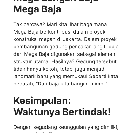
Mega Baja
Tak percaya? Mari kita lihat bagaimana
Mega Baja berkontribusi dalam proyek
konstruksi megah di Jakarta. Dalam proyek
pembangunan gedung pencakar langit, baja
dari Mega Baja digunakan sebagai elemen
struktur utama. Hasilnya? Gedung tersebut
tidak hanya kokoh, tetapi juga menjadi
landmark baru yang memukau! Seperti kata
pepatah, “Dari baja kita bangun mimpi.”
Kesimpulan:
Waktunya Bertindak!
Dengan segudang keunggulan yang dimiliki,