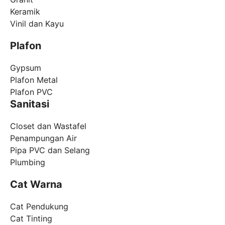
Keramik
Vinil dan Kayu
Plafon
Gypsum
Plafon Metal
Plafon PVC
Sanitasi
Closet dan Wastafel
Penampungan Air
Pipa PVC dan Selang
Plumbing
Cat Warna
Cat Pendukung
Cat Tinting