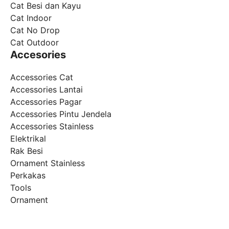
Cat Besi dan Kayu
Cat Indoor
Cat No Drop
Cat Outdoor
Accesories
Accessories Cat
Accessories Lantai
Accessories Pagar
Accessories Pintu Jendela
Accessories Stainless
Elektrikal
Rak Besi
Ornament Stainless
Perkakas
Tools
Ornament