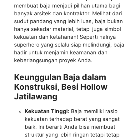
membuat baja menjadi pilihan utama bagi
banyak arsitek dan kontraktor. Melihat dari
sudut pandang yang lebih luas, baja bukan
hanya sekadar material, tetapi juga simbol
kekuatan dan ketahanan! Seperti halnya
superhero yang selalu siap melindungi, baja
hadir untuk menjamin keamanan dan
keberlangsungan proyek Anda.
Keunggulan Baja dalam
Konstruksi, Besi Hollow
Jatilawang
Kekuatan Tinggi:
Baja memiliki rasio
kekuatan terhadap berat yang sangat
baik. Ini berarti Anda bisa membuat
struktur yang lebih ringan tetapi tetap