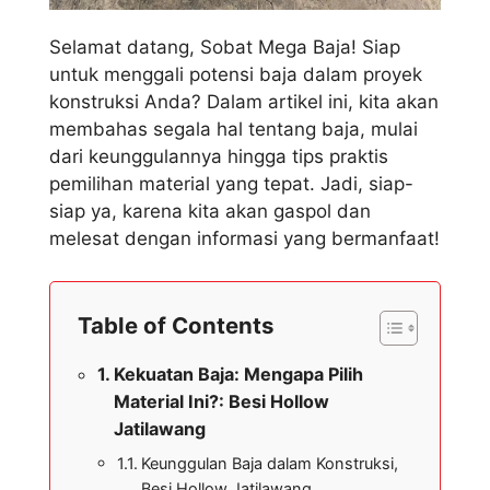
Selamat datang, Sobat Mega Baja! Siap
untuk menggali potensi baja dalam proyek
konstruksi Anda? Dalam artikel ini, kita akan
membahas segala hal tentang baja, mulai
dari keunggulannya hingga tips praktis
pemilihan material yang tepat. Jadi, siap-
siap ya, karena kita akan gaspol dan
melesat dengan informasi yang bermanfaat!
Table of Contents
Kekuatan Baja: Mengapa Pilih
Material Ini?: Besi Hollow
Jatilawang
Keunggulan Baja dalam Konstruksi,
Besi Hollow Jatilawang