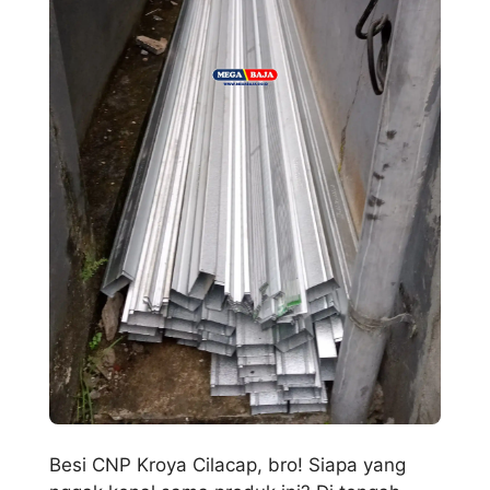
Besi CNP Kroya Cilacap, bro! Siapa yang