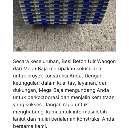
Secara keseluruhan, Besi Beton Ulir Wangon
dari Mega Baja merupakan solusi ideal
untuk proyek konstruksi Anda. Dengan
keunggulan dalam kualitas, layanan, dan
dukungan, Mega Baja mengundang Anda
untuk berkolaborasi dan menjalin kemitraan
yang sukses. Jangan ragu untuk
menghubungi kami untuk informasi lebih
lanjut dan mulai perjalanan konstruksi Anda
bersama kami.