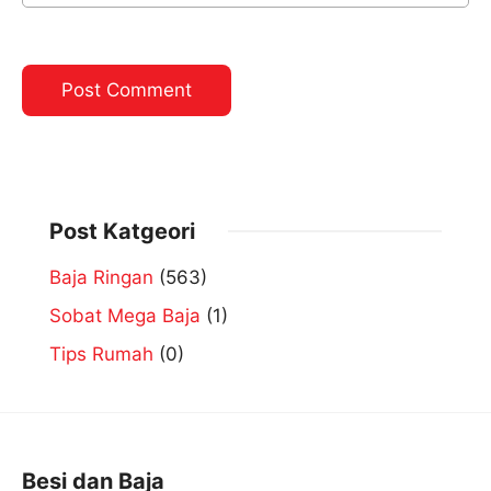
Post Katgeori
Baja Ringan
(563)
Sobat Mega Baja
(1)
Tips Rumah
(0)
Besi dan Baja