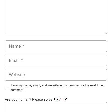
Name
Email
Website
Save my name, email, and website in this browser for the next time I
comment.
Are you human? Please solve: