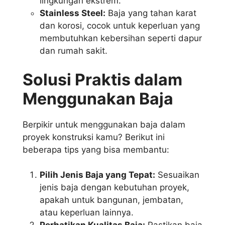
lingkungan ekstrem.
Stainless Steel:
Baja yang tahan karat
dan korosi, cocok untuk keperluan yang
membutuhkan kebersihan seperti dapur
dan rumah sakit.
Solusi Praktis dalam
Menggunakan Baja
Berpikir untuk menggunakan baja dalam
proyek konstruksi kamu? Berikut ini
beberapa tips yang bisa membantu:
Pilih Jenis Baja yang Tepat:
Sesuaikan
jenis baja dengan kebutuhan proyek,
apakah untuk bangunan, jembatan,
atau keperluan lainnya.