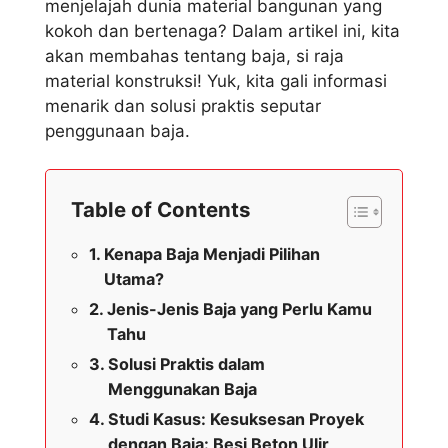
menjelajah dunia material bangunan yang
kokoh dan bertenaga? Dalam artikel ini, kita
akan membahas tentang baja, si raja
material konstruksi! Yuk, kita gali informasi
menarik dan solusi praktis seputar
penggunaan baja.
Table of Contents
Kenapa Baja Menjadi Pilihan
Utama?
Jenis-Jenis Baja yang Perlu Kamu
Tahu
Solusi Praktis dalam
Menggunakan Baja
Studi Kasus: Kesuksesan Proyek
dengan Baja: Besi Beton Ulir