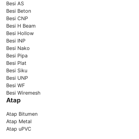
Besi AS
Besi Beton
Besi CNP
Besi H Beam
Besi Hollow
Besi INP
Besi Nako
Besi Pipa
Besi Plat
Besi Siku
Besi UNP
Besi WF
Besi Wiremesh
Atap
Atap Bitumen
Atap Metal
Atap uPVC