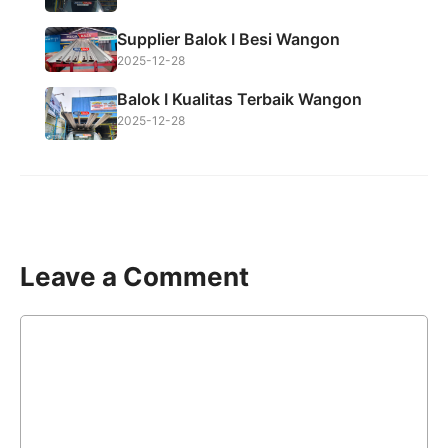
Supplier Balok I Besi Wangon
2025-12-28
Balok I Kualitas Terbaik Wangon
2025-12-28
Leave a Comment
Comment