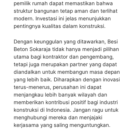
pemilik rumah dapat memastikan bahwa
struktur bangunan tetap aman dan terlihat
modern. Investasi ini jelas menunjukkan
pentingnya kualitas dalam konstruksi.
Dengan keunggulan yang ditawarkan, Besi
Beton Sokaraja tidak hanya menjadi pilihan
utama bagi kontraktor dan pengembang,
tetapi juga merupakan partner yang dapat
diandalkan untuk membangun masa depan
yang lebih baik. Diharapkan dengan inovasi
terus-menerus, perusahan ini dapat
menjangkau lebih banyak wilayah dan
memberikan kontribusi positif bagi industri
konstruksi di Indonesia. Jangan ragu untuk
menghubungi mereka dan menjajaki
kerjasama yang saling menguntungkan.