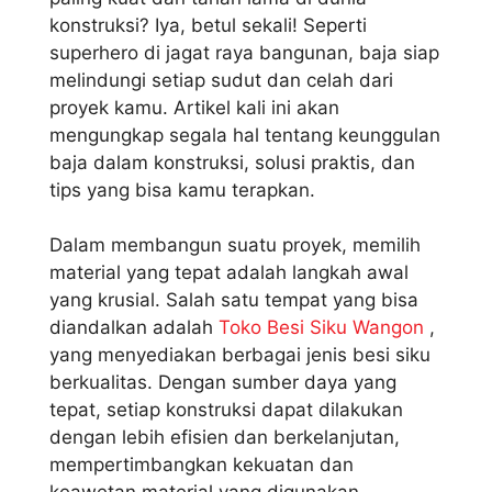
konstruksi? Iya, betul sekali! Seperti
superhero di jagat raya bangunan, baja siap
melindungi setiap sudut dan celah dari
proyek kamu. Artikel kali ini akan
mengungkap segala hal tentang keunggulan
baja dalam konstruksi, solusi praktis, dan
tips yang bisa kamu terapkan.
Dalam membangun suatu proyek, memilih
material yang tepat adalah langkah awal
yang krusial. Salah satu tempat yang bisa
diandalkan adalah
Toko Besi Siku Wangon
,
yang menyediakan berbagai jenis besi siku
berkualitas. Dengan sumber daya yang
tepat, setiap konstruksi dapat dilakukan
dengan lebih efisien dan berkelanjutan,
mempertimbangkan kekuatan dan