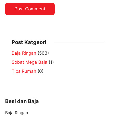
Post Katgeori
Baja Ringan
(563)
Sobat Mega Baja
(1)
Tips Rumah
(0)
Besi dan Baja
Baja Ringan