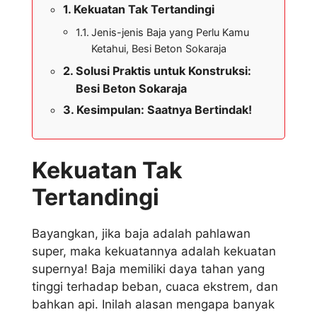
Kekuatan Tak Tertandingi
Jenis-jenis Baja yang Perlu Kamu
Ketahui, Besi Beton Sokaraja
Solusi Praktis untuk Konstruksi:
Besi Beton Sokaraja
Kesimpulan: Saatnya Bertindak!
Kekuatan Tak
Tertandingi
Bayangkan, jika baja adalah pahlawan
super, maka kekuatannya adalah kekuatan
supernya! Baja memiliki daya tahan yang
tinggi terhadap beban, cuaca ekstrem, dan
bahkan api. Inilah alasan mengapa banyak