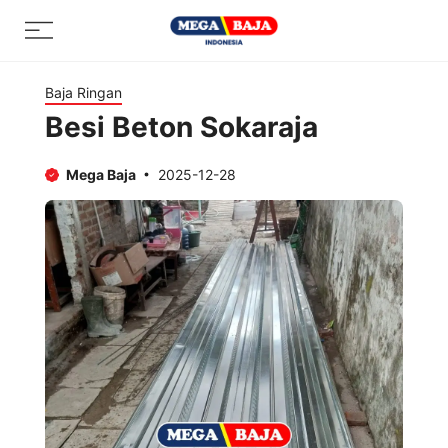
Skip
Menu
to
content
Baja Ringan
Besi Beton Sokaraja
Mega Baja
2025-12-28