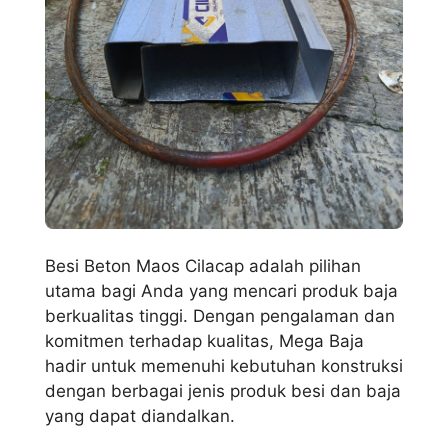
Besi Beton Maos Cilacap adalah pilihan
utama bagi Anda yang mencari produk baja
berkualitas tinggi. Dengan pengalaman dan
komitmen terhadap kualitas, Mega Baja
hadir untuk memenuhi kebutuhan konstruksi
dengan berbagai jenis produk besi dan baja
yang dapat diandalkan.