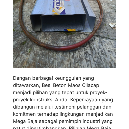
Dengan berbagai keunggulan yang
ditawarkan, Besi Beton Maos Cilacap
menjadi pilihan yang tepat untuk proyek-
proyek konstruksi Anda. Kepercayaan yang
dibangun melalui testimoni pelanggan dan
komitmen terhadap lingkungan menjadikan
Mega Baja sebagai pemimpin industri yang
patut dipertimbangkan. Pilihlah Mega Baja