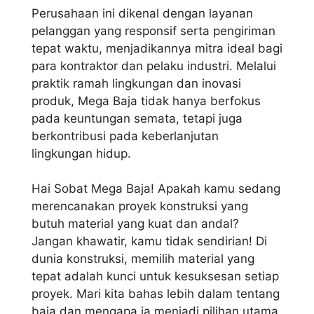
Perusahaan ini dikenal dengan layanan
pelanggan yang responsif serta pengiriman
tepat waktu, menjadikannya mitra ideal bagi
para kontraktor dan pelaku industri. Melalui
praktik ramah lingkungan dan inovasi
produk, Mega Baja tidak hanya berfokus
pada keuntungan semata, tetapi juga
berkontribusi pada keberlanjutan
lingkungan hidup.
Hai Sobat Mega Baja! Apakah kamu sedang
merencanakan proyek konstruksi yang
butuh material yang kuat dan andal?
Jangan khawatir, kamu tidak sendirian! Di
dunia konstruksi, memilih material yang
tepat adalah kunci untuk kesuksesan setiap
proyek. Mari kita bahas lebih dalam tentang
baja dan mengapa ia menjadi pilihan utama