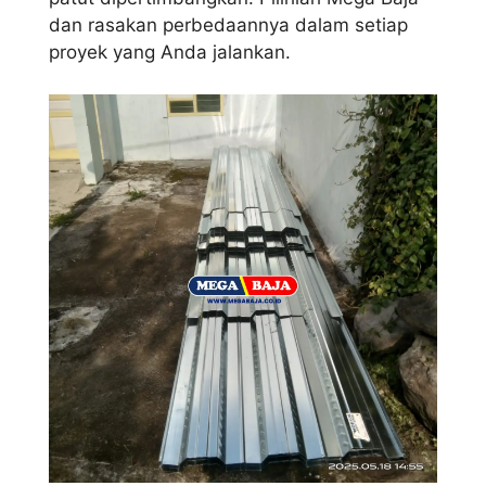
dan rasakan perbedaannya dalam setiap
proyek yang Anda jalankan.