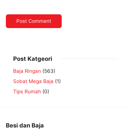
Post Katgeori
Baja Ringan
(563)
Sobat Mega Baja
(1)
Tips Rumah
(0)
Besi dan Baja