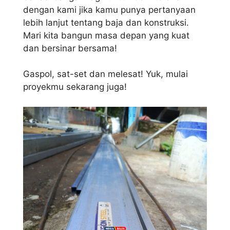
dengan kami jika kamu punya pertanyaan
lebih lanjut tentang baja dan konstruksi.
Mari kita bangun masa depan yang kuat
dan bersinar bersama!
Gaspol, sat-set dan melesat! Yuk, mulai
proyekmu sekarang juga!