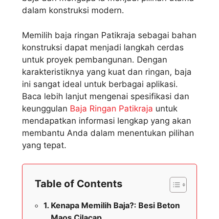
dalam konstruksi modern.
Memilih baja ringan Patikraja sebagai bahan
konstruksi dapat menjadi langkah cerdas
untuk proyek pembangunan. Dengan
karakteristiknya yang kuat dan ringan, baja
ini sangat ideal untuk berbagai aplikasi.
Baca lebih lanjut mengenai spesifikasi dan
keunggulan
Baja Ringan Patikraja
untuk
mendapatkan informasi lengkap yang akan
membantu Anda dalam menentukan pilihan
yang tepat.
Table of Contents
Kenapa Memilih Baja?: Besi Beton
Maos Cilacap