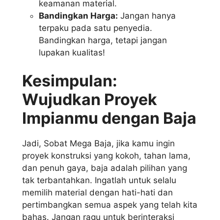
keamanan material.
Bandingkan Harga:
Jangan hanya
terpaku pada satu penyedia.
Bandingkan harga, tetapi jangan
lupakan kualitas!
Kesimpulan:
Wujudkan Proyek
Impianmu dengan Baja
Jadi, Sobat Mega Baja, jika kamu ingin
proyek konstruksi yang kokoh, tahan lama,
dan penuh gaya, baja adalah pilihan yang
tak terbantahkan. Ingatlah untuk selalu
memilih material dengan hati-hati dan
pertimbangkan semua aspek yang telah kita
bahas. Jangan ragu untuk berinteraksi