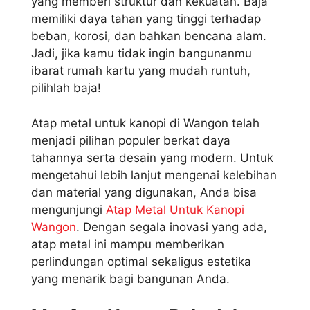
yang memberi struktur dan kekuatan. Baja
memiliki daya tahan yang tinggi terhadap
beban, korosi, dan bahkan bencana alam.
Jadi, jika kamu tidak ingin bangunanmu
ibarat rumah kartu yang mudah runtuh,
pilihlah baja!
Atap metal untuk kanopi di Wangon telah
menjadi pilihan populer berkat daya
tahannya serta desain yang modern. Untuk
mengetahui lebih lanjut mengenai kelebihan
dan material yang digunakan, Anda bisa
mengunjungi
Atap Metal Untuk Kanopi
Wangon
. Dengan segala inovasi yang ada,
atap metal ini mampu memberikan
perlindungan optimal sekaligus estetika
yang menarik bagi bangunan Anda.