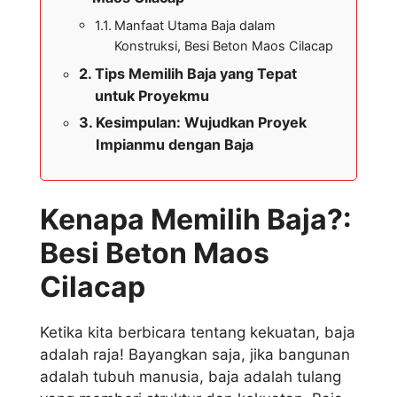
Manfaat Utama Baja dalam
Konstruksi, Besi Beton Maos Cilacap
Tips Memilih Baja yang Tepat
untuk Proyekmu
Kesimpulan: Wujudkan Proyek
Impianmu dengan Baja
Kenapa Memilih Baja?:
Besi Beton Maos
Cilacap
Ketika kita berbicara tentang kekuatan, baja
adalah raja! Bayangkan saja, jika bangunan
adalah tubuh manusia, baja adalah tulang