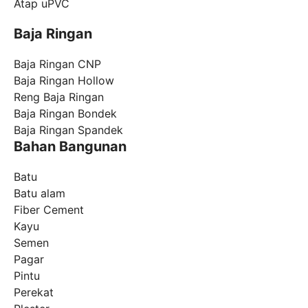
Atap uPVC
Baja Ringan
Baja Ringan CNP
Baja Ringan Hollow
Reng Baja Ringan
Baja Ringan Bondek
Baja Ringan Spandek
Bahan Bangunan
Batu
Batu alam
Fiber Cement
Kayu
Semen
Pagar
Pintu
Perekat