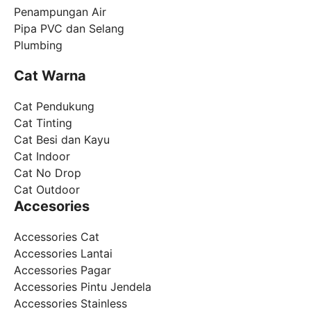
Penampungan Air
Pipa PVC dan Selang
Plumbing
Cat Warna
Cat Pendukung
Cat Tinting
Cat Besi dan Kayu
Cat Indoor
Cat No Drop
Cat Outdoor
Accesories
Accessories Cat
Accessories Lantai
Accessories Pagar
Accessories Pintu Jendela
Accessories Stainless