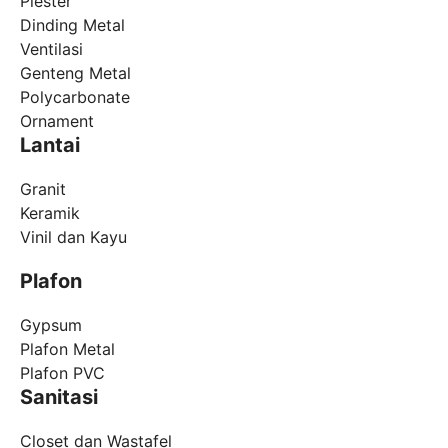
Plester
Dinding Metal
Ventilasi
Genteng Metal
Polycarbonate
Ornament
Lantai
Granit
Keramik
Vinil dan Kayu
Plafon
Gypsum
Plafon Metal
Plafon PVC
Sanitasi
Closet dan Wastafel