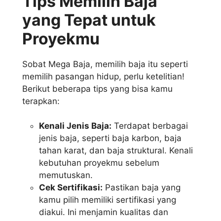
Tips Memilih Baja
yang Tepat untuk
Proyekmu
Sobat Mega Baja, memilih baja itu seperti
memilih pasangan hidup, perlu ketelitian!
Berikut beberapa tips yang bisa kamu
terapkan:
Kenali Jenis Baja:
Terdapat berbagai
jenis baja, seperti baja karbon, baja
tahan karat, dan baja struktural. Kenali
kebutuhan proyekmu sebelum
memutuskan.
Cek Sertifikasi:
Pastikan baja yang
kamu pilih memiliki sertifikasi yang
diakui. Ini menjamin kualitas dan