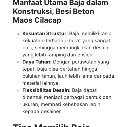
Manfaat Utama Baja dalam
Konstruksi, Besi Beton
Maos Cilacap
Kekuatan Struktur:
Baja memiliki rasio
kekuatan-terhadap-berat yang sangat
baik, sehingga memungkinkan desain
yang lebih ramping dan efisien.
Daya Tahan:
Dengan perawatan yang
tepat, baja bisa bertahan hingga
puluhan tahun, jauh lebih lama daripada
material lainnya.
Fleksibilitas Desain:
Baja dapat
dibentuk menjadi berbagai bentuk dan
ukuran, memberi kebebasan lebih
kepada desainer.