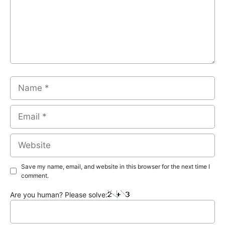
Name
Email
Website
Save my name, email, and website in this browser for the next time I
comment.
Are you human? Please solve: