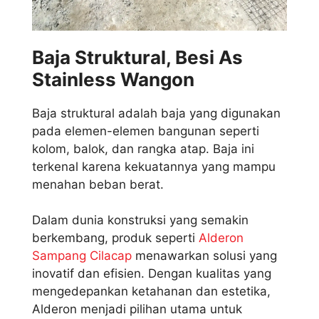
Baja Struktural, Besi As
Stainless Wangon
Baja struktural adalah baja yang digunakan
pada elemen-elemen bangunan seperti
kolom, balok, dan rangka atap. Baja ini
terkenal karena kekuatannya yang mampu
menahan beban berat.
Dalam dunia konstruksi yang semakin
berkembang, produk seperti
Alderon
Sampang Cilacap
menawarkan solusi yang
inovatif dan efisien. Dengan kualitas yang
mengedepankan ketahanan dan estetika,
Alderon menjadi pilihan utama untuk