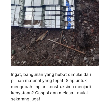
Ingat, bangunan yang hebat dimulai dari
pilihan material yang tepat. Siap untuk
mengubah impian konstruksimu menjadi
kenyataan? Gaspol dan melesat, mulai
sekarang juga!