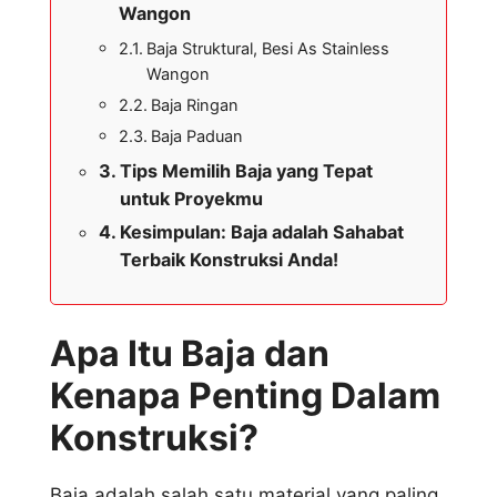
Wangon
Baja Struktural, Besi As Stainless
Wangon
Baja Ringan
Baja Paduan
Tips Memilih Baja yang Tepat
untuk Proyekmu
Kesimpulan: Baja adalah Sahabat
Terbaik Konstruksi Anda!
Apa Itu Baja dan
Kenapa Penting Dalam
Konstruksi?
Baja adalah salah satu material yang paling