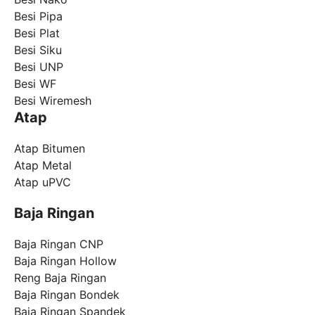
Besi Pipa
Besi Plat
Besi Siku
Besi UNP
Besi WF
Besi Wiremesh
Atap
Atap Bitumen
Atap Metal
Atap uPVC
Baja Ringan
Baja Ringan CNP
Baja Ringan Hollow
Reng Baja Ringan
Baja Ringan Bondek
Baja Ringan Spandek