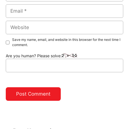
Email
Website
Save my name, email, and website in this browser for the next time I
comment.
Are you human? Please solve: