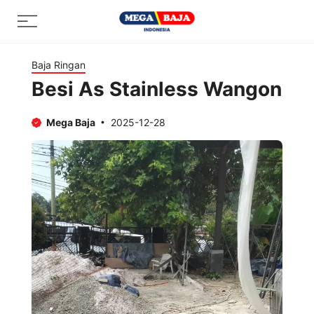
Skip
Menu
to
content
Baja Ringan
Besi As Stainless Wangon
Mega Baja
2025-12-28