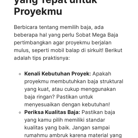
Proyekmu
Berbicara tentang memilih baja, ada
beberapa hal yang perlu Sobat Mega Baja
pertimbangkan agar proyekmu berjalan
mulus, seperti mobil balap di sirkuit! Berikut
adalah tips praktisnya:
Kenali Kebutuhan Proyek:
Apakah
proyekmu membutuhkan baja struktural
yang kuat, atau cukup menggunakan
baja ringan? Pastikan untuk
menyesuaikan dengan kebutuhan!
Periksa Kualitas Baja:
Pastikan baja
yang kamu pilih memiliki standar
kualitas yang baik. Jangan sampai
rumahmu ambruk karena material yang