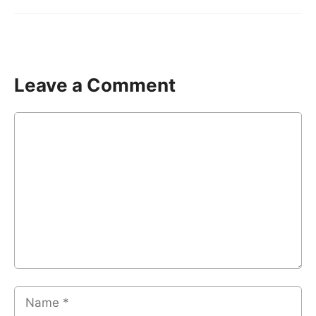
Leave a Comment
Comment
Name