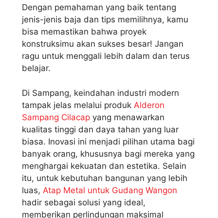
Dengan pemahaman yang baik tentang
jenis-jenis baja dan tips memilihnya, kamu
bisa memastikan bahwa proyek
konstruksimu akan sukses besar! Jangan
ragu untuk menggali lebih dalam dan terus
belajar.
Di Sampang, keindahan industri modern
tampak jelas melalui produk
Alderon
Sampang Cilacap
yang menawarkan
kualitas tinggi dan daya tahan yang luar
biasa. Inovasi ini menjadi pilihan utama bagi
banyak orang, khususnya bagi mereka yang
menghargai kekuatan dan estetika. Selain
itu, untuk kebutuhan bangunan yang lebih
luas,
Atap Metal untuk Gudang Wangon
hadir sebagai solusi yang ideal,
memberikan perlindungan maksimal