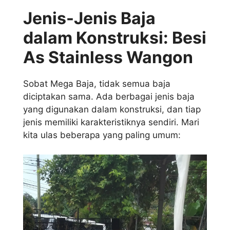
Jenis-Jenis Baja
dalam Konstruksi: Besi
As Stainless Wangon
Sobat Mega Baja, tidak semua baja
diciptakan sama. Ada berbagai jenis baja
yang digunakan dalam konstruksi, dan tiap
jenis memiliki karakteristiknya sendiri. Mari
kita ulas beberapa yang paling umum: