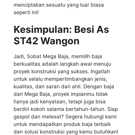
menciptakan sesuatu yang luar biasa
seperti ini!
Kesimpulan: Besi As
ST42 Wangon
Jadi, Sobat Mega Baja, memilih baja
berkualitas adalah langkah awal menuju
proyek konstruksi yang sukses. Ingatlah
untuk selalu mempertimbangkan jenis,
kualitas, dan saran dari ahli. Dengan baja
dari Mega Baja, proyek impianmu tidak
hanya jadi kenyataan, tetapi juga bisa
berdiri kokoh selama bertahun-tahun. Siap
gaspol dan melesat? Segera hubungi kami
untuk mendapatkan produk baja terbaik
dan solusi konstruksi yang kamu butuhkan!