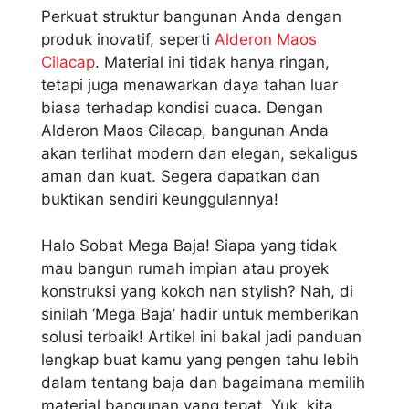
Perkuat struktur bangunan Anda dengan
produk inovatif, seperti
Alderon Maos
Cilacap
. Material ini tidak hanya ringan,
tetapi juga menawarkan daya tahan luar
biasa terhadap kondisi cuaca. Dengan
Alderon Maos Cilacap, bangunan Anda
akan terlihat modern dan elegan, sekaligus
aman dan kuat. Segera dapatkan dan
buktikan sendiri keunggulannya!
Halo Sobat Mega Baja! Siapa yang tidak
mau bangun rumah impian atau proyek
konstruksi yang kokoh nan stylish? Nah, di
sinilah ‘Mega Baja’ hadir untuk memberikan
solusi terbaik! Artikel ini bakal jadi panduan
lengkap buat kamu yang pengen tahu lebih
dalam tentang baja dan bagaimana memilih
material bangunan yang tepat. Yuk, kita