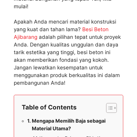
mulai!
Apakah Anda mencari material konstruksi
yang kuat dan tahan lama?
Besi Beton
Ajibarang
adalah pilihan tepat untuk proyek
Anda. Dengan kualitas unggulan dan daya
tarik estetika yang tinggi, besi beton ini
akan memberikan fondasi yang kokoh.
Jangan lewatkan kesempatan untuk
menggunakan produk berkualitas ini dalam
pembangunan Anda!
Table of Contents
Mengapa Memilih Baja sebagai
Material Utama?