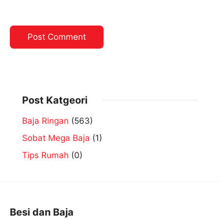
Post Katgeori
Baja Ringan
(563)
Sobat Mega Baja
(1)
Tips Rumah
(0)
Besi dan Baja