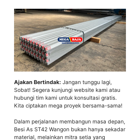
Ajakan Bertindak:
Jangan tunggu lagi,
Sobat! Segera kunjungi website kami atau
hubungi tim kami untuk konsultasi gratis.
Kita ciptakan mega proyek bersama-sama!
Dalam perjalanan membangun masa depan,
Besi As ST42 Wangon bukan hanya sekadar
material, melainkan mitra setia yang