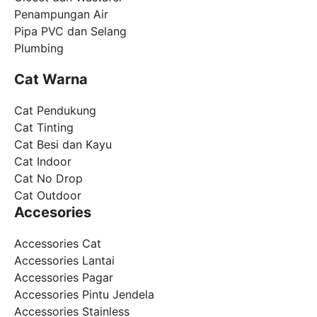
Penampungan Air
Pipa PVC dan Selang
Plumbing
Cat Warna
Cat Pendukung
Cat Tinting
Cat Besi dan Kayu
Cat Indoor
Cat No Drop
Cat Outdoor
Accesories
Accessories Cat
Accessories Lantai
Accessories Pagar
Accessories Pintu Jendela
Accessories Stainless