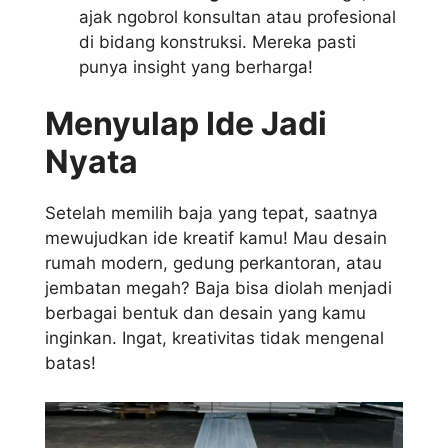
ajak ngobrol konsultan atau profesional
di bidang konstruksi. Mereka pasti
punya insight yang berharga!
Menyulap Ide Jadi
Nyata
Setelah memilih baja yang tepat, saatnya
mewujudkan ide kreatif kamu! Mau desain
rumah modern, gedung perkantoran, atau
jembatan megah? Baja bisa diolah menjadi
berbagai bentuk dan desain yang kamu
inginkan. Ingat, kreativitas tidak mengenal
batas!