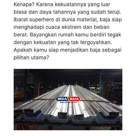
Kenapa? Karena kekuatannya yang luar
biasa dan daya tahannya yang sudah teruji.
Ibarat superhero di dunia material, baja siap
menghadapi cuaca ekstrem dan beban
berat. Bayangkan rumah kamu berdiri tegak
dengan kekuatan yang tak tergoyahkan.
Apakah kamu siap menjadikan baja sebagai
pilihan utama?