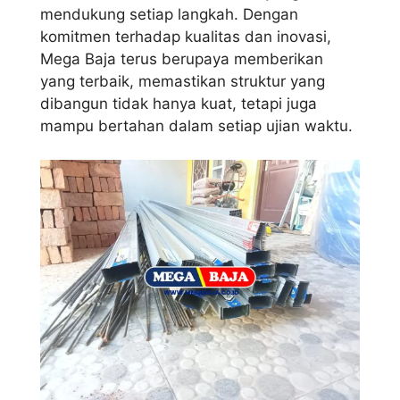
mendukung setiap langkah. Dengan
komitmen terhadap kualitas dan inovasi,
Mega Baja terus berupaya memberikan
yang terbaik, memastikan struktur yang
dibangun tidak hanya kuat, tetapi juga
mampu bertahan dalam setiap ujian waktu.