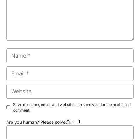
Name
Email
Website
Save my name, email, and website in this browser for the next time I
comment.
Are you human? Please solve: