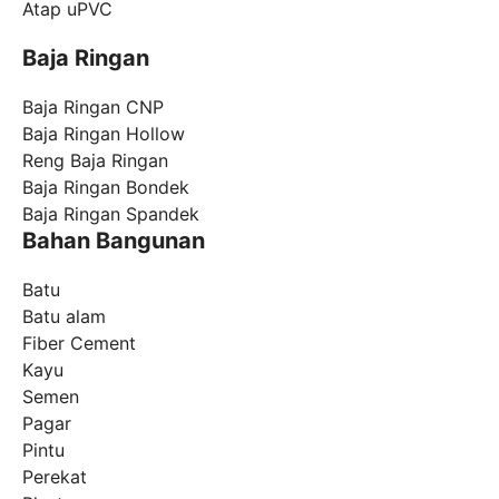
Atap uPVC
Baja Ringan
Baja Ringan CNP
Baja Ringan Hollow
Reng Baja Ringan
Baja Ringan Bondek
Baja Ringan Spandek
Bahan Bangunan
Batu
Batu alam
Fiber Cement
Kayu
Semen
Pagar
Pintu
Perekat