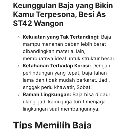
Keunggulan Baja yang Bikin
Kamu Terpesona, Besi As
ST42 Wangon
Kekuatan yang Tak Tertandingi:
Baja
mampu menahan beban lebih berat
dibandingkan material lain,
membuatnya ideal untuk struktur besar.
Ketahanan Terhadap Korosi:
Dengan
perlindungan yang tepat, baja tahan
lama dan tidak mudah berkarat. Jadi,
enggak perlu khawatir, Sobat!
Ramah Lingkungan:
Baja bisa didaur
ulang, jadi kamu juga turut menjaga
lingkungan saat membangunnya.
Tips Memilih Baja