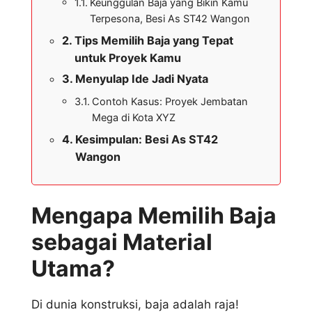
Keunggulan Baja yang Bikin Kamu
Terpesona, Besi As ST42 Wangon
Tips Memilih Baja yang Tepat
untuk Proyek Kamu
Menyulap Ide Jadi Nyata
Contoh Kasus: Proyek Jembatan
Mega di Kota XYZ
Kesimpulan: Besi As ST42
Wangon
Mengapa Memilih Baja
sebagai Material
Utama?
Di dunia konstruksi, baja adalah raja!