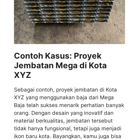
Contoh Kasus: Proyek
Jembatan Mega di Kota
XYZ
Sebagai contoh, proyek jembatan di Kota
XYZ yang menggunakan baja dari Mega
Baja telah sukses menarik perhatian banyak
orang. Dengan desain yang inovatif dan
material berkualitas, jembatan tersebut
tidak hanya fungsional, tetapi juga menjadi
ikon baru kota. Bayangkan, kamu juga bisa