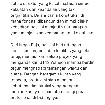
setiap struktur yang kokoh, sebuah simbol
kekuatan dan keandalan yang tak
tergantikan. Dalam dunia konstruksi, di
mana fondasi dibangun dan mimpi diukir,
kehadiran besi ini menjadi sinar harapan
yang menjanjikan keamanan dan kestabilan.
Dari Mega Baja, besi ini hadir dengan
spesifikasi terjamin dan kualitas yang telah
teruji, memastikan setiap proyek yang
mengandalkan ST42 Wangon mampu berdiri
teguh menghadapi tantangan waktu dan
cuaca. Dengan beragam ukuran yang
tersedia, produk ini siap memenuhi
kebutuhan konstruksi yang beragam,
menjadikannya pilihan utama bagi para
profesional di bidangnya.