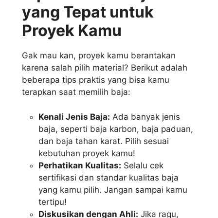
yang Tepat untuk
Proyek Kamu
Gak mau kan, proyek kamu berantakan
karena salah pilih material? Berikut adalah
beberapa tips praktis yang bisa kamu
terapkan saat memilih baja:
Kenali Jenis Baja:
Ada banyak jenis
baja, seperti baja karbon, baja paduan,
dan baja tahan karat. Pilih sesuai
kebutuhan proyek kamu!
Perhatikan Kualitas:
Selalu cek
sertifikasi dan standar kualitas baja
yang kamu pilih. Jangan sampai kamu
tertipu!
Diskusikan dengan Ahli:
Jika ragu,