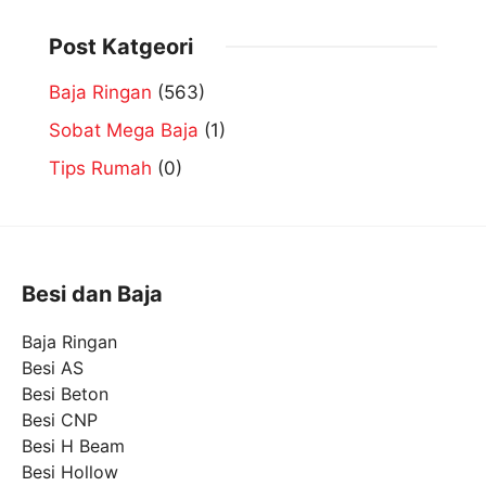
Post Katgeori
Baja Ringan
(563)
Sobat Mega Baja
(1)
Tips Rumah
(0)
Besi dan Baja
Baja Ringan
Besi AS
Besi Beton
Besi CNP
Besi H Beam
Besi Hollow