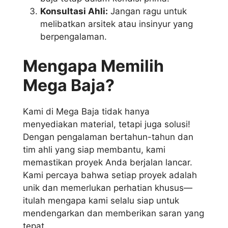
Konsultasi Ahli:
Jangan ragu untuk
melibatkan arsitek atau insinyur yang
berpengalaman.
Mengapa Memilih
Mega Baja?
Kami di Mega Baja tidak hanya
menyediakan material, tetapi juga solusi!
Dengan pengalaman bertahun-tahun dan
tim ahli yang siap membantu, kami
memastikan proyek Anda berjalan lancar.
Kami percaya bahwa setiap proyek adalah
unik dan memerlukan perhatian khusus—
itulah mengapa kami selalu siap untuk
mendengarkan dan memberikan saran yang
tepat.