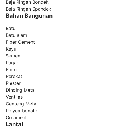
Baja Ringan Bondek
Baja Ringan Spandek
Bahan Bangunan
Batu
Batu alam
Fiber Cement
Kayu
Semen
Pagar
Pintu
Perekat
Plester
Dinding Metal
Ventilasi
Genteng Metal
Polycarbonate
Ornament
Lantai