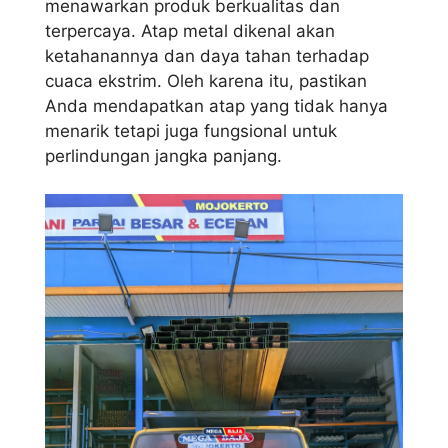
menawarkan produk berkualitas dan
terpercaya. Atap metal dikenal akan
ketahanannya dan daya tahan terhadap
cuaca ekstrim. Oleh karena itu, pastikan
Anda mendapatkan atap yang tidak hanya
menarik tetapi juga fungsional untuk
perlindungan jangka panjang.