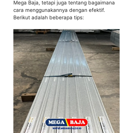
Mega Baja, tetapi juga tentang bagaimana
cara menggunakannya dengan efektif.
Berikut adalah beberapa tips: