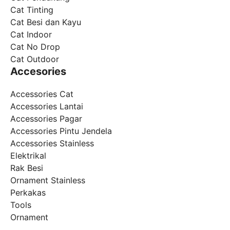
Cat Tinting
Cat Besi dan Kayu
Cat Indoor
Cat No Drop
Cat Outdoor
Accesories
Accessories Cat
Accessories Lantai
Accessories Pagar
Accessories Pintu Jendela
Accessories Stainless
Elektrikal
Rak Besi
Ornament Stainless
Perkakas
Tools
Ornament