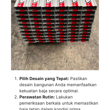
Pilih Desain yang Tepat:
Pastikan
desain bangunan Anda memanfaatkan
kekuatan baja secara optimal.
Perawatan Rutin:
Lakukan
pemeriksaan berkala untuk memastikan
baja tetap dalam kondisi prima.