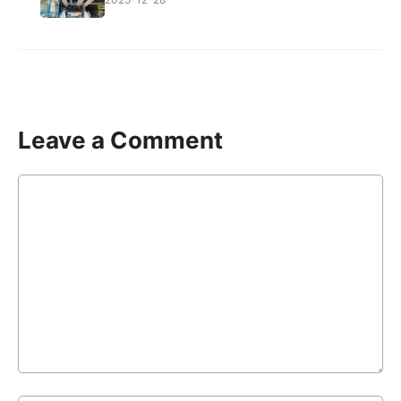
Leave a Comment
Comment