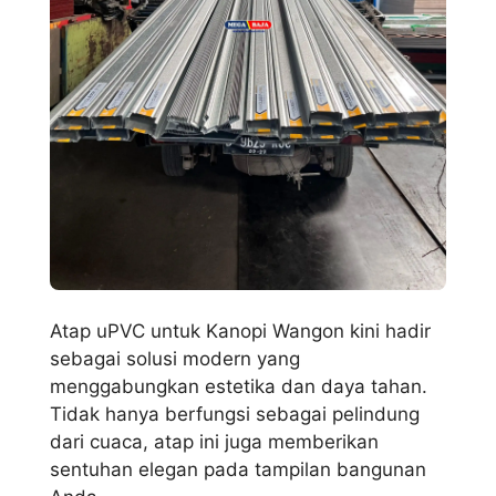
Atap uPVC untuk Kanopi Wangon kini hadir
sebagai solusi modern yang
menggabungkan estetika dan daya tahan.
Tidak hanya berfungsi sebagai pelindung
dari cuaca, atap ini juga memberikan
sentuhan elegan pada tampilan bangunan