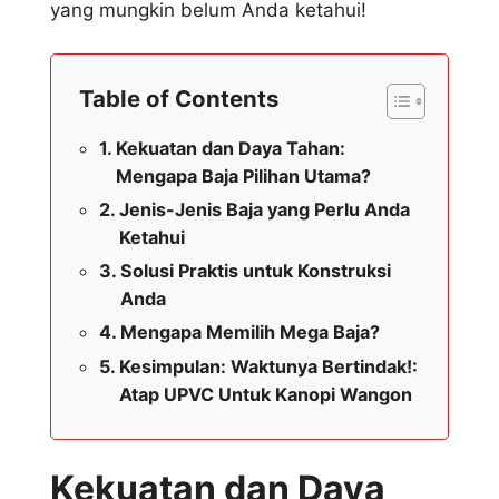
yang mungkin belum Anda ketahui!
Table of Contents
Kekuatan dan Daya Tahan:
Mengapa Baja Pilihan Utama?
Jenis-Jenis Baja yang Perlu Anda
Ketahui
Solusi Praktis untuk Konstruksi
Anda
Mengapa Memilih Mega Baja?
Kesimpulan: Waktunya Bertindak!:
Atap UPVC Untuk Kanopi Wangon
Kekuatan dan Daya