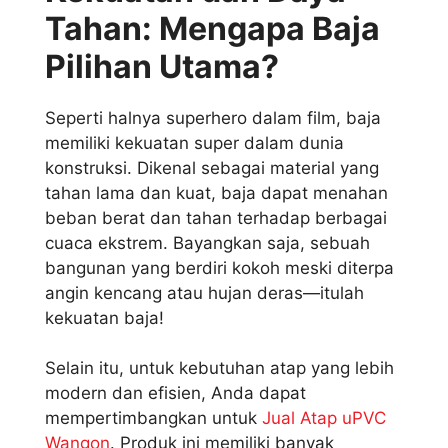
Tahan: Mengapa Baja
Pilihan Utama?
Seperti halnya superhero dalam film, baja
memiliki kekuatan super dalam dunia
konstruksi. Dikenal sebagai material yang
tahan lama dan kuat, baja dapat menahan
beban berat dan tahan terhadap berbagai
cuaca ekstrem. Bayangkan saja, sebuah
bangunan yang berdiri kokoh meski diterpa
angin kencang atau hujan deras—itulah
kekuatan baja!
Selain itu, untuk kebutuhan atap yang lebih
modern dan efisien, Anda dapat
mempertimbangkan untuk
Jual Atap uPVC
Wangon
. Produk ini memiliki banyak