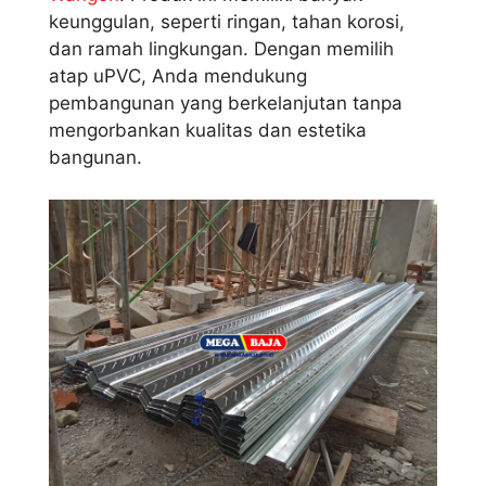
keunggulan, seperti ringan, tahan korosi,
dan ramah lingkungan. Dengan memilih
atap uPVC, Anda mendukung
pembangunan yang berkelanjutan tanpa
mengorbankan kualitas dan estetika
bangunan.