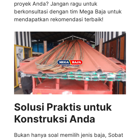
proyek Anda? Jangan ragu untuk
berkonsultasi dengan tim Mega Baja untuk
mendapatkan rekomendasi terbaik!
Solusi Praktis untuk
Konstruksi Anda
Bukan hanya soal memilih jenis baja, Sobat