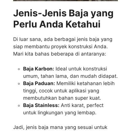
Jenis-Jenis Baja yang
Perlu Anda Ketahui
Di luar sana, ada berbagai jenis baja yang
siap membantu proyek konstruksi Anda.
Mari kita bahas beberapa di antaranya:
Baja Karbon:
Ideal untuk konstruksi
umum, tahan lama, dan mudah didapat.
Baja Paduan:
Memiliki ketahanan lebih
tinggi, cocok untuk aplikasi yang
membutuhkan bahan super kuat.
Baja Stainless:
Anti karat, perfect
untuk lingkungan yang lembap.
Jadi, jenis baja mana yang sesuai untuk