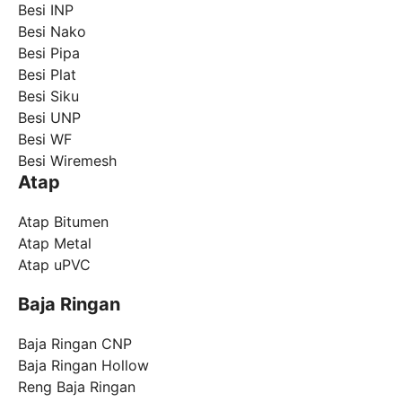
Besi INP
Besi Nako
Besi Pipa
Besi Plat
Besi Siku
Besi UNP
Besi WF
Besi Wiremesh
Atap
Atap Bitumen
Atap Metal
Atap uPVC
Baja Ringan
Baja Ringan CNP
Baja Ringan Hollow
Reng Baja Ringan