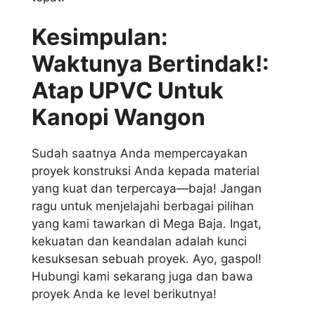
Kesimpulan:
Waktunya Bertindak!:
Atap UPVC Untuk
Kanopi Wangon
Sudah saatnya Anda mempercayakan
proyek konstruksi Anda kepada material
yang kuat dan terpercaya—baja! Jangan
ragu untuk menjelajahi berbagai pilihan
yang kami tawarkan di Mega Baja. Ingat,
kekuatan dan keandalan adalah kunci
kesuksesan sebuah proyek. Ayo, gaspol!
Hubungi kami sekarang juga dan bawa
proyek Anda ke level berikutnya!