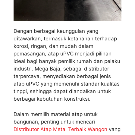
Dengan berbagai keunggulan yang
ditawarkan, termasuk ketahanan terhadap
korosi, ringan, dan mudah dalam
pemasangan, atap uPVC menjadi pilihan
ideal bagi banyak pemilik rumah dan pelaku
industri. Mega Baja, sebagai distributor
terpercaya, menyediakan berbagai jenis
atap uPVC yang memenuhi standar kualitas
tinggi, sehingga dapat diandalkan untuk
berbagai kebutuhan konstruksi.
Dalam memilih material atap untuk
bangunan, penting untuk mencari
Distributor Atap Metal Terbaik Wangon
yang