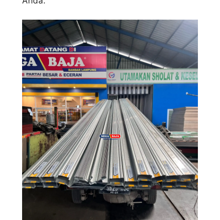
Anda.