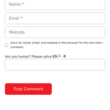
Name
Email
Website
Save my name, email, and website in this browser for the next time I
comment.
Are you human? Please solve: