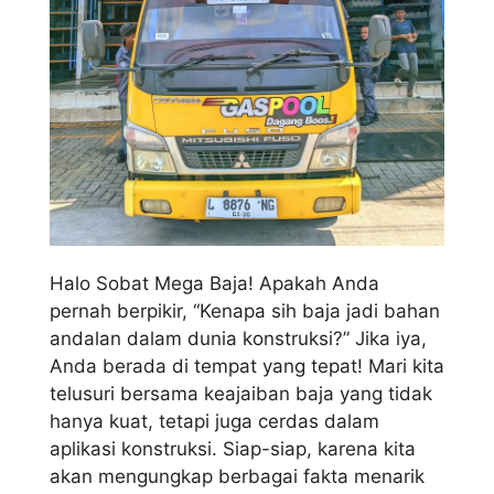
Halo Sobat Mega Baja! Apakah Anda
pernah berpikir, “Kenapa sih baja jadi bahan
andalan dalam dunia konstruksi?” Jika iya,
Anda berada di tempat yang tepat! Mari kita
telusuri bersama keajaiban baja yang tidak
hanya kuat, tetapi juga cerdas dalam
aplikasi konstruksi. Siap-siap, karena kita
akan mengungkap berbagai fakta menarik