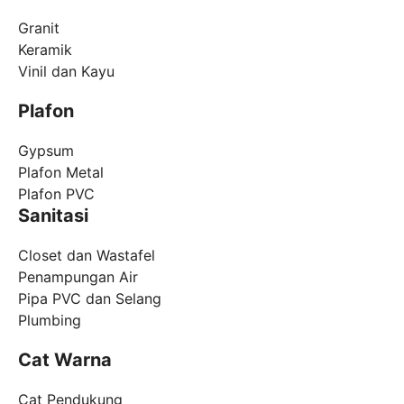
Granit
Keramik
Vinil dan Kayu
Plafon
Gypsum
Plafon Metal
Plafon PVC
Sanitasi
Closet dan Wastafel
Penampungan Air
Pipa PVC dan Selang
Plumbing
Cat Warna
Cat Pendukung