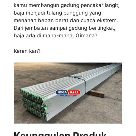
kamu membangun gedung pencakar langit,
baja menjadi tulang punggung yang
menahan beban berat dan cuaca ekstrem.
Dari jembatan sampai gedung bertingkat,
baja ada di mana-mana. Gimana?
Keren kan?
Keunggulan Produk