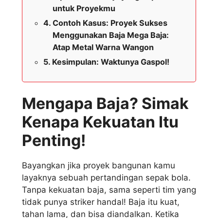
untuk Proyekmu
Contoh Kasus: Proyek Sukses
Menggunakan Baja Mega Baja:
Atap Metal Warna Wangon
Kesimpulan: Waktunya Gaspol!
Mengapa Baja? Simak
Kenapa Kekuatan Itu
Penting!
Bayangkan jika proyek bangunan kamu
layaknya sebuah pertandingan sepak bola.
Tanpa kekuatan baja, sama seperti tim yang
tidak punya striker handal! Baja itu kuat,
tahan lama, dan bisa diandalkan. Ketika