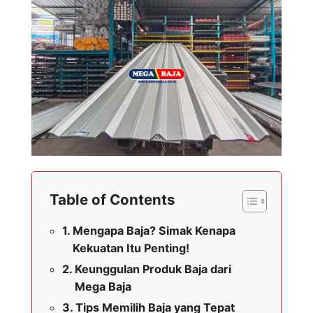
Table of Contents
Mengapa Baja? Simak Kenapa
Kekuatan Itu Penting!
Keunggulan Produk Baja dari
Mega Baja
Tips Memilih Baja yang Tepat