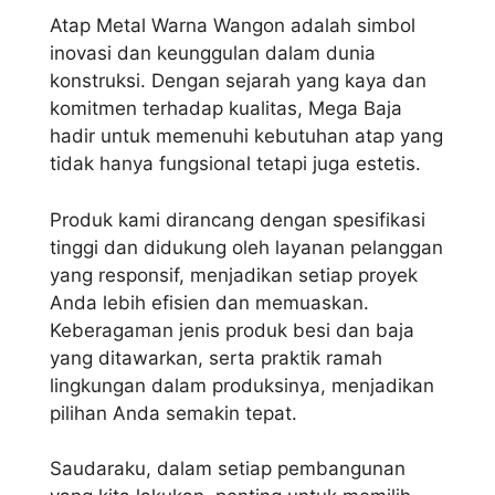
Atap Metal Warna Wangon adalah simbol
inovasi dan keunggulan dalam dunia
konstruksi. Dengan sejarah yang kaya dan
komitmen terhadap kualitas, Mega Baja
hadir untuk memenuhi kebutuhan atap yang
tidak hanya fungsional tetapi juga estetis.
Produk kami dirancang dengan spesifikasi
tinggi dan didukung oleh layanan pelanggan
yang responsif, menjadikan setiap proyek
Anda lebih efisien dan memuaskan.
Keberagaman jenis produk besi dan baja
yang ditawarkan, serta praktik ramah
lingkungan dalam produksinya, menjadikan
pilihan Anda semakin tepat.
Saudaraku, dalam setiap pembangunan