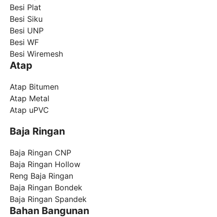
Besi Plat
Besi Siku
Besi UNP
Besi WF
Besi Wiremesh
Atap
Atap Bitumen
Atap Metal
Atap uPVC
Baja Ringan
Baja Ringan CNP
Baja Ringan Hollow
Reng Baja Ringan
Baja Ringan Bondek
Baja Ringan Spandek
Bahan Bangunan