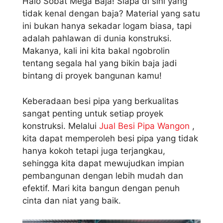
Halo Sobat Mega Baja! Siapa di sini yang
tidak kenal dengan baja? Material yang satu
ini bukan hanya sekadar logam biasa, tapi
adalah pahlawan di dunia konstruksi.
Makanya, kali ini kita bakal ngobrolin
tentang segala hal yang bikin baja jadi
bintang di proyek bangunan kamu!
Keberadaan besi pipa yang berkualitas
sangat penting untuk setiap proyek
konstruksi. Melalui
Jual Besi Pipa Wangon
,
kita dapat memperoleh besi pipa yang tidak
hanya kokoh tetapi juga terjangkau,
sehingga kita dapat mewujudkan impian
pembangunan dengan lebih mudah dan
efektif. Mari kita bangun dengan penuh
cinta dan niat yang baik.