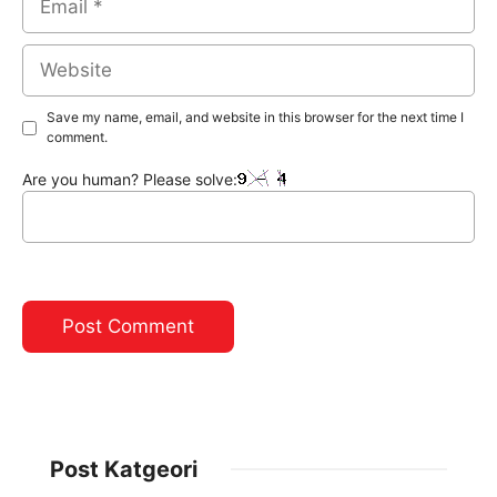
Website
Save my name, email, and website in this browser for the next time I
comment.
Are you human? Please solve:
Post Katgeori