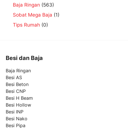
Baja Ringan
(563)
Sobat Mega Baja
(1)
Tips Rumah
(0)
Besi dan Baja
Baja Ringan
Besi AS
Besi Beton
Besi CNP
Besi H Beam
Besi Hollow
Besi INP
Besi Nako
Besi Pipa