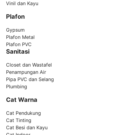
Vinil dan Kayu
Plafon
Gypsum
Plafon Metal
Plafon PVC
Sanitasi
Closet dan Wastafel
Penampungan Air
Pipa PVC dan Selang
Plumbing
Cat Warna
Cat Pendukung
Cat Tinting
Cat Besi dan Kayu
Cat Indoor