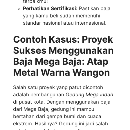
terbaikmu!
Perhatikan Sertifikasi:
Pastikan baja
yang kamu beli sudah memenuhi
standar nasional atau internasional.
Contoh Kasus: Proyek
Sukses Menggunakan
Baja Mega Baja: Atap
Metal Warna Wangon
Salah satu proyek yang patut dicontoh
adalah pembangunan
Gedung Mega Indah
di pusat kota. Dengan menggunakan baja
dari Mega Baja, gedung ini mampu
bertahan dari gempa bumi dan cuaca
ekstrem. Hasilnya? Gedung ini jadi salah