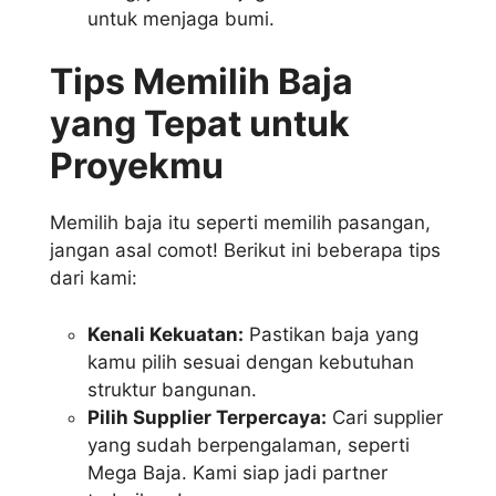
untuk menjaga bumi.
Tips Memilih Baja
yang Tepat untuk
Proyekmu
Memilih baja itu seperti memilih pasangan,
jangan asal comot! Berikut ini beberapa tips
dari kami:
Kenali Kekuatan:
Pastikan baja yang
kamu pilih sesuai dengan kebutuhan
struktur bangunan.
Pilih Supplier Terpercaya:
Cari supplier
yang sudah berpengalaman, seperti
Mega Baja. Kami siap jadi partner