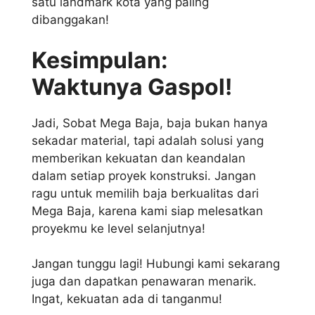
satu landmark kota yang paling
dibanggakan!
Kesimpulan:
Waktunya Gaspol!
Jadi, Sobat Mega Baja, baja bukan hanya
sekadar material, tapi adalah solusi yang
memberikan kekuatan dan keandalan
dalam setiap proyek konstruksi. Jangan
ragu untuk memilih baja berkualitas dari
Mega Baja, karena kami siap melesatkan
proyekmu ke level selanjutnya!
Jangan tunggu lagi! Hubungi kami sekarang
juga dan dapatkan penawaran menarik.
Ingat, kekuatan ada di tanganmu!