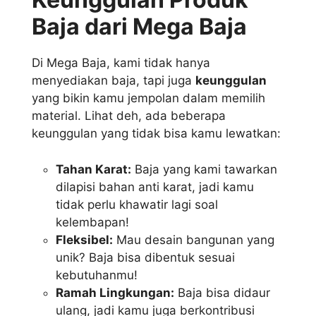
Baja dari Mega Baja
Di Mega Baja, kami tidak hanya
menyediakan baja, tapi juga
keunggulan
yang bikin kamu jempolan dalam memilih
material. Lihat deh, ada beberapa
keunggulan yang tidak bisa kamu lewatkan:
Tahan Karat:
Baja yang kami tawarkan
dilapisi bahan anti karat, jadi kamu
tidak perlu khawatir lagi soal
kelembapan!
Fleksibel:
Mau desain bangunan yang
unik? Baja bisa dibentuk sesuai
kebutuhanmu!
Ramah Lingkungan:
Baja bisa didaur
ulang, jadi kamu juga berkontribusi