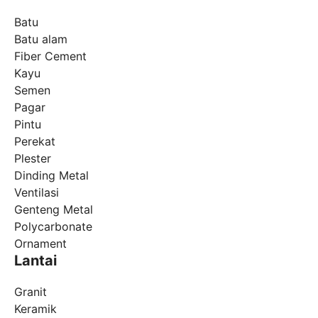
Batu
Batu alam
Fiber Cement
Kayu
Semen
Pagar
Pintu
Perekat
Plester
Dinding Metal
Ventilasi
Genteng Metal
Polycarbonate
Ornament
Lantai
Granit
Keramik