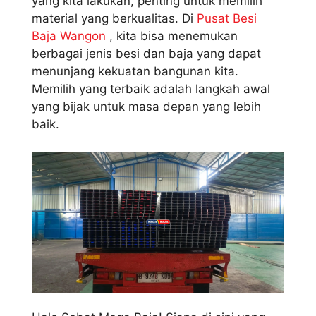
yang kita lakukan, penting untuk memilih
material yang berkualitas. Di
Pusat Besi
Baja Wangon
, kita bisa menemukan
berbagai jenis besi dan baja yang dapat
menunjang kekuatan bangunan kita.
Memilih yang terbaik adalah langkah awal
yang bijak untuk masa depan yang lebih
baik.