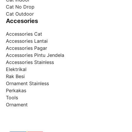
Cat No Drop
Cat Outdoor
Accesories
Accessories Cat
Accessories Lantai
Accessories Pagar
Accessories Pintu Jendela
Accessories Stainless
Elektrikal
Rak Besi
Ornament Stainless
Perkakas
Tools
Ornament