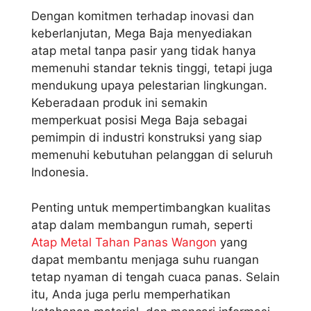
Dengan komitmen terhadap inovasi dan
keberlanjutan, Mega Baja menyediakan
atap metal tanpa pasir yang tidak hanya
memenuhi standar teknis tinggi, tetapi juga
mendukung upaya pelestarian lingkungan.
Keberadaan produk ini semakin
memperkuat posisi Mega Baja sebagai
pemimpin di industri konstruksi yang siap
memenuhi kebutuhan pelanggan di seluruh
Indonesia.
Penting untuk mempertimbangkan kualitas
atap dalam membangun rumah, seperti
Atap Metal Tahan Panas Wangon
yang
dapat membantu menjaga suhu ruangan
tetap nyaman di tengah cuaca panas. Selain
itu, Anda juga perlu memperhatikan