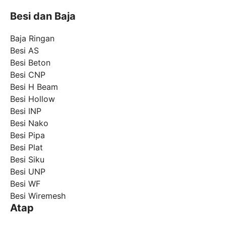
Besi dan Baja
Baja Ringan
Besi AS
Besi Beton
Besi CNP
Besi H Beam
Besi Hollow
Besi INP
Besi Nako
Besi Pipa
Besi Plat
Besi Siku
Besi UNP
Besi WF
Besi Wiremesh
Atap