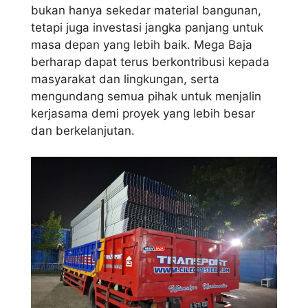
bukan hanya sekedar material bangunan,
tetapi juga investasi jangka panjang untuk
masa depan yang lebih baik. Mega Baja
berharap dapat terus berkontribusi kepada
masyarakat dan lingkungan, serta
mengundang semua pihak untuk menjalin
kerjasama demi proyek yang lebih besar
dan berkelanjutan.