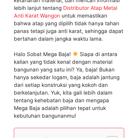
ketahanan material, dan mencari informasi
lebih lanjut tentang
Distributor Atap Metal
Anti Karat Wangon
untuk memastikan
bahwa atap yang dipilih tidak hanya tahan
panas tetapi juga anti karat, sehingga dapat
bertahan dalam jangka waktu lama.
Halo Sobat Mega Baja!
Siapa di antara
kalian yang tidak kenal dengan material
bangunan yang satu ini? Ya, baja! Bukan
hanya sekedar logam, baja adalah jantung
dari setiap konstruksi yang kokoh dan
berkelanjutan. Yuk, kita gali lebih dalam
tentang kehebatan baja dan mengapa
Mega Baja adalah pilihan tepat untuk
kebutuhan bangunanmu!