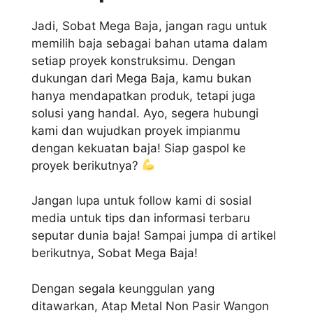
Jadi, Sobat Mega Baja, jangan ragu untuk
memilih baja sebagai bahan utama dalam
setiap proyek konstruksimu. Dengan
dukungan dari Mega Baja, kamu bukan
hanya mendapatkan produk, tetapi juga
solusi yang handal. Ayo, segera hubungi
kami dan wujudkan proyek impianmu
dengan kekuatan baja! Siap gaspol ke
proyek berikutnya?
Jangan lupa untuk follow kami di sosial
media untuk tips dan informasi terbaru
seputar dunia baja! Sampai jumpa di artikel
berikutnya, Sobat Mega Baja!
Dengan segala keunggulan yang
ditawarkan, Atap Metal Non Pasir Wangon