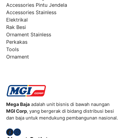
Accessories Pintu Jendela
Accessories Stainless
Elektrikal
Rak Besi
Ornament Stainless
Perkakas
Tools
Ornament
Mega Baja
adalah unit bisnis di bawah naungan
MGI Corp
, yang bergerak di bidang distribusi besi
dan baja untuk mendukung pembangunan nasional.
Facebook
Instagram