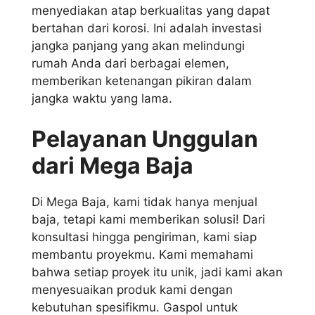
menyediakan atap berkualitas yang dapat
bertahan dari korosi. Ini adalah investasi
jangka panjang yang akan melindungi
rumah Anda dari berbagai elemen,
memberikan ketenangan pikiran dalam
jangka waktu yang lama.
Pelayanan Unggulan
dari Mega Baja
Di Mega Baja, kami tidak hanya menjual
baja, tetapi kami memberikan solusi! Dari
konsultasi hingga pengiriman, kami siap
membantu proyekmu. Kami memahami
bahwa setiap proyek itu unik, jadi kami akan
menyesuaikan produk kami dengan
kebutuhan spesifikmu. Gaspol untuk