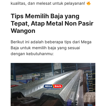
kualitas, dan melesat untuk pelayanan!
Tips Memilih Baja yang
Tepat, Atap Metal Non Pasir
Wangon
Berikut ini adalah beberapa tips dari Mega
Baja untuk memilih baja yang sesuai
dengan kebutuhanmu: