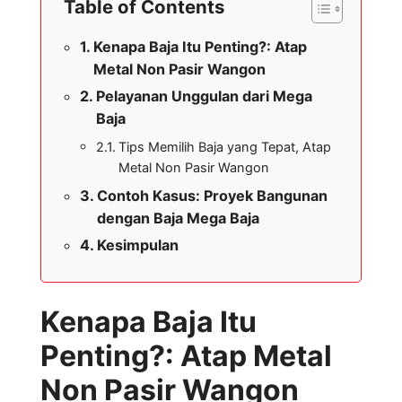
Table of Contents
Kenapa Baja Itu Penting?: Atap
Metal Non Pasir Wangon
Pelayanan Unggulan dari Mega
Baja
Tips Memilih Baja yang Tepat, Atap
Metal Non Pasir Wangon
Contoh Kasus: Proyek Bangunan
dengan Baja Mega Baja
Kesimpulan
Kenapa Baja Itu
Penting?: Atap Metal
Non Pasir Wangon