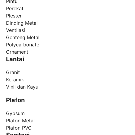
Pintu
Perekat
Plester
Dinding Metal
Ventilasi
Genteng Metal
Polycarbonate
Ornament
Lantai
Granit
Keramik
Vinil dan Kayu
Plafon
Gypsum
Plafon Metal
Plafon PVC