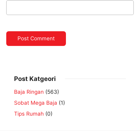
Post Katgeori
Baja Ringan
(563)
Sobat Mega Baja
(1)
Tips Rumah
(0)