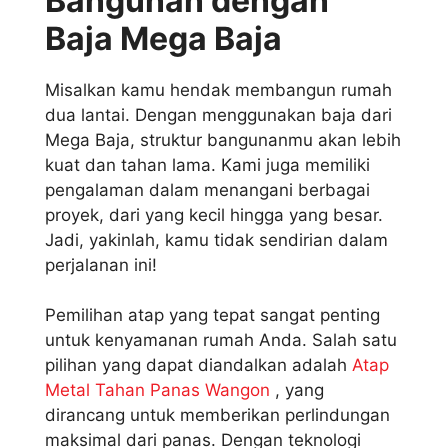
Bangunan dengan
Baja Mega Baja
Misalkan kamu hendak membangun rumah
dua lantai. Dengan menggunakan baja dari
Mega Baja, struktur bangunanmu akan lebih
kuat dan tahan lama. Kami juga memiliki
pengalaman dalam menangani berbagai
proyek, dari yang kecil hingga yang besar.
Jadi, yakinlah, kamu tidak sendirian dalam
perjalanan ini!
Pemilihan atap yang tepat sangat penting
untuk kenyamanan rumah Anda. Salah satu
pilihan yang dapat diandalkan adalah
Atap
Metal Tahan Panas Wangon
, yang
dirancang untuk memberikan perlindungan
maksimal dari panas. Dengan teknologi