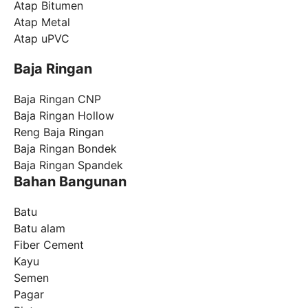
Atap Bitumen
Atap Metal
Atap uPVC
Baja Ringan
Baja Ringan CNP
Baja Ringan Hollow
Reng Baja Ringan
Baja Ringan Bondek
Baja Ringan Spandek
Bahan Bangunan
Batu
Batu alam
Fiber Cement
Kayu
Semen
Pagar