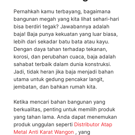
Pernahkah kamu terbayang, bagaimana
bangunan megah yang kita lihat sehari-hari
bisa berdiri tegak? Jawabannya adalah
baja! Baja punya kekuatan yang luar biasa,
lebih dari sekadar batu bata atau kayu.
Dengan daya tahan terhadap tekanan,
korosi, dan perubahan cuaca, baja adalah
sahabat terbaik dalam dunia konstruksi.
Jadi, tidak heran jika baja menjadi bahan
utama untuk gedung pencakar langit,
jembatan, dan bahkan rumah kita.
Ketika mencari bahan bangunan yang
berkualitas, penting untuk memilih produk
yang tahan lama. Anda dapat menemukan
produk unggulan seperti
Distributor Atap
Metal Anti Karat Wangon
, yang