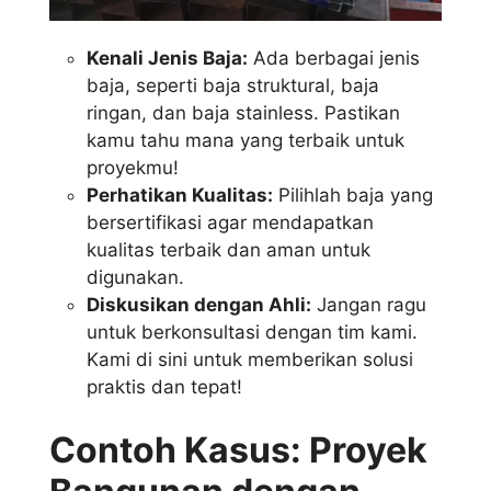
Kenali Jenis Baja:
Ada berbagai jenis
baja, seperti baja struktural, baja
ringan, dan baja stainless. Pastikan
kamu tahu mana yang terbaik untuk
proyekmu!
Perhatikan Kualitas:
Pilihlah baja yang
bersertifikasi agar mendapatkan
kualitas terbaik dan aman untuk
digunakan.
Diskusikan dengan Ahli:
Jangan ragu
untuk berkonsultasi dengan tim kami.
Kami di sini untuk memberikan solusi
praktis dan tepat!
Contoh Kasus: Proyek