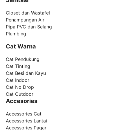
Sanitasi
Closet dan Wastafel
Penampungan Air
Pipa PVC dan Selang
Plumbing
Cat Warna
Cat Pendukung
Cat Tinting
Cat Besi dan Kayu
Cat Indoor
Cat No Drop
Cat Outdoor
Accesories
Accessories Cat
Accessories Lantai
Accessories Pagar