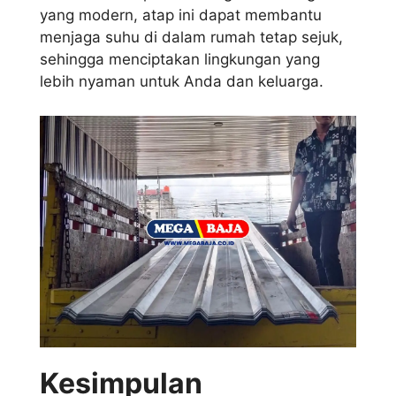
yang modern, atap ini dapat membantu
menjaga suhu di dalam rumah tetap sejuk,
sehingga menciptakan lingkungan yang
lebih nyaman untuk Anda dan keluarga.
Kesimpulan