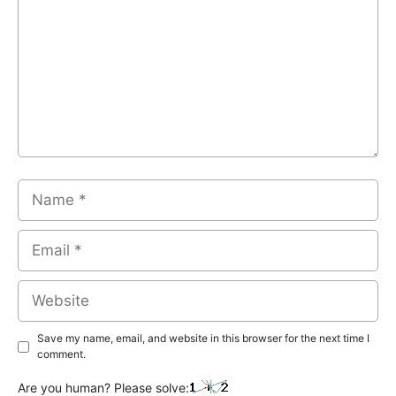
Name
Email
Website
Save my name, email, and website in this browser for the next time I
comment.
Are you human? Please solve: