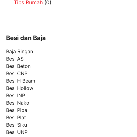
Tips Rumah
(0)
Besi dan Baja
Baja Ringan
Besi AS
Besi Beton
Besi CNP
Besi H Beam
Besi Hollow
Besi INP
Besi Nako
Besi Pipa
Besi Plat
Besi Siku
Besi UNP