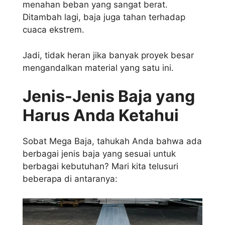
menahan beban yang sangat berat.
Ditambah lagi, baja juga tahan terhadap
cuaca ekstrem.
Jadi, tidak heran jika banyak proyek besar
mengandalkan material yang satu ini.
Jenis-Jenis Baja yang
Harus Anda Ketahui
Sobat Mega Baja, tahukah Anda bahwa ada
berbagai jenis baja yang sesuai untuk
berbagai kebutuhan? Mari kita telusuri
beberapa di antaranya: