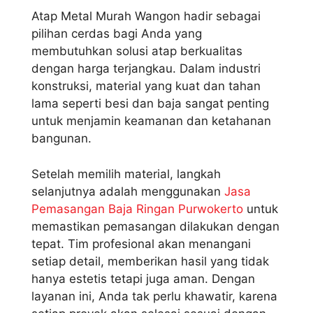
Atap Metal Murah Wangon hadir sebagai
pilihan cerdas bagi Anda yang
membutuhkan solusi atap berkualitas
dengan harga terjangkau. Dalam industri
konstruksi, material yang kuat dan tahan
lama seperti besi dan baja sangat penting
untuk menjamin keamanan dan ketahanan
bangunan.
Setelah memilih material, langkah
selanjutnya adalah menggunakan
Jasa
Pemasangan Baja Ringan Purwokerto
untuk
memastikan pemasangan dilakukan dengan
tepat. Tim profesional akan menangani
setiap detail, memberikan hasil yang tidak
hanya estetis tetapi juga aman. Dengan
layanan ini, Anda tak perlu khawatir, karena