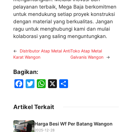
pelayanan terbaik, Mega Baja berkomitmen
untuk mendukung setiap proyek konstruksi
dengan material yang berkualitas. Jangan
ragu untuk menghubungi kami dan mulai
kolaborasi yang saling menguntungkan.
←
Distributor Atap Metal Anti
Toko Atap Metal
Karat Wangon
Galvanis Wangon
→
Bagikan:
F
T
W
X
S
a
w
h
h
c
i
a
a
Artikel Terkait
e
t
t
r
b
t
s
e
Harga Besi Wf Per Batang Wangon
o
e
A
2025-12-28