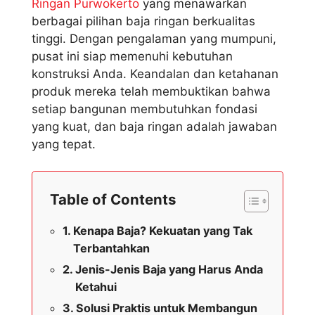
Ringan Purwokerto
yang menawarkan
berbagai pilihan baja ringan berkualitas
tinggi. Dengan pengalaman yang mumpuni,
pusat ini siap memenuhi kebutuhan
konstruksi Anda. Keandalan dan ketahanan
produk mereka telah membuktikan bahwa
setiap bangunan membutuhkan fondasi
yang kuat, dan baja ringan adalah jawaban
yang tepat.
Table of Contents
Kenapa Baja? Kekuatan yang Tak
Terbantahkan
Jenis-Jenis Baja yang Harus Anda
Ketahui
Solusi Praktis untuk Membangun