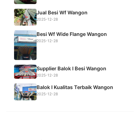
o
r
p
Jual Besi Wf Wangon
k
p
2025-12-28
Besi Wf Wide Flange Wangon
2025-12-28
Supplier Balok I Besi Wangon
2025-12-28
Balok I Kualitas Terbaik Wangon
2025-12-28