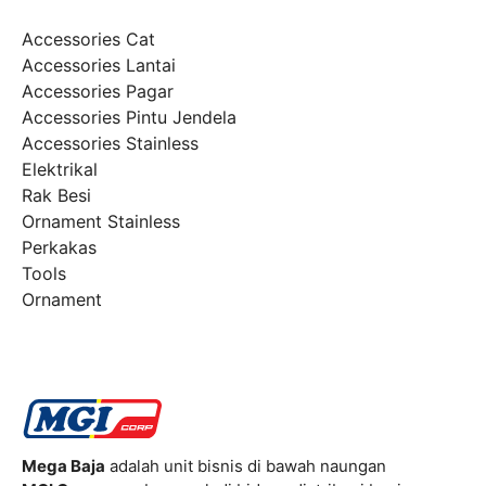
Accessories Cat
Accessories Lantai
Accessories Pagar
Accessories Pintu Jendela
Accessories Stainless
Elektrikal
Rak Besi
Ornament Stainless
Perkakas
Tools
Ornament
Mega Baja
adalah unit bisnis di bawah naungan