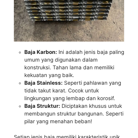
Baja Karbon:
Ini adalah jenis baja paling
umum yang digunakan dalam
konstruksi. Tahan lama dan memiliki
kekuatan yang baik.
Baja Stainless:
Seperti pahlawan yang
tidak takut karat. Cocok untuk
lingkungan yang lembap dan korosif.
Baja Struktur:
Diciptakan khusus untuk
membangun struktur bangunan. Seperti
pilar yang menahan beban!
Setiap jenis baja memiliki karakteristik unik