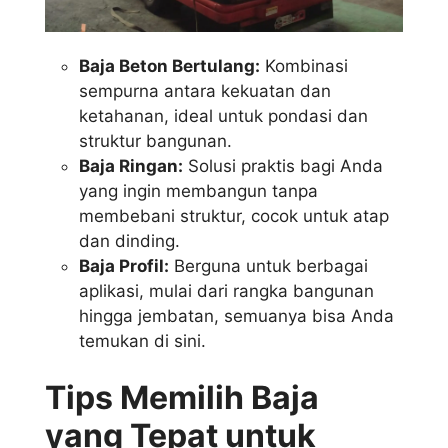
Baja Beton Bertulang:
Kombinasi
sempurna antara kekuatan dan
ketahanan, ideal untuk pondasi dan
struktur bangunan.
Baja Ringan:
Solusi praktis bagi Anda
yang ingin membangun tanpa
membebani struktur, cocok untuk atap
dan dinding.
Baja Profil:
Berguna untuk berbagai
aplikasi, mulai dari rangka bangunan
hingga jembatan, semuanya bisa Anda
temukan di sini.
Tips Memilih Baja
yang Tepat untuk