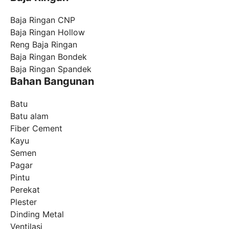
Baja Ringan CNP
Baja Ringan Hollow
Reng Baja Ringan
Baja Ringan Bondek
Baja Ringan Spandek
Bahan Bangunan
Batu
Batu alam
Fiber Cement
Kayu
Semen
Pagar
Pintu
Perekat
Plester
Dinding Metal
Ventilasi