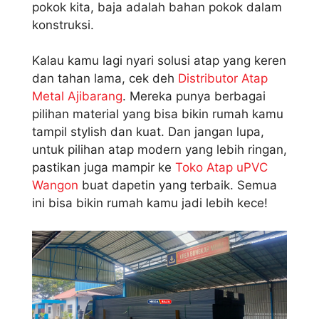
pokok kita, baja adalah bahan pokok dalam
konstruksi.
Kalau kamu lagi nyari solusi atap yang keren
dan tahan lama, cek deh
Distributor Atap
Metal Ajibarang
. Mereka punya berbagai
pilihan material yang bisa bikin rumah kamu
tampil stylish dan kuat. Dan jangan lupa,
untuk pilihan atap modern yang lebih ringan,
pastikan juga mampir ke
Toko Atap uPVC
Wangon
buat dapetin yang terbaik. Semua
ini bisa bikin rumah kamu jadi lebih kece!