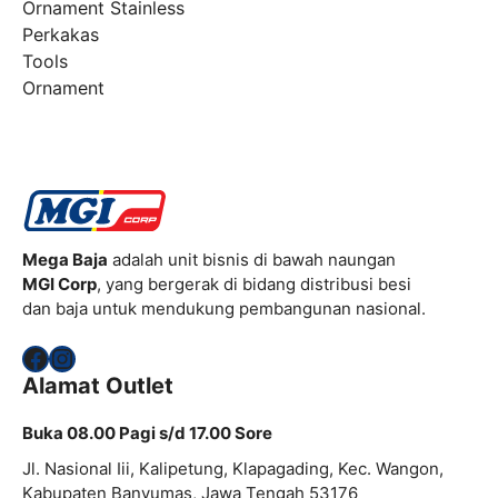
Ornament Stainless
Perkakas
Tools
Ornament
Mega Baja
adalah unit bisnis di bawah naungan
MGI Corp
, yang bergerak di bidang distribusi besi
dan baja untuk mendukung pembangunan nasional.
Facebook
Instagram
Alamat Outlet
Buka 08.00 Pagi s/d 17.00 Sore
Jl. Nasional Iii, Kalipetung, Klapagading, Kec. Wangon,
Kabupaten Banyumas, Jawa Tengah 53176