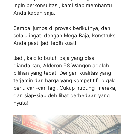
ingin berkonsultasi, kami siap membantu
Anda kapan saja.
Sampai jumpa di proyek berikutnya, dan
selalu ingat: dengan Mega Baja, konstruksi
Anda pasti jadi lebih kuat!
Jadi, kalo lo butuh baja yang bisa
diandalkan, Alderon RS Wangon adalah
pilihan yang tepat. Dengan kualitas yang
terjamin dan harga yang kompetitif, lo gak
perlu cari-cari lagi. Cukup hubungi mereka,
dan siap-siap deh lihat perbedaan yang
nyata!