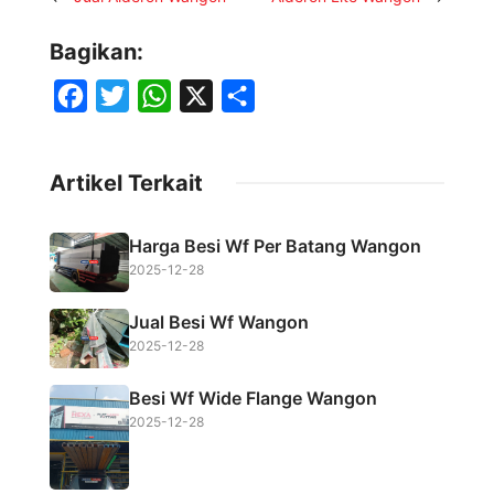
Bagikan:
F
T
W
X
S
a
w
h
h
c
i
a
a
Artikel Terkait
e
t
t
r
b
t
s
e
Harga Besi Wf Per Batang Wangon
o
e
A
2025-12-28
o
r
p
Jual Besi Wf Wangon
k
p
2025-12-28
Besi Wf Wide Flange Wangon
2025-12-28