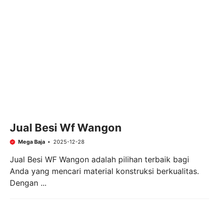
Jual Besi Wf Wangon
Mega Baja
2025-12-28
Jual Besi WF Wangon adalah pilihan terbaik bagi
Anda yang mencari material konstruksi berkualitas.
Dengan ...