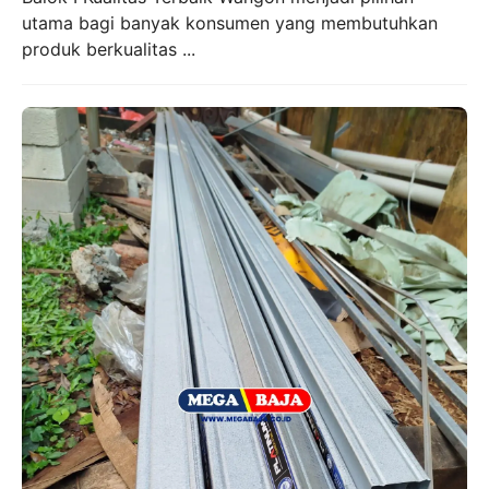
utama bagi banyak konsumen yang membutuhkan
produk berkualitas ...