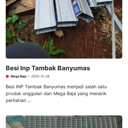
Besi Inp Tambak Banyumas
Mega Baja
2025-12-28
Besi INP Tambak Banyumas menjadi salah satu
produk unggulan dari Mega Baja yang menarik
perhatian ...