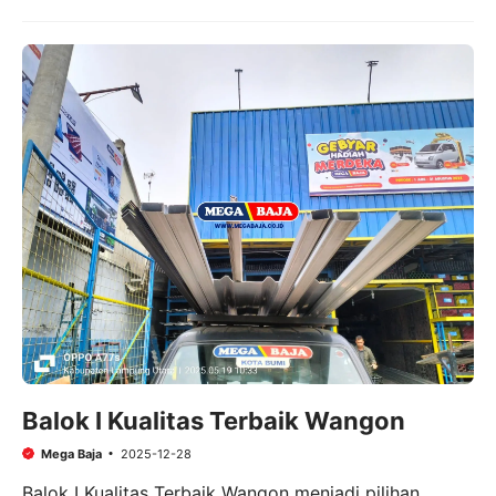
Balok I Kualitas Terbaik Wangon
Mega Baja
2025-12-28
Balok I Kualitas Terbaik Wangon menjadi pilihan