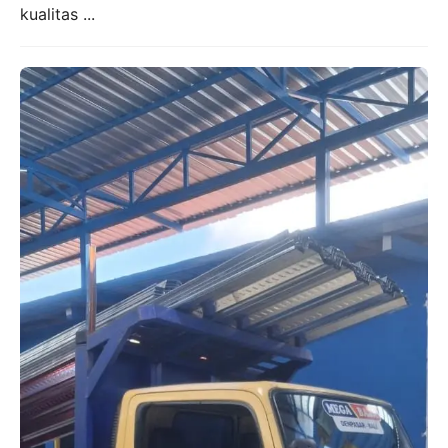
kualitas ...