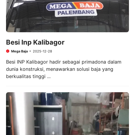
Besi Inp Kalibagor
Mega Baja
2025-12-28
Besi INP Kalibagor hadir sebagai primadona dalam
dunia konstruksi, menawarkan solusi baja yang
berkualitas tinggi ...