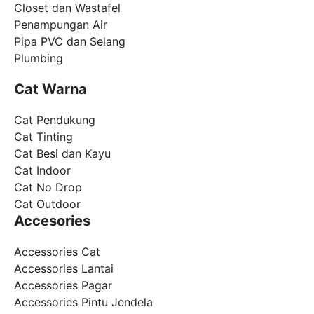
Closet dan Wastafel
Penampungan Air
Pipa PVC dan Selang
Plumbing
Cat Warna
Cat Pendukung
Cat Tinting
Cat Besi dan Kayu
Cat Indoor
Cat No Drop
Cat Outdoor
Accesories
Accessories Cat
Accessories Lantai
Accessories Pagar
Accessories Pintu Jendela