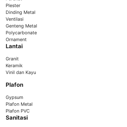
Plester
Dinding Metal
Ventilasi
Genteng Metal
Polycarbonate
Ornament
Lantai
Granit
Keramik
Vinil dan Kayu
Plafon
Gypsum
Plafon Metal
Plafon PVC
Sanitasi