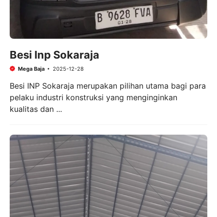
Besi Inp Sokaraja
Mega Baja
2025-12-28
Besi INP Sokaraja merupakan pilihan utama bagi para
pelaku industri konstruksi yang menginginkan
kualitas dan ...