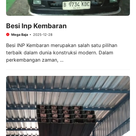
Besi Inp Kembaran
Mega Baja
2025-12-28
Besi INP Kembaran merupakan salah satu pilihan
terbaik dalam dunia konstruksi modern. Dalam
perkembangan zaman, ...