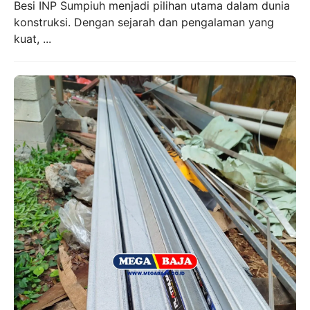
Besi INP Sumpiuh menjadi pilihan utama dalam dunia
konstruksi. Dengan sejarah dan pengalaman yang
kuat, ...