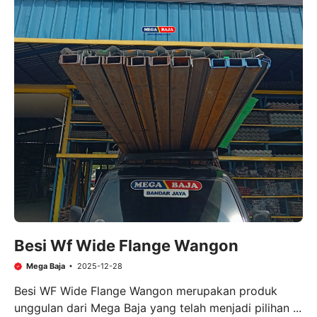
Besi Wf Wide Flange Wangon
Mega Baja
2025-12-28
Besi WF Wide Flange Wangon merupakan produk
unggulan dari Mega Baja yang telah menjadi pilihan ...