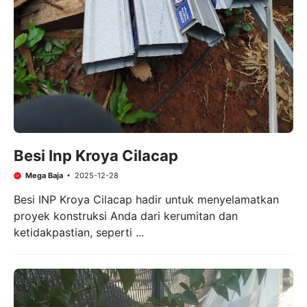
Besi Inp Kroya Cilacap
Mega Baja
2025-12-28
Besi INP Kroya Cilacap hadir untuk menyelamatkan
proyek konstruksi Anda dari kerumitan dan
ketidakpastian, seperti ...