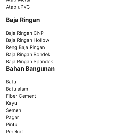
Atap uPVC
Baja Ringan
Baja Ringan CNP
Baja Ringan Hollow
Reng Baja Ringan
Baja Ringan Bondek
Baja Ringan Spandek
Bahan Bangunan
Batu
Batu alam
Fiber Cement
Kayu
Semen
Pagar
Pintu
Perekat