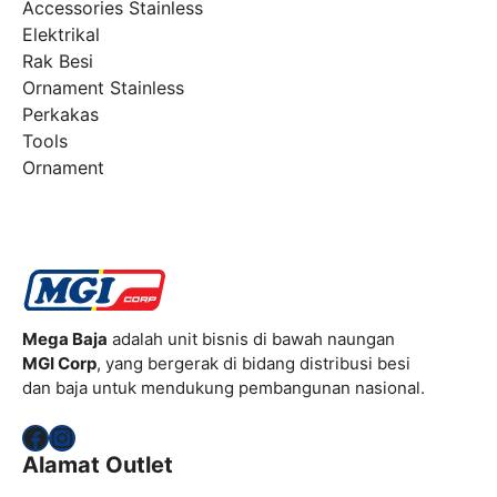
Accessories Stainless
Elektrikal
Rak Besi
Ornament Stainless
Perkakas
Tools
Ornament
Mega Baja
adalah unit bisnis di bawah naungan
MGI Corp
, yang bergerak di bidang distribusi besi
dan baja untuk mendukung pembangunan nasional.
Facebook
Instagram
Alamat Outlet