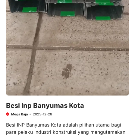
Besi Inp Banyumas Kota
Mega Baja
2025-12-28
Besi INP Banyumas Kota adalah pilihan utama bagi
para pelaku industri konstruksi yang mengutamakan