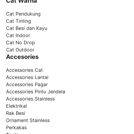
Cat Warna
Cat Pendukung
Cat Tinting
Cat Besi dan Kayu
Cat Indoor
Cat No Drop
Cat Outdoor
Accesories
Accessories Cat
Accessories Lantai
Accessories Pagar
Accessories Pintu Jendela
Accessories Stainless
Elektrikal
Rak Besi
Ornament Stainless
Perkakas