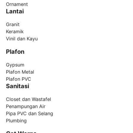
Ornament
Lantai
Granit
Keramik
Vinil dan Kayu
Plafon
Gypsum
Plafon Metal
Plafon PVC
Sanitasi
Closet dan Wastafel
Penampungan Air
Pipa PVC dan Selang
Plumbing