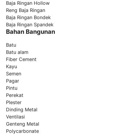
Baja Ringan Hollow
Reng Baja Ringan
Baja Ringan Bondek
Baja Ringan Spandek
Bahan Bangunan
Batu
Batu alam
Fiber Cement
Kayu
Semen
Pagar
Pintu
Perekat
Plester
Dinding Metal
Ventilasi
Genteng Metal
Polycarbonate