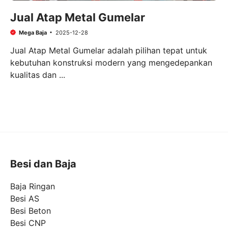
Jual Atap Metal Gumelar
Mega Baja
2025-12-28
Jual Atap Metal Gumelar adalah pilihan tepat untuk
kebutuhan konstruksi modern yang mengedepankan
kualitas dan ...
Besi dan Baja
Baja Ringan
Besi AS
Besi Beton
Besi CNP