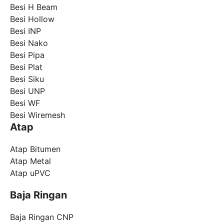
Besi H Beam
Besi Hollow
Besi INP
Besi Nako
Besi Pipa
Besi Plat
Besi Siku
Besi UNP
Besi WF
Besi Wiremesh
Atap
Atap Bitumen
Atap Metal
Atap uPVC
Baja Ringan
Baja Ringan CNP