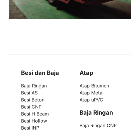
Besi dan Baja
Atap
Baja Ringan
Atap Bitumen
Besi AS
Atap Metal
Besi Beton
Atap uPVC
Besi CNP
Baja Ringan
Besi H Beam
Besi Hollow
Baja Ringan CNP
Besi INP