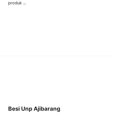
produk ...
Besi Unp Ajibarang