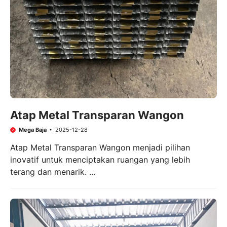
Atap Metal Transparan Wangon
Mega Baja
2025-12-28
Atap Metal Transparan Wangon menjadi pilihan
inovatif untuk menciptakan ruangan yang lebih
terang dan menarik. ...