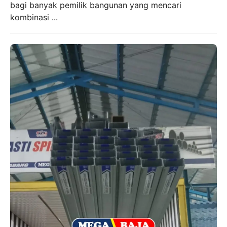
bagi banyak pemilik bangunan yang mencari
kombinasi ...