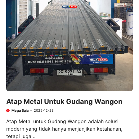
Atap Metal Untuk Gudang Wangon
Mega Baja
2025-12-28
Atap Metal untuk Gudang Wangon adalah solusi
modern yang tidak hanya menjanjikan ketahanan,
tetapi juga ...