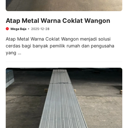
Atap Metal Warna Coklat Wangon
Mega Baja
2025-12-28
Atap Metal Warna Coklat Wangon menjadi solusi
cerdas bagi banyak pemilik rumah dan pengusaha
yang ...