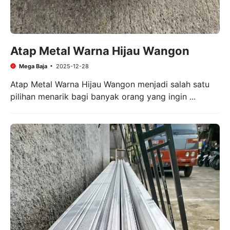
Atap Metal Warna Hijau Wangon
Mega Baja
2025-12-28
Atap Metal Warna Hijau Wangon menjadi salah satu
pilihan menarik bagi banyak orang yang ingin ...