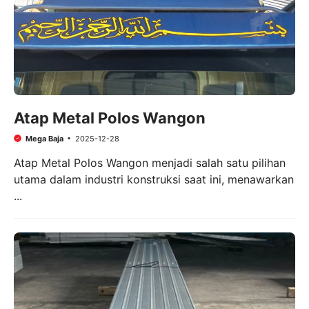
Atap Metal Polos Wangon
Mega Baja
2025-12-28
Atap Metal Polos Wangon menjadi salah satu pilihan
utama dalam industri konstruksi saat ini, menawarkan
...