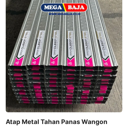
Atap Metal Tahan Panas Wangon