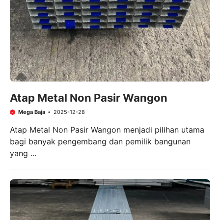
Atap Metal Non Pasir Wangon
Mega Baja
2025-12-28
Atap Metal Non Pasir Wangon menjadi pilihan utama
bagi banyak pengembang dan pemilik bangunan
yang ...