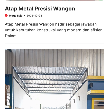
Atap Metal Presisi Wangon
Mega Baja
2025-12-28
Atap Metal Presisi Wangon hadir sebagai jawaban
untuk kebutuhan konstruksi yang modern dan efisien.
Dalam ...