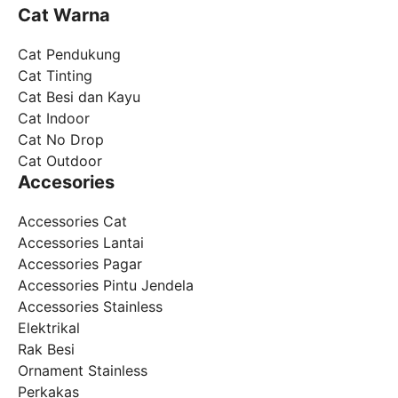
Cat Warna
Cat Pendukung
Cat Tinting
Cat Besi dan Kayu
Cat Indoor
Cat No Drop
Cat Outdoor
Accesories
Accessories Cat
Accessories Lantai
Accessories Pagar
Accessories Pintu Jendela
Accessories Stainless
Elektrikal
Rak Besi
Ornament Stainless
Perkakas