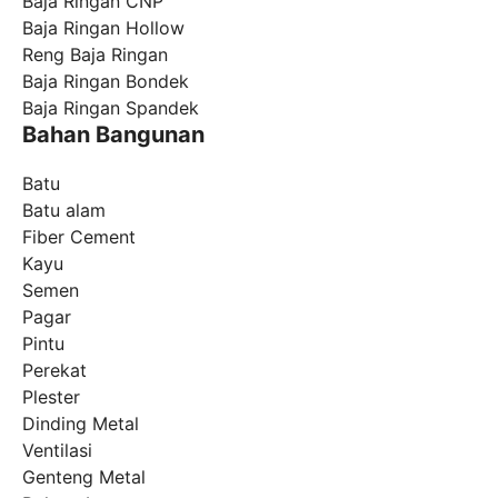
Baja Ringan CNP
Baja Ringan Hollow
Reng Baja Ringan
Baja Ringan Bondek
Baja Ringan Spandek
Bahan Bangunan
Batu
Batu alam
Fiber Cement
Kayu
Semen
Pagar
Pintu
Perekat
Plester
Dinding Metal
Ventilasi
Genteng Metal