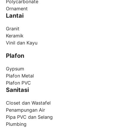
Polycarbonate
Ornament
Lantai
Granit
Keramik
Vinil dan Kayu
Plafon
Gypsum
Plafon Metal
Plafon PVC
Sanitasi
Closet dan Wastafel
Penampungan Air
Pipa PVC dan Selang
Plumbing