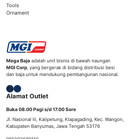
Tools
Ornament
Mega Baja
adalah unit bisnis di bawah naungan
MGI Corp
, yang bergerak di bidang distribusi besi
dan baja untuk mendukung pembangunan nasional.
Facebook
Instagram
Alamat Outlet
Buka 08.00 Pagi s/d 17.00 Sore
Jl. Nasional Iii, Kalipetung, Klapagading, Kec. Wangon,
Kabupaten Banyumas, Jawa Tengah 53176