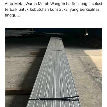
Atap Metal Warna Merah Wangon hadir sebagai solusi
terbaik untuk kebutuhan konstruksi yang berkualitas
tinggi. ...