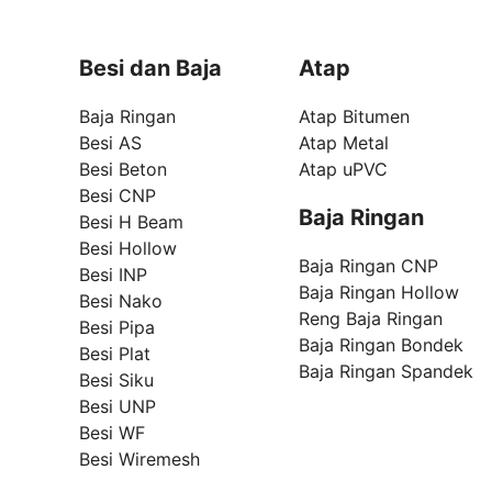
Besi dan Baja
Atap
Baja Ringan
Atap Bitumen
Besi AS
Atap Metal
Besi Beton
Atap uPVC
Besi CNP
Baja Ringan
Besi H Beam
Besi Hollow
Baja Ringan CNP
Besi INP
Baja Ringan Hollow
Besi Nako
Reng Baja Ringan
Besi Pipa
Baja Ringan Bondek
Besi Plat
Baja Ringan Spandek
Besi Siku
Besi UNP
Besi WF
Besi Wiremesh