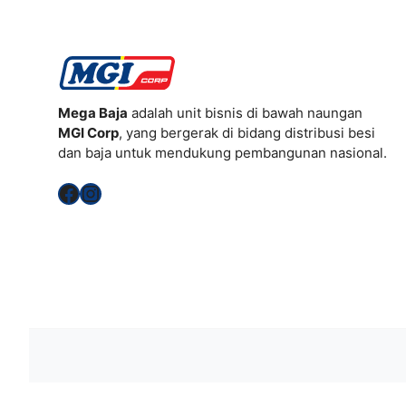
Mega Baja
adalah unit bisnis di bawah naungan
MGI Corp
, yang bergerak di bidang distribusi besi
dan baja untuk mendukung pembangunan nasional.
Facebook
Instagram