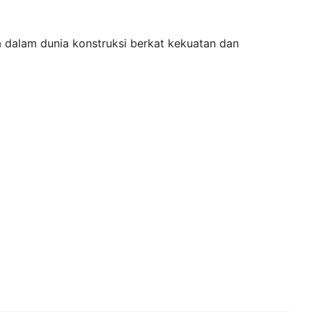
 dalam dunia konstruksi berkat kekuatan dan