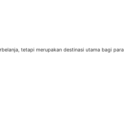
belanja, tetapi merupakan destinasi utama bagi para