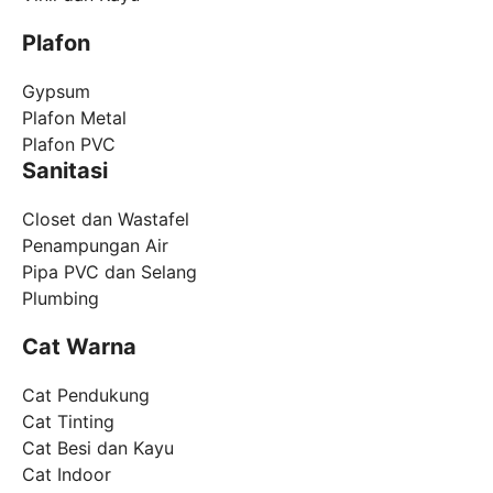
Plafon
Gypsum
Plafon Metal
Plafon PVC
Sanitasi
Closet dan Wastafel
Penampungan Air
Pipa PVC dan Selang
Plumbing
Cat Warna
Cat Pendukung
Cat Tinting
Cat Besi dan Kayu
Cat Indoor