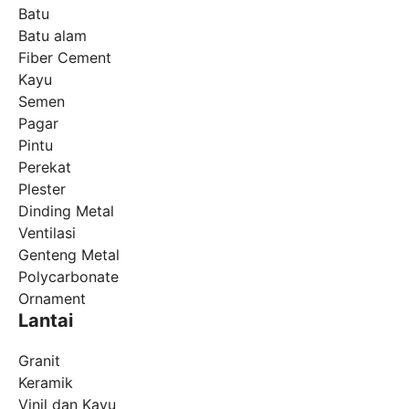
Batu
Batu alam
Fiber Cement
Kayu
Semen
Pagar
Pintu
Perekat
Plester
Dinding Metal
Ventilasi
Genteng Metal
Polycarbonate
Ornament
Lantai
Granit
Keramik
Vinil dan Kayu