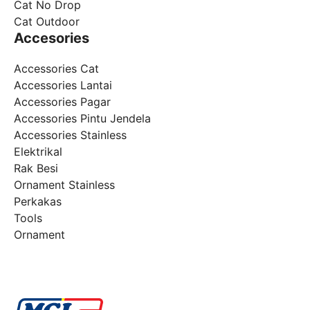
Cat No Drop
Cat Outdoor
Accesories
Accessories Cat
Accessories Lantai
Accessories Pagar
Accessories Pintu Jendela
Accessories Stainless
Elektrikal
Rak Besi
Ornament Stainless
Perkakas
Tools
Ornament