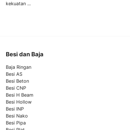
kekuatan ...
Besi dan Baja
Baja Ringan
Besi AS
Besi Beton
Besi CNP
Besi H Beam
Besi Hollow
Besi INP
Besi Nako
Besi Pipa
Besi Plat