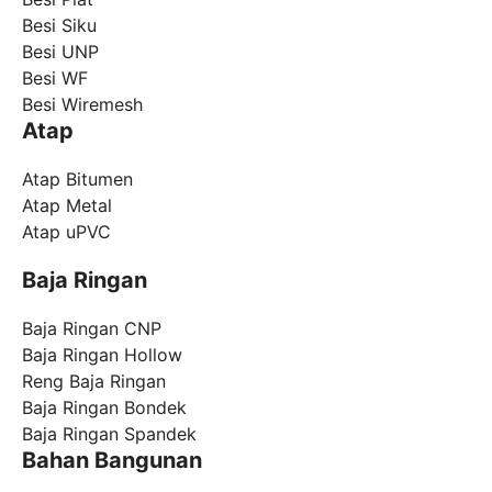
Besi Siku
Besi UNP
Besi WF
Besi Wiremesh
Atap
Atap Bitumen
Atap Metal
Atap uPVC
Baja Ringan
Baja Ringan CNP
Baja Ringan Hollow
Reng Baja Ringan
Baja Ringan Bondek
Baja Ringan Spandek
Bahan Bangunan