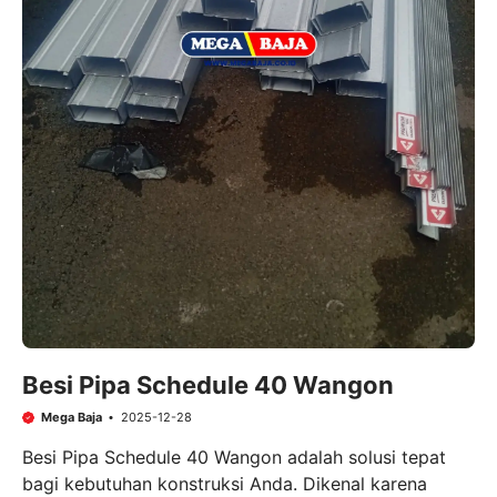
Besi Pipa Schedule 40 Wangon
Mega Baja
2025-12-28
Besi Pipa Schedule 40 Wangon adalah solusi tepat
bagi kebutuhan konstruksi Anda. Dikenal karena