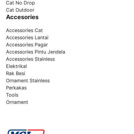
Cat No Drop
Cat Outdoor
Accesories
Accessories Cat
Accessories Lantai
Accessories Pagar
Accessories Pintu Jendela
Accessories Stainless
Elektrikal
Rak Besi
Ornament Stainless
Perkakas
Tools
Ornament