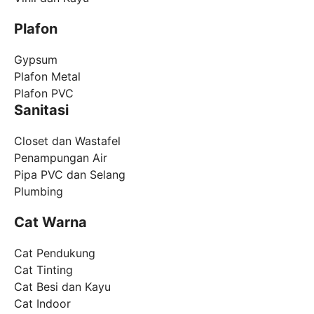
Plafon
Gypsum
Plafon Metal
Plafon PVC
Sanitasi
Closet dan Wastafel
Penampungan Air
Pipa PVC dan Selang
Plumbing
Cat Warna
Cat Pendukung
Cat Tinting
Cat Besi dan Kayu
Cat Indoor