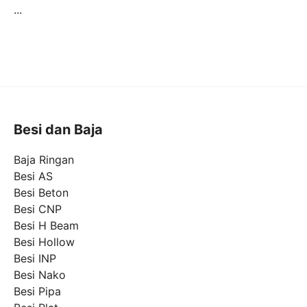
...
Besi dan Baja
Baja Ringan
Besi AS
Besi Beton
Besi CNP
Besi H Beam
Besi Hollow
Besi INP
Besi Nako
Besi Pipa