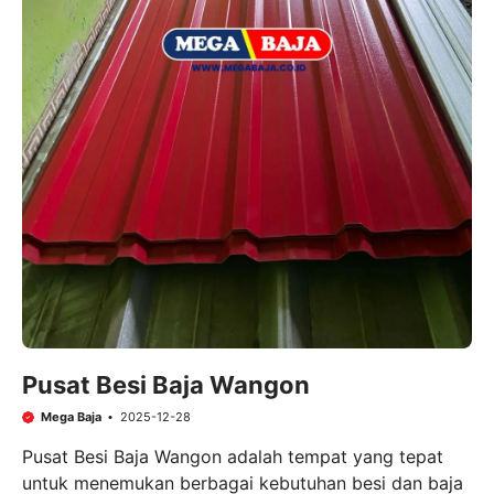
Pusat Besi Baja Wangon
Mega Baja
2025-12-28
Pusat Besi Baja Wangon adalah tempat yang tepat
untuk menemukan berbagai kebutuhan besi dan baja