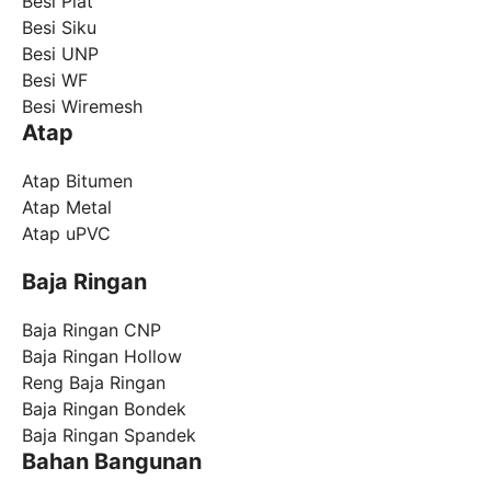
Besi Plat
Besi Siku
Besi UNP
Besi WF
Besi Wiremesh
Atap
Atap Bitumen
Atap Metal
Atap uPVC
Baja Ringan
Baja Ringan CNP
Baja Ringan Hollow
Reng Baja Ringan
Baja Ringan Bondek
Baja Ringan Spandek
Bahan Bangunan