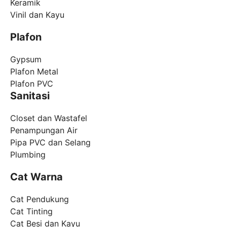
Keramik
Vinil dan Kayu
Plafon
Gypsum
Plafon Metal
Plafon PVC
Sanitasi
Closet dan Wastafel
Penampungan Air
Pipa PVC dan Selang
Plumbing
Cat Warna
Cat Pendukung
Cat Tinting
Cat Besi dan Kayu