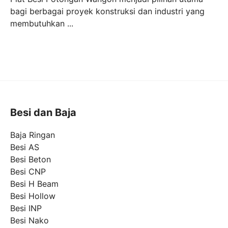
bagi berbagai proyek konstruksi dan industri yang
membutuhkan ...
Besi dan Baja
Baja Ringan
Besi AS
Besi Beton
Besi CNP
Besi H Beam
Besi Hollow
Besi INP
Besi Nako