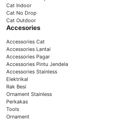
Cat Indoor
Cat No Drop
Cat Outdoor
Accesories
Accessories Cat
Accessories Lantai
Accessories Pagar
Accessories Pintu Jendela
Accessories Stainless
Elektrikal
Rak Besi
Ornament Stainless
Perkakas
Tools
Ornament