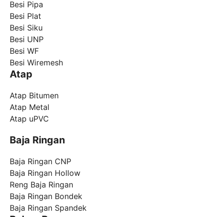
Besi Pipa
Besi Plat
Besi Siku
Besi UNP
Besi WF
Besi Wiremesh
Atap
Atap Bitumen
Atap Metal
Atap uPVC
Baja Ringan
Baja Ringan CNP
Baja Ringan Hollow
Reng Baja Ringan
Baja Ringan Bondek
Baja Ringan Spandek