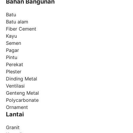
Bahan Bangunan
Batu
Batu alam
Fiber Cement
Kayu
Semen
Pagar
Pintu
Perekat
Plester
Dinding Metal
Ventilasi
Genteng Metal
Polycarbonate
Ornament
Lantai
Granit