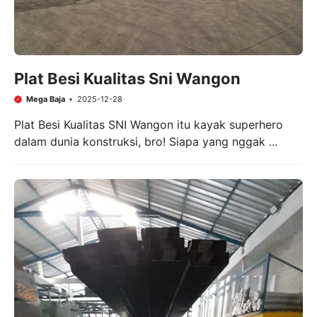
Plat Besi Kualitas Sni Wangon
Mega Baja
2025-12-28
Plat Besi Kualitas SNI Wangon itu kayak superhero
dalam dunia konstruksi, bro! Siapa yang nggak ...