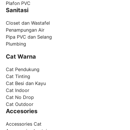
Plafon PVC
Sanitasi
Closet dan Wastafel
Penampungan Air
Pipa PVC dan Selang
Plumbing
Cat Warna
Cat Pendukung
Cat Tinting
Cat Besi dan Kayu
Cat Indoor
Cat No Drop
Cat Outdoor
Accesories
Accessories Cat