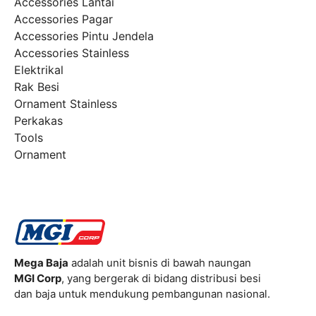
Accessories Lantai
Accessories Pagar
Accessories Pintu Jendela
Accessories Stainless
Elektrikal
Rak Besi
Ornament Stainless
Perkakas
Tools
Ornament
Mega Baja
adalah unit bisnis di bawah naungan
MGI Corp
, yang bergerak di bidang distribusi besi
dan baja untuk mendukung pembangunan nasional.