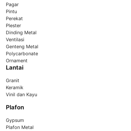
Pagar
Pintu
Perekat
Plester
Dinding Metal
Ventilasi
Genteng Metal
Polycarbonate
Ornament
Lantai
Granit
Keramik
Vinil dan Kayu
Plafon
Gypsum
Plafon Metal