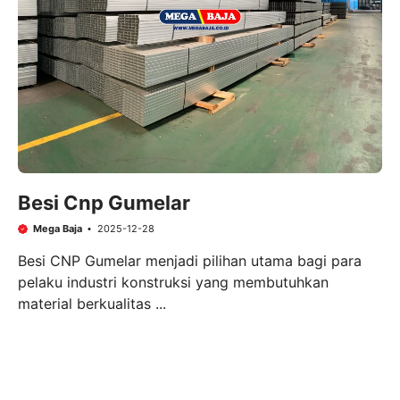
Besi Cnp Gumelar
Mega Baja
2025-12-28
Besi CNP Gumelar menjadi pilihan utama bagi para
pelaku industri konstruksi yang membutuhkan
material berkualitas ...