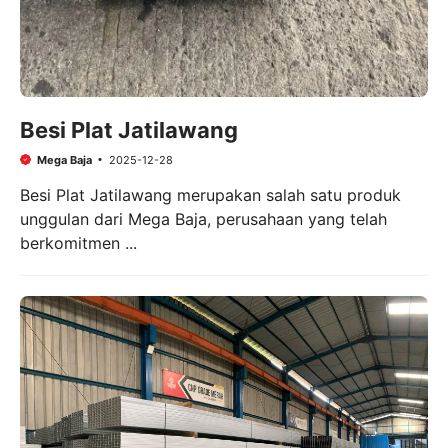
Besi Plat Jatilawang
Mega Baja
2025-12-28
Besi Plat Jatilawang merupakan salah satu produk
unggulan dari Mega Baja, perusahaan yang telah
berkomitmen ...