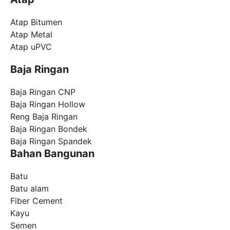
Atap Bitumen
Atap Metal
Atap uPVC
Baja Ringan
Baja Ringan CNP
Baja Ringan Hollow
Reng Baja Ringan
Baja Ringan Bondek
Baja Ringan Spandek
Bahan Bangunan
Batu
Batu alam
Fiber Cement
Kayu
Semen