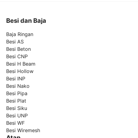
Besi dan Baja
Baja Ringan
Besi AS
Besi Beton
Besi CNP
Besi H Beam
Besi Hollow
Besi INP
Besi Nako
Besi Pipa
Besi Plat
Besi Siku
Besi UNP
Besi WF
Besi Wiremesh
Atap