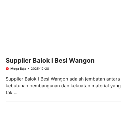
Supplier Balok I Besi Wangon
Mega Baja
2025-12-28
Supplier Balok I Besi Wangon adalah jembatan antara
kebutuhan pembangunan dan kekuatan material yang
tak ...