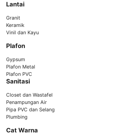
Lantai
Granit
Keramik
Vinil dan Kayu
Plafon
Gypsum
Plafon Metal
Plafon PVC
Sanitasi
Closet dan Wastafel
Penampungan Air
Pipa PVC dan Selang
Plumbing
Cat Warna