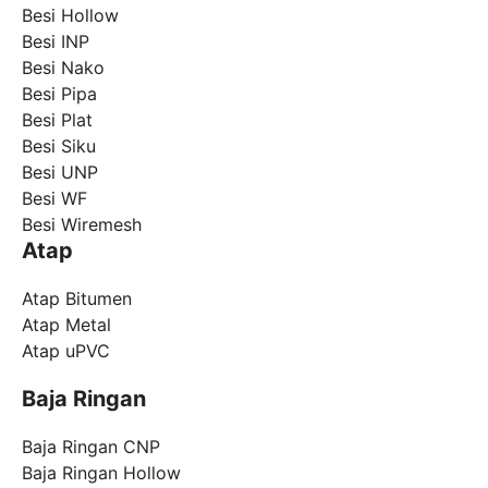
Besi Hollow
Besi INP
Besi Nako
Besi Pipa
Besi Plat
Besi Siku
Besi UNP
Besi WF
Besi Wiremesh
Atap
Atap Bitumen
Atap Metal
Atap uPVC
Baja Ringan
Baja Ringan CNP
Baja Ringan Hollow