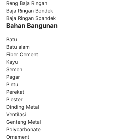
Reng Baja Ringan
Baja Ringan Bondek
Baja Ringan Spandek
Bahan Bangunan
Batu
Batu alam
Fiber Cement
Kayu
Semen
Pagar
Pintu
Perekat
Plester
Dinding Metal
Ventilasi
Genteng Metal
Polycarbonate
Ornament