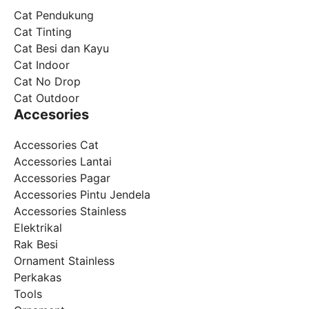
Cat Pendukung
Cat Tinting
Cat Besi dan Kayu
Cat Indoor
Cat No Drop
Cat Outdoor
Accesories
Accessories Cat
Accessories Lantai
Accessories Pagar
Accessories Pintu Jendela
Accessories Stainless
Elektrikal
Rak Besi
Ornament Stainless
Perkakas
Tools