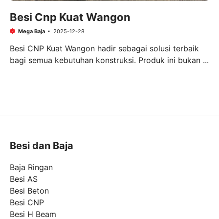
Besi Cnp Kuat Wangon
Mega Baja
2025-12-28
Besi CNP Kuat Wangon hadir sebagai solusi terbaik
bagi semua kebutuhan konstruksi. Produk ini bukan ...
Besi dan Baja
Baja Ringan
Besi AS
Besi Beton
Besi CNP
Besi H Beam