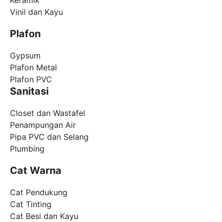
Keramik
Vinil dan Kayu
Plafon
Gypsum
Plafon Metal
Plafon PVC
Sanitasi
Closet dan Wastafel
Penampungan Air
Pipa PVC dan Selang
Plumbing
Cat Warna
Cat Pendukung
Cat Tinting
Cat Besi dan Kayu