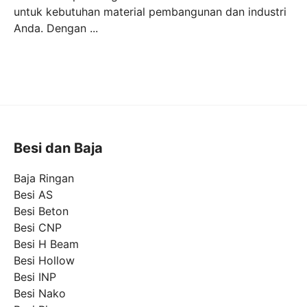
untuk kebutuhan material pembangunan dan industri
Anda. Dengan ...
Besi dan Baja
Baja Ringan
Besi AS
Besi Beton
Besi CNP
Besi H Beam
Besi Hollow
Besi INP
Besi Nako