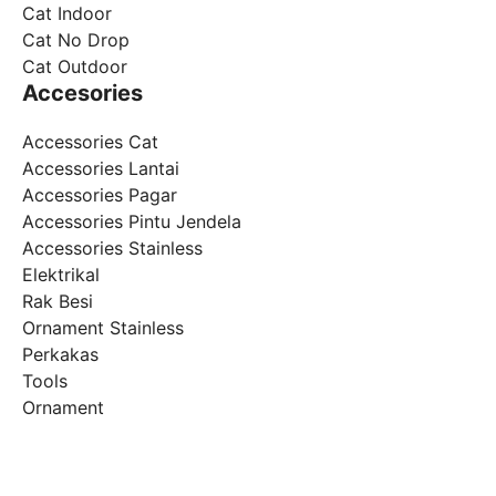
Cat Indoor
Cat No Drop
Cat Outdoor
Accesories
Accessories Cat
Accessories Lantai
Accessories Pagar
Accessories Pintu Jendela
Accessories Stainless
Elektrikal
Rak Besi
Ornament Stainless
Perkakas
Tools
Ornament