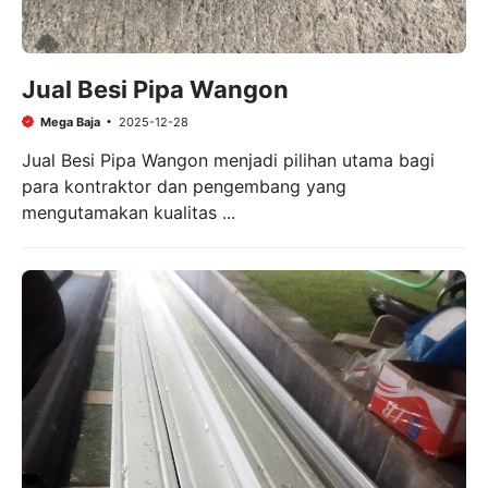
Jual Besi Pipa Wangon
Mega Baja
2025-12-28
Jual Besi Pipa Wangon menjadi pilihan utama bagi
para kontraktor dan pengembang yang
mengutamakan kualitas ...