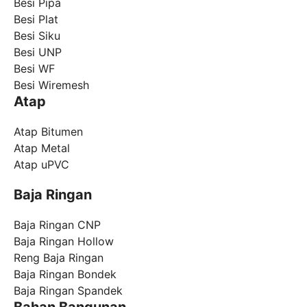
Besi Pipa
Besi Plat
Besi Siku
Besi UNP
Besi WF
Besi Wiremesh
Atap
Atap Bitumen
Atap Metal
Atap uPVC
Baja Ringan
Baja Ringan CNP
Baja Ringan Hollow
Reng Baja Ringan
Baja Ringan Bondek
Baja Ringan Spandek