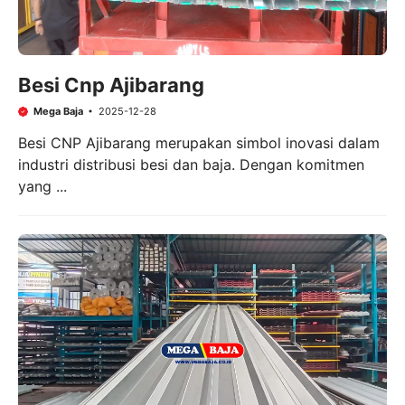
Besi Cnp Ajibarang
Mega Baja
2025-12-28
Besi CNP Ajibarang merupakan simbol inovasi dalam
industri distribusi besi dan baja. Dengan komitmen
yang ...