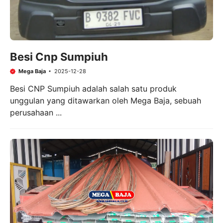
Besi Cnp Sumpiuh
Mega Baja
2025-12-28
Besi CNP Sumpiuh adalah salah satu produk
unggulan yang ditawarkan oleh Mega Baja, sebuah
perusahaan ...