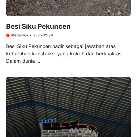
Besi Siku Pekuncen
Mega Baja
2025-12-28
Besi Siku Pekuncen hadir sebagai jawaban atas
kebutuhan konstruksi yang kokoh dan berkualitas.
Dalam dunia ...