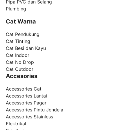
Pipa PVC dan Selang
Plumbing
Cat Warna
Cat Pendukung
Cat Tinting
Cat Besi dan Kayu
Cat Indoor
Cat No Drop
Cat Outdoor
Accesories
Accessories Cat
Accessories Lantai
Accessories Pagar
Accessories Pintu Jendela
Accessories Stainless
Elektrikal