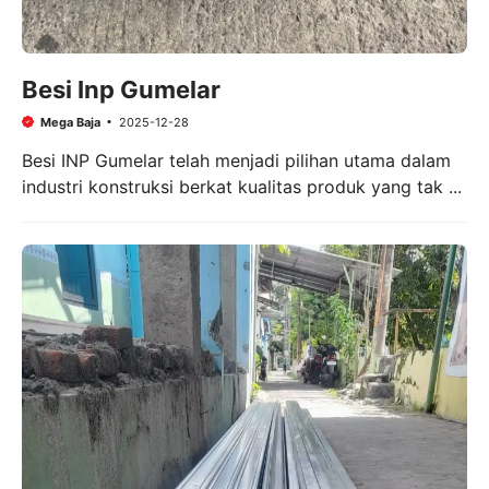
Besi Inp Gumelar
Mega Baja
2025-12-28
Besi INP Gumelar telah menjadi pilihan utama dalam
industri konstruksi berkat kualitas produk yang tak ...