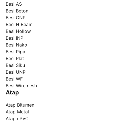
Besi AS
Besi Beton
Besi CNP
Besi H Beam
Besi Hollow
Besi INP
Besi Nako
Besi Pipa
Besi Plat
Besi Siku
Besi UNP
Besi WF
Besi Wiremesh
Atap
Atap Bitumen
Atap Metal
Atap uPVC