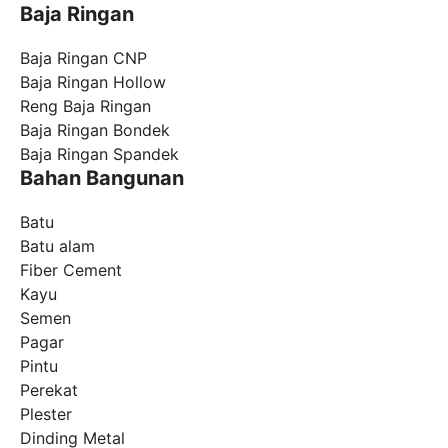
Baja Ringan
Baja Ringan CNP
Baja Ringan Hollow
Reng Baja Ringan
Baja Ringan Bondek
Baja Ringan Spandek
Bahan Bangunan
Batu
Batu alam
Fiber Cement
Kayu
Semen
Pagar
Pintu
Perekat
Plester
Dinding Metal