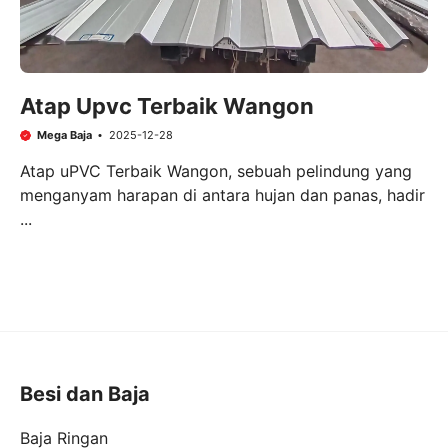
Atap Upvc Terbaik Wangon
Mega Baja
2025-12-28
Atap uPVC Terbaik Wangon, sebuah pelindung yang
menganyam harapan di antara hujan dan panas, hadir
...
Besi dan Baja
Baja Ringan