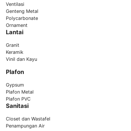
Ventilasi
Genteng Metal
Polycarbonate
Ornament
Lantai
Granit
Keramik
Vinil dan Kayu
Plafon
Gypsum
Plafon Metal
Plafon PVC
Sanitasi
Closet dan Wastafel
Penampungan Air